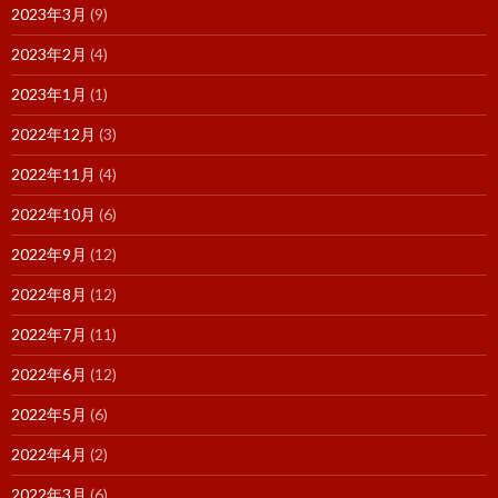
2023年3月
(9)
2023年2月
(4)
2023年1月
(1)
2022年12月
(3)
2022年11月
(4)
2022年10月
(6)
2022年9月
(12)
2022年8月
(12)
2022年7月
(11)
2022年6月
(12)
2022年5月
(6)
2022年4月
(2)
2022年3月
(6)