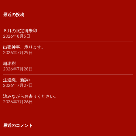
最近の投稿
８月の限定御朱印
2026年8月5日
出張神事、承ります。
2026年7月29日
珊瑚樹
2026年7月28日
注連縄、新調♪
2026年7月27日
涼みながらお参りください。
2026年7月26日
最近のコメント