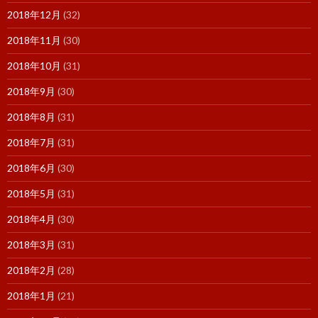
2018年12月
(32)
2018年11月
(30)
2018年10月
(31)
2018年9月
(30)
2018年8月
(31)
2018年7月
(31)
2018年6月
(30)
2018年5月
(31)
2018年4月
(30)
2018年3月
(31)
2018年2月
(28)
2018年1月
(21)