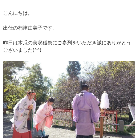
こんにちは。
出仕の朽津由美子です。
昨日は木瓜の実収穫祭にご参列をいただき誠にありがとう
ございました(^^)