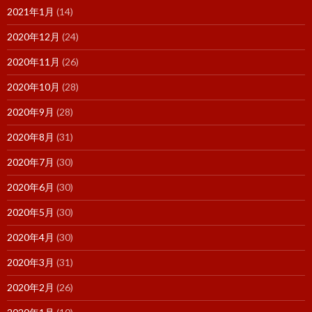
2021年1月
(14)
2020年12月
(24)
2020年11月
(26)
2020年10月
(28)
2020年9月
(28)
2020年8月
(31)
2020年7月
(30)
2020年6月
(30)
2020年5月
(30)
2020年4月
(30)
2020年3月
(31)
2020年2月
(26)