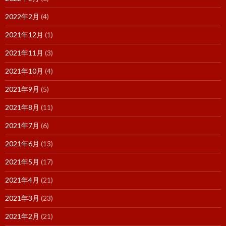
2022年2月
(4)
2021年12月
(1)
2021年11月
(3)
2021年10月
(4)
2021年9月
(5)
2021年8月
(11)
2021年7月
(6)
2021年6月
(13)
2021年5月
(17)
2021年4月
(21)
2021年3月
(23)
2021年2月
(21)