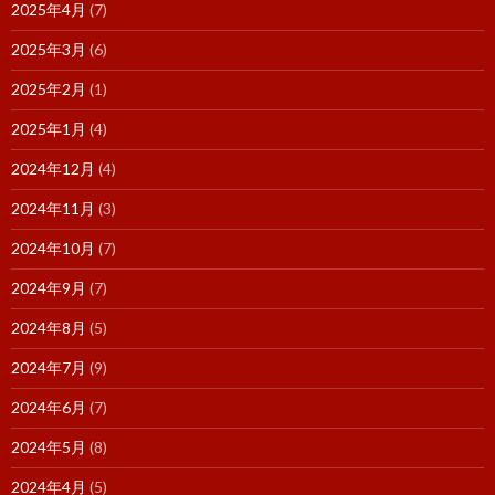
2025年4月
(7)
2025年3月
(6)
2025年2月
(1)
2025年1月
(4)
2024年12月
(4)
2024年11月
(3)
2024年10月
(7)
2024年9月
(7)
2024年8月
(5)
2024年7月
(9)
2024年6月
(7)
2024年5月
(8)
2024年4月
(5)