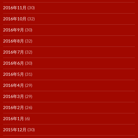
2016年11月
(30)
2016年10月
(32)
2016年9月
(30)
2016年8月
(32)
2016年7月
(32)
2016年6月
(30)
2016年5月
(31)
2016年4月
(29)
2016年3月
(29)
2016年2月
(26)
2016年1月
(6)
2015年12月
(30)