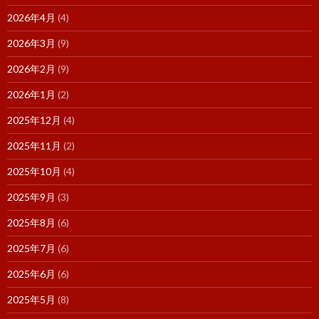
2026年4月
(4)
2026年3月
(9)
2026年2月
(9)
2026年1月
(2)
2025年12月
(4)
2025年11月
(2)
2025年10月
(4)
2025年9月
(3)
2025年8月
(6)
2025年7月
(6)
2025年6月
(6)
2025年5月
(8)