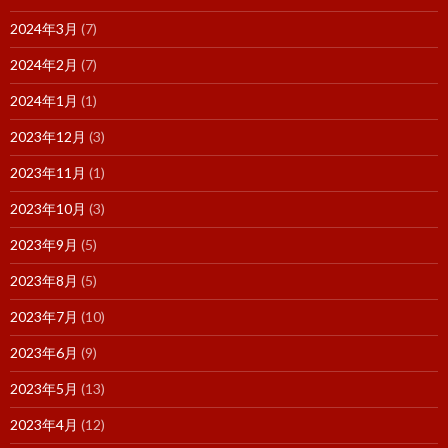
2024年3月
(7)
2024年2月
(7)
2024年1月
(1)
2023年12月
(3)
2023年11月
(1)
2023年10月
(3)
2023年9月
(5)
2023年8月
(5)
2023年7月
(10)
2023年6月
(9)
2023年5月
(13)
2023年4月
(12)