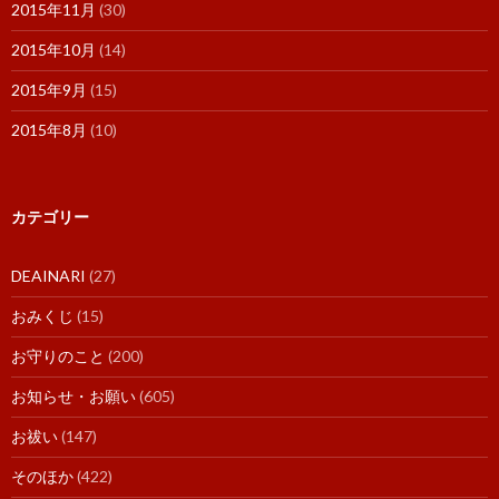
2015年11月
(30)
2015年10月
(14)
2015年9月
(15)
2015年8月
(10)
カテゴリー
DEAINARI
(27)
おみくじ
(15)
お守りのこと
(200)
お知らせ・お願い
(605)
お祓い
(147)
そのほか
(422)