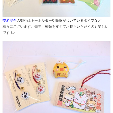
交通安全
の御守はキーホルダーや吸盤がついているタイプなど、
様々にございます。毎年、種類を変えてお持ちいただくのも楽しい
ですネ♪