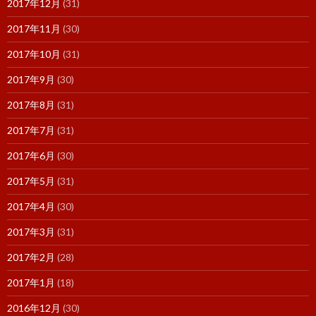
2017年12月
(31)
2017年11月
(30)
2017年10月
(31)
2017年9月
(30)
2017年8月
(31)
2017年7月
(31)
2017年6月
(30)
2017年5月
(31)
2017年4月
(30)
2017年3月
(31)
2017年2月
(28)
2017年1月
(18)
2016年12月
(30)