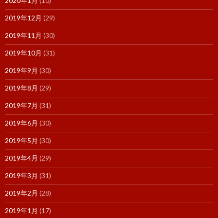
2020年1月
(10)
2019年12月
(29)
2019年11月
(30)
2019年10月
(31)
2019年9月
(30)
2019年8月
(29)
2019年7月
(31)
2019年6月
(30)
2019年5月
(30)
2019年4月
(29)
2019年3月
(31)
2019年2月
(28)
2019年1月
(17)