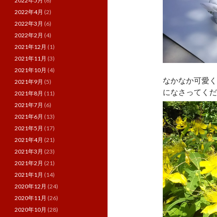
2022年5月
(6)
2022年4月
(2)
2022年3月
(6)
2022年2月
(4)
2021年12月
(1)
2021年11月
(3)
2021年10月
(4)
なかなか可愛く
2021年9月
(5)
になさってくださ
2021年8月
(11)
2021年7月
(6)
2021年6月
(13)
2021年5月
(17)
2021年4月
(21)
2021年3月
(23)
2021年2月
(21)
2021年1月
(14)
2020年12月
(24)
2020年11月
(26)
2020年10月
(28)