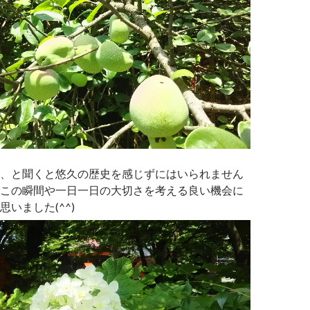
、と聞くと悠久の歴史を感じずにはいられません
この瞬間や一日一日の大切さを考える良い機会に
いました(^^)