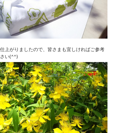
仕上がりましたので、皆さまも宜しければご参考
い(^^)