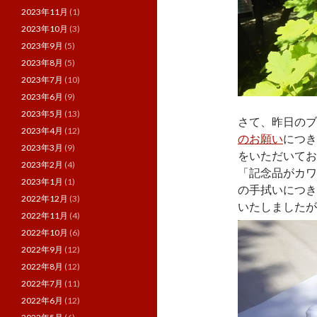
2023年11月
(1)
2023年10月
(3)
2023年9月
(5)
2023年8月
(5)
2023年7月
(10)
2023年6月
(9)
2023年5月
(13)
さて、昨日のブ
2023年4月
(12)
のお願い
につき
2023年3月
(9)
をいただいてお
2023年2月
(4)
「記念品がカワ
2023年1月
(1)
の手拭いにつき
2022年12月
(3)
いたしましたが
2022年11月
(4)
2022年10月
(6)
2022年9月
(12)
2022年8月
(12)
2022年7月
(11)
2022年6月
(12)