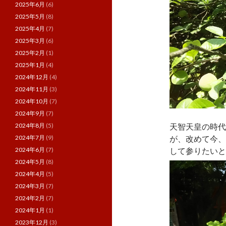
2025年6月
(6)
2025年5月
(8)
2025年4月
(7)
2025年3月
(6)
2025年2月
(1)
2025年1月
(4)
2024年12月
(4)
2024年11月
(3)
2024年10月
(7)
2024年9月
(7)
天智天皇の時代
2024年8月
(5)
が、改めて今、
2024年7月
(9)
して参りたいと思
2024年6月
(7)
2024年5月
(8)
2024年4月
(5)
2024年3月
(7)
2024年2月
(7)
2024年1月
(1)
2023年12月
(3)