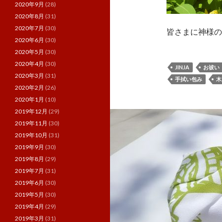
2020年9月
(28)
2020年8月
(31)
2020年7月
(30)
皆さまに神様の
2020年6月
(30)
2020年5月
(30)
2020年4月
(30)
JINJA
お祓い
2020年3月
(31)
手拭い包み
木
2020年2月
(26)
2020年1月
(10)
2019年12月
(29)
2019年11月
(30)
2019年10月
(31)
2019年9月
(30)
2019年8月
(29)
2019年7月
(31)
2019年6月
(30)
2019年5月
(30)
2019年4月
(29)
2019年3月
(31)