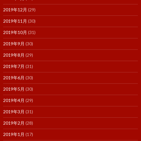
2019年12月
(29)
2019年11月
(30)
2019年10月
(31)
2019年9月
(30)
2019年8月
(29)
2019年7月
(31)
2019年6月
(30)
2019年5月
(30)
2019年4月
(29)
2019年3月
(31)
2019年2月
(28)
2019年1月
(17)