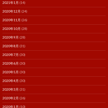
2021年1月
(14)
2020年12月
(24)
2020年11月
(26)
2020年10月
(28)
2020年9月
(28)
2020年8月
(31)
2020年7月
(30)
2020年6月
(30)
2020年5月
(30)
2020年4月
(30)
2020年3月
(31)
2020年2月
(26)
2020年1月
(10)