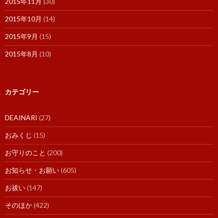
2015年11月
(30)
2015年10月
(14)
2015年9月
(15)
2015年8月
(10)
カテゴリー
DEAINARI
(27)
おみくじ
(15)
お守りのこと
(200)
お知らせ・お願い
(605)
お祓い
(147)
そのほか
(422)