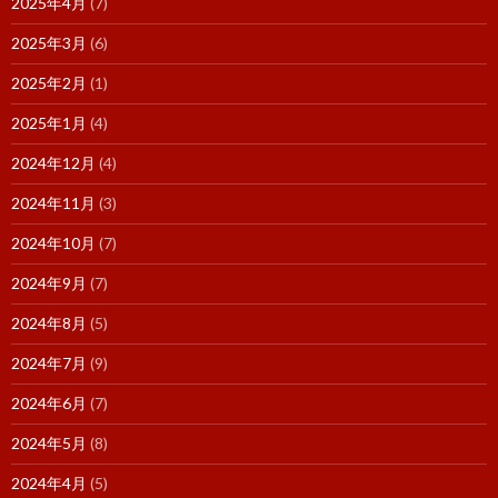
2025年4月
(7)
2025年3月
(6)
2025年2月
(1)
2025年1月
(4)
2024年12月
(4)
2024年11月
(3)
2024年10月
(7)
2024年9月
(7)
2024年8月
(5)
2024年7月
(9)
2024年6月
(7)
2024年5月
(8)
2024年4月
(5)