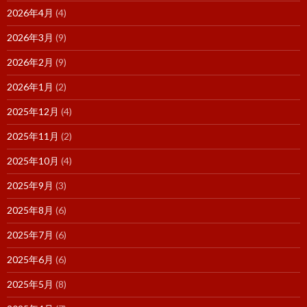
2026年4月
(4)
2026年3月
(9)
2026年2月
(9)
2026年1月
(2)
2025年12月
(4)
2025年11月
(2)
2025年10月
(4)
2025年9月
(3)
2025年8月
(6)
2025年7月
(6)
2025年6月
(6)
2025年5月
(8)