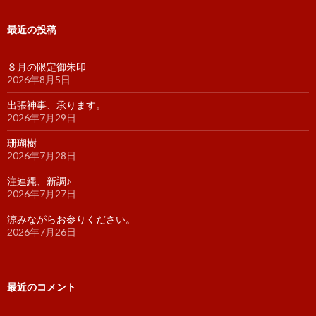
最近の投稿
８月の限定御朱印
2026年8月5日
出張神事、承ります。
2026年7月29日
珊瑚樹
2026年7月28日
注連縄、新調♪
2026年7月27日
涼みながらお参りください。
2026年7月26日
最近のコメント