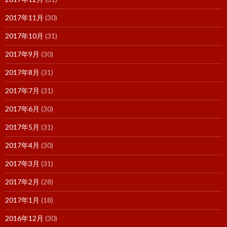
2017年11月
(30)
2017年10月
(31)
2017年9月
(30)
2017年8月
(31)
2017年7月
(31)
2017年6月
(30)
2017年5月
(31)
2017年4月
(30)
2017年3月
(31)
2017年2月
(28)
2017年1月
(18)
2016年12月
(30)