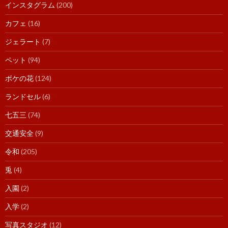
インスタグラム
(200)
カフェ
(16)
ジェラート
(7)
ペット
(94)
ボケの花
(124)
ランドセル
(6)
七五三
(74)
交通安全
(9)
令和
(205)
兎
(4)
入園
(2)
入学
(2)
写真スタジオ
(12)