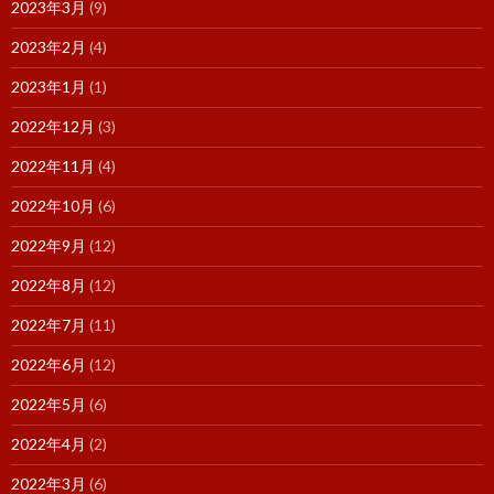
2023年3月
(9)
2023年2月
(4)
2023年1月
(1)
2022年12月
(3)
2022年11月
(4)
2022年10月
(6)
2022年9月
(12)
2022年8月
(12)
2022年7月
(11)
2022年6月
(12)
2022年5月
(6)
2022年4月
(2)
2022年3月
(6)