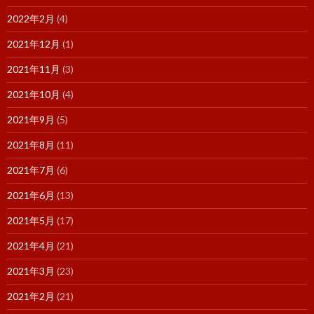
2022年2月
(4)
2021年12月
(1)
2021年11月
(3)
2021年10月
(4)
2021年9月
(5)
2021年8月
(11)
2021年7月
(6)
2021年6月
(13)
2021年5月
(17)
2021年4月
(21)
2021年3月
(23)
2021年2月
(21)