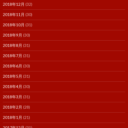
2018年12月
(32)
2018年11月
(30)
2018年10月
(31)
2018年9月
(30)
2018年8月
(31)
2018年7月
(31)
2018年6月
(30)
2018年5月
(31)
2018年4月
(30)
2018年3月
(31)
2018年2月
(28)
2018年1月
(21)
2017年12月
(31)