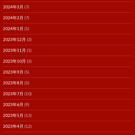
2024年3月
(7)
2024年2月
(7)
2024年1月
(1)
2023年12月
(3)
2023年11月
(1)
2023年10月
(3)
2023年9月
(5)
2023年8月
(5)
2023年7月
(10)
2023年6月
(9)
2023年5月
(13)
2023年4月
(12)