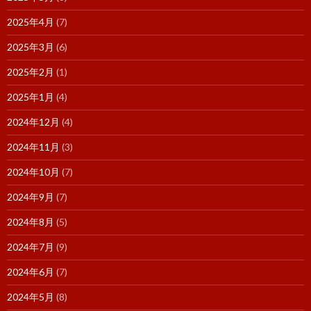
2025年4月
(7)
2025年3月
(6)
2025年2月
(1)
2025年1月
(4)
2024年12月
(4)
2024年11月
(3)
2024年10月
(7)
2024年9月
(7)
2024年8月
(5)
2024年7月
(9)
2024年6月
(7)
2024年5月
(8)