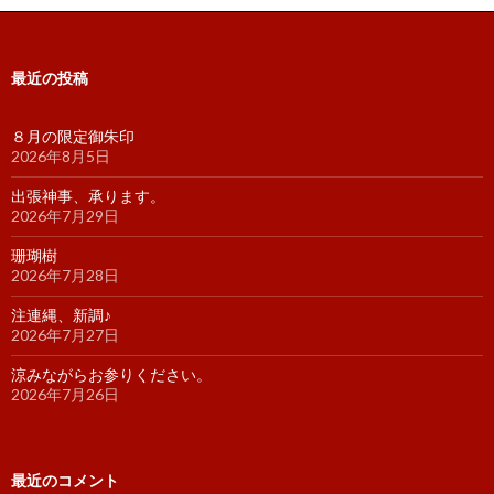
最近の投稿
８月の限定御朱印
2026年8月5日
出張神事、承ります。
2026年7月29日
珊瑚樹
2026年7月28日
注連縄、新調♪
2026年7月27日
涼みながらお参りください。
2026年7月26日
最近のコメント