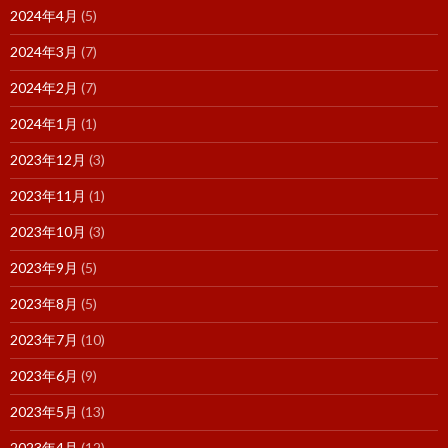
2024年4月
(5)
2024年3月
(7)
2024年2月
(7)
2024年1月
(1)
2023年12月
(3)
2023年11月
(1)
2023年10月
(3)
2023年9月
(5)
2023年8月
(5)
2023年7月
(10)
2023年6月
(9)
2023年5月
(13)
2023年4月
(12)