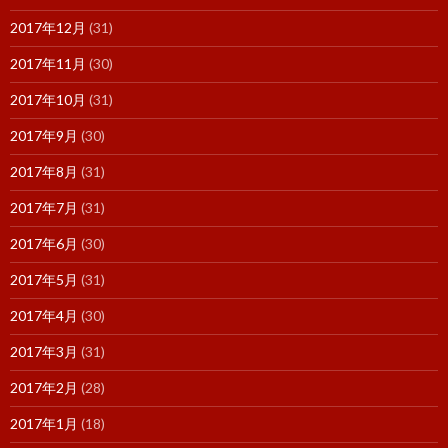
2017年12月
(31)
2017年11月
(30)
2017年10月
(31)
2017年9月
(30)
2017年8月
(31)
2017年7月
(31)
2017年6月
(30)
2017年5月
(31)
2017年4月
(30)
2017年3月
(31)
2017年2月
(28)
2017年1月
(18)