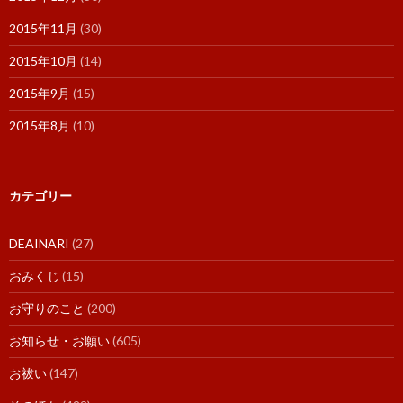
2015年11月
(30)
2015年10月
(14)
2015年9月
(15)
2015年8月
(10)
カテゴリー
DEAINARI
(27)
おみくじ
(15)
お守りのこと
(200)
お知らせ・お願い
(605)
お祓い
(147)