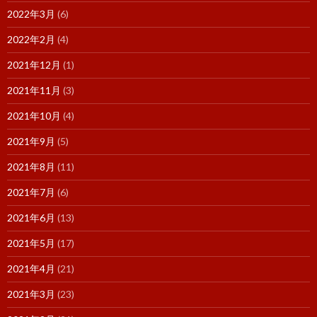
2022年3月
(6)
2022年2月
(4)
2021年12月
(1)
2021年11月
(3)
2021年10月
(4)
2021年9月
(5)
2021年8月
(11)
2021年7月
(6)
2021年6月
(13)
2021年5月
(17)
2021年4月
(21)
2021年3月
(23)