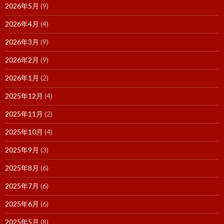
2026年5月
(9)
2026年4月
(4)
2026年3月
(9)
2026年2月
(9)
2026年1月
(2)
2025年12月
(4)
2025年11月
(2)
2025年10月
(4)
2025年9月
(3)
2025年8月
(6)
2025年7月
(6)
2025年6月
(6)
2025年5月
(8)