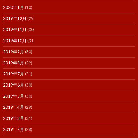
2020年1月
(10)
2019年12月
(29)
2019年11月
(30)
2019年10月
(31)
2019年9月
(30)
2019年8月
(29)
2019年7月
(31)
2019年6月
(30)
2019年5月
(30)
2019年4月
(29)
2019年3月
(31)
2019年2月
(28)