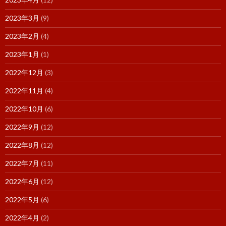
2023年3月
(9)
2023年2月
(4)
2023年1月
(1)
2022年12月
(3)
2022年11月
(4)
2022年10月
(6)
2022年9月
(12)
2022年8月
(12)
2022年7月
(11)
2022年6月
(12)
2022年5月
(6)
2022年4月
(2)