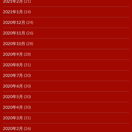
2021年2月
(21)
2021年1月
(14)
2020年12月
(24)
2020年11月
(26)
2020年10月
(28)
2020年9月
(28)
2020年8月
(31)
2020年7月
(30)
2020年6月
(30)
2020年5月
(30)
2020年4月
(30)
2020年3月
(31)
2020年2月
(26)