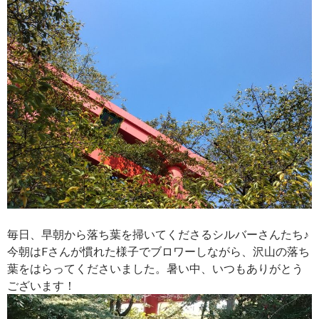
毎日、早朝から落ち葉を掃いてくださるシルバーさんたち♪
今朝はFさんが慣れた様子でブロワーしながら、沢山の落ち
葉をはらってくださいました。暑い中、いつもありがとう
ございます！