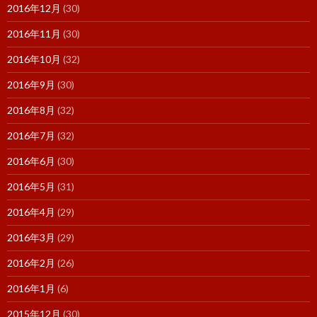
2016年12月
(30)
2016年11月
(30)
2016年10月
(32)
2016年9月
(30)
2016年8月
(32)
2016年7月
(32)
2016年6月
(30)
2016年5月
(31)
2016年4月
(29)
2016年3月
(29)
2016年2月
(26)
2016年1月
(6)
2015年12月
(30)