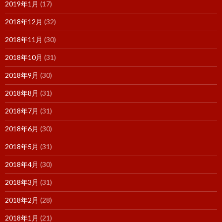
2019年1月
(17)
2018年12月
(32)
2018年11月
(30)
2018年10月
(31)
2018年9月
(30)
2018年8月
(31)
2018年7月
(31)
2018年6月
(30)
2018年5月
(31)
2018年4月
(30)
2018年3月
(31)
2018年2月
(28)
2018年1月
(21)