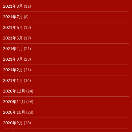
2021年8月
(11)
2021年7月
(6)
2021年6月
(13)
2021年5月
(17)
2021年4月
(21)
2021年3月
(23)
2021年2月
(21)
2021年1月
(14)
2020年12月
(24)
2020年11月
(26)
2020年10月
(28)
2020年9月
(28)