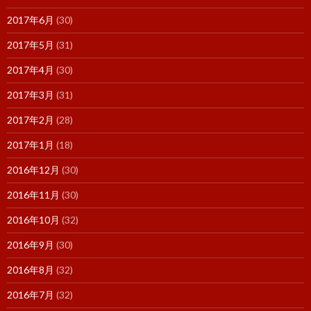
2017年6月
(30)
2017年5月
(31)
2017年4月
(30)
2017年3月
(31)
2017年2月
(28)
2017年1月
(18)
2016年12月
(30)
2016年11月
(30)
2016年10月
(32)
2016年9月
(30)
2016年8月
(32)
2016年7月
(32)