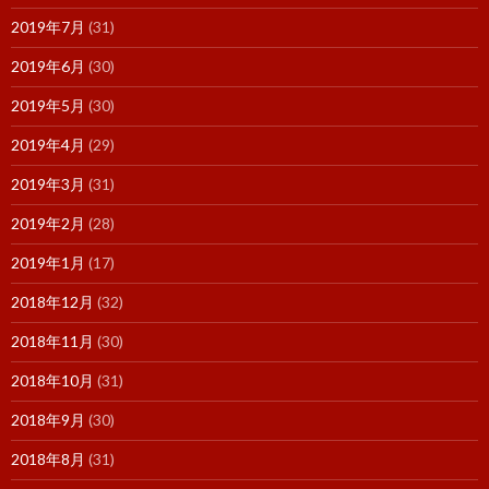
2019年7月
(31)
2019年6月
(30)
2019年5月
(30)
2019年4月
(29)
2019年3月
(31)
2019年2月
(28)
2019年1月
(17)
2018年12月
(32)
2018年11月
(30)
2018年10月
(31)
2018年9月
(30)
2018年8月
(31)