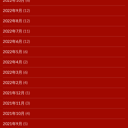
2022年10月
(6)
2022年9月
(12)
2022年8月
(12)
2022年7月
(11)
2022年6月
(12)
2022年5月
(6)
2022年4月
(2)
2022年3月
(6)
2022年2月
(4)
2021年12月
(1)
2021年11月
(3)
2021年10月
(4)
2021年9月
(5)