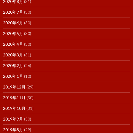
2020年8月
(31)
2020年7月
(30)
2020年6月
(30)
2020年5月
(30)
2020年4月
(30)
2020年3月
(31)
2020年2月
(26)
2020年1月
(10)
2019年12月
(29)
2019年11月
(30)
2019年10月
(31)
2019年9月
(30)
2019年8月
(29)