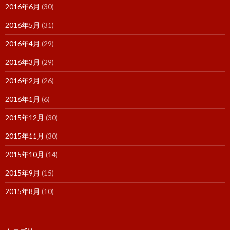
2016年6月
(30)
2016年5月
(31)
2016年4月
(29)
2016年3月
(29)
2016年2月
(26)
2016年1月
(6)
2015年12月
(30)
2015年11月
(30)
2015年10月
(14)
2015年9月
(15)
2015年8月
(10)