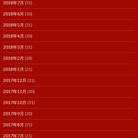
2018年7月
(31)
2018年6月
(30)
2018年5月
(31)
2018年4月
(30)
2018年3月
(31)
2018年2月
(28)
2018年1月
(21)
2017年12月
(31)
2017年11月
(30)
2017年10月
(31)
2017年9月
(30)
2017年8月
(31)
2017年7月
(31)