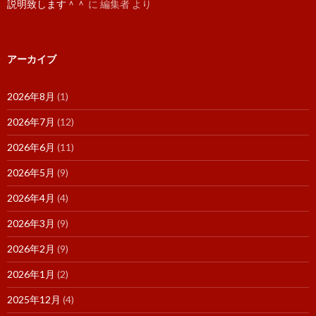
説明致します＾＾
に
編集者
より
アーカイブ
2026年8月
(1)
2026年7月
(12)
2026年6月
(11)
2026年5月
(9)
2026年4月
(4)
2026年3月
(9)
2026年2月
(9)
2026年1月
(2)
2025年12月
(4)