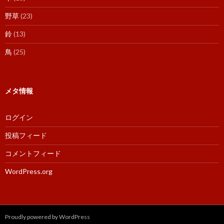
野草
(23)
鈴
(13)
鳥
(25)
メタ情報
ログイン
投稿フィード
コメントフィード
WordPress.org
Proudly powered by WordPress