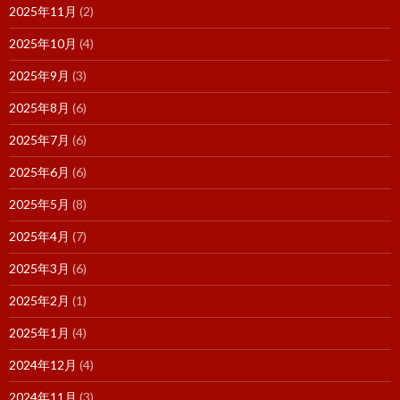
2025年11月
(2)
2025年10月
(4)
2025年9月
(3)
2025年8月
(6)
2025年7月
(6)
2025年6月
(6)
2025年5月
(8)
2025年4月
(7)
2025年3月
(6)
2025年2月
(1)
2025年1月
(4)
2024年12月
(4)
2024年11月
(3)