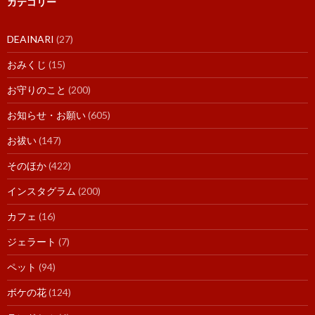
カテゴリー
DEAINARI
(27)
おみくじ
(15)
お守りのこと
(200)
お知らせ・お願い
(605)
お祓い
(147)
そのほか
(422)
インスタグラム
(200)
カフェ
(16)
ジェラート
(7)
ペット
(94)
ボケの花
(124)