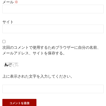
メール
※
サイト
次回のコメントで使用するためブラウザーに自分の名前、
メールアドレス、サイトを保存する。
上に表示された文字を入力してください。