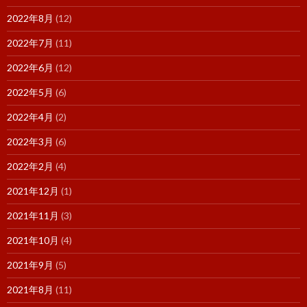
2022年8月
(12)
2022年7月
(11)
2022年6月
(12)
2022年5月
(6)
2022年4月
(2)
2022年3月
(6)
2022年2月
(4)
2021年12月
(1)
2021年11月
(3)
2021年10月
(4)
2021年9月
(5)
2021年8月
(11)