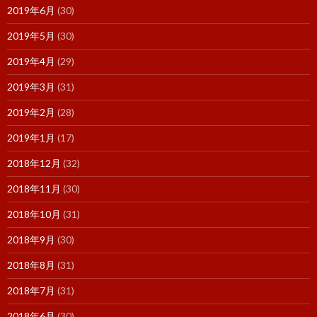
2019年6月
(30)
2019年5月
(30)
2019年4月
(29)
2019年3月
(31)
2019年2月
(28)
2019年1月
(17)
2018年12月
(32)
2018年11月
(30)
2018年10月
(31)
2018年9月
(30)
2018年8月
(31)
2018年7月
(31)
2018年6月
(30)