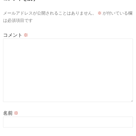
シ
メールアドレスが公開されることはありません。
※
が付いている欄
ョ
は必須項目です
ン
コメント
※
名前
※