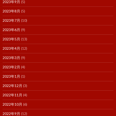
2023年9月
(5)
2023年8月
(5)
2023年7月
(10)
2023年6月
(9)
2023年5月
(13)
2023年4月
(12)
2023年3月
(9)
2023年2月
(4)
2023年1月
(1)
2022年12月
(3)
2022年11月
(4)
2022年10月
(6)
2022年9月
(12)