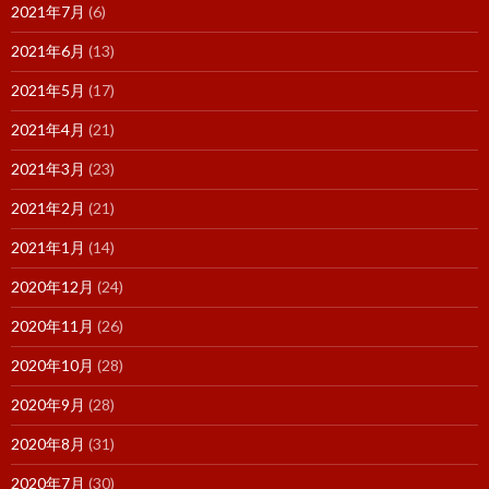
2021年7月
(6)
2021年6月
(13)
2021年5月
(17)
2021年4月
(21)
2021年3月
(23)
2021年2月
(21)
2021年1月
(14)
2020年12月
(24)
2020年11月
(26)
2020年10月
(28)
2020年9月
(28)
2020年8月
(31)
2020年7月
(30)