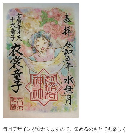
毎月デザインが変わりますので、集めるのもとても楽しく