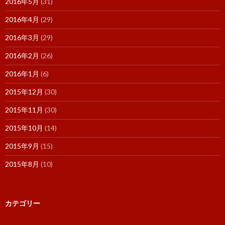
2016年5月
(31)
2016年4月
(29)
2016年3月
(29)
2016年2月
(26)
2016年1月
(6)
2015年12月
(30)
2015年11月
(30)
2015年10月
(14)
2015年9月
(15)
2015年8月
(10)
カテゴリー