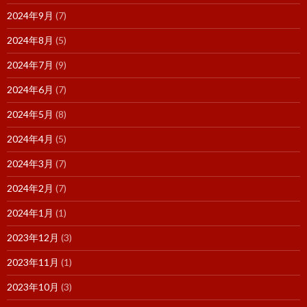
2024年9月
(7)
2024年8月
(5)
2024年7月
(9)
2024年6月
(7)
2024年5月
(8)
2024年4月
(5)
2024年3月
(7)
2024年2月
(7)
2024年1月
(1)
2023年12月
(3)
2023年11月
(1)
2023年10月
(3)