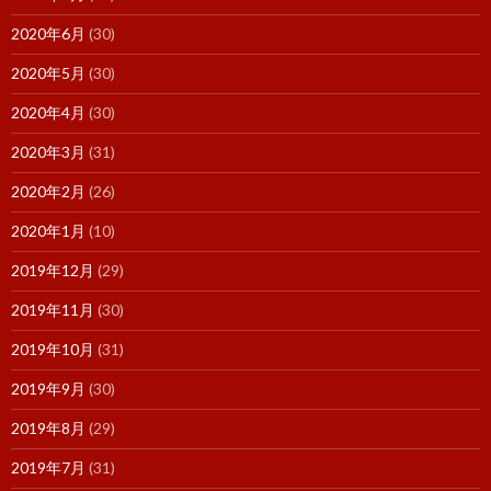
2020年6月
(30)
2020年5月
(30)
2020年4月
(30)
2020年3月
(31)
2020年2月
(26)
2020年1月
(10)
2019年12月
(29)
2019年11月
(30)
2019年10月
(31)
2019年9月
(30)
2019年8月
(29)
2019年7月
(31)