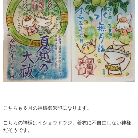
こちらも６月の神様御朱印になります。
こちらの神様はイショウドウジ、着衣に不自由しない神様
だそうです。