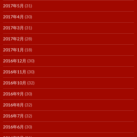
2017年5月
(31)
2017年4月
(30)
2017年3月
(31)
2017年2月
(28)
2017年1月
(18)
2016年12月
(30)
2016年11月
(30)
2016年10月
(32)
2016年9月
(30)
2016年8月
(32)
2016年7月
(32)
2016年6月
(30)