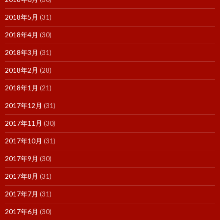
2018年5月
(31)
2018年4月
(30)
2018年3月
(31)
2018年2月
(28)
2018年1月
(21)
2017年12月
(31)
2017年11月
(30)
2017年10月
(31)
2017年9月
(30)
2017年8月
(31)
2017年7月
(31)
2017年6月
(30)