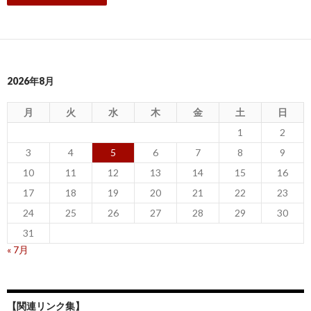
2026年8月
月
火
水
木
金
土
日
1
2
3
4
5
6
7
8
9
10
11
12
13
14
15
16
17
18
19
20
21
22
23
24
25
26
27
28
29
30
31
« 7月
【関連リンク集】