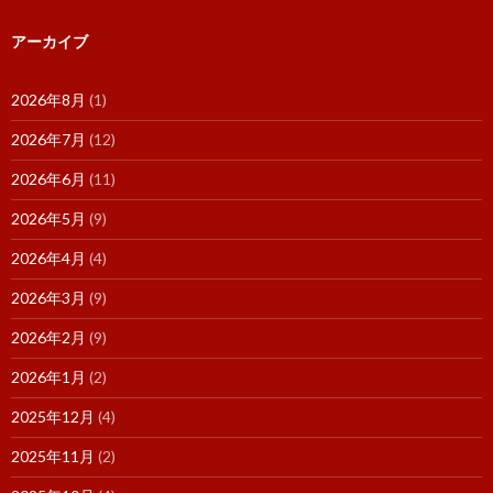
アーカイブ
2026年8月
(1)
2026年7月
(12)
2026年6月
(11)
2026年5月
(9)
2026年4月
(4)
2026年3月
(9)
2026年2月
(9)
2026年1月
(2)
2025年12月
(4)
2025年11月
(2)