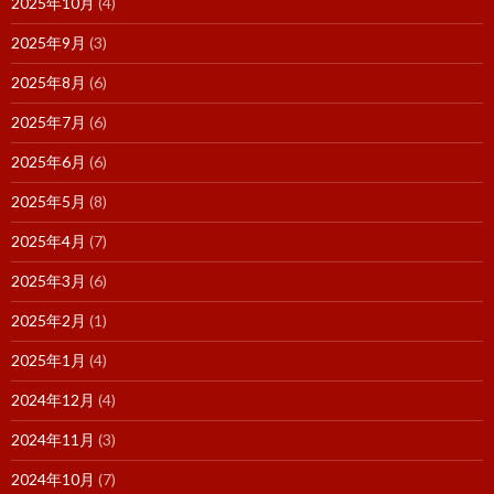
2025年10月
(4)
2025年9月
(3)
2025年8月
(6)
2025年7月
(6)
2025年6月
(6)
2025年5月
(8)
2025年4月
(7)
2025年3月
(6)
2025年2月
(1)
2025年1月
(4)
2024年12月
(4)
2024年11月
(3)
2024年10月
(7)