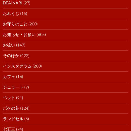
DEAINARI
(27)
おみくじ
(15)
お守りのこと
(200)
お知らせ・お願い
(605)
お祓い
(147)
そのほか
(422)
インスタグラム
(200)
カフェ
(16)
ジェラート
(7)
ペット
(94)
ボケの花
(124)
ランドセル
(6)
七五三
(74)