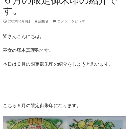
す。
2023年6月8日
編集者
コメントをどうぞ
皆さんこんにちは。
巫女の塚本真理弥です。
本日は６月の限定御朱印の紹介をしようと思います。
こちら６月の限定御朱印になります。