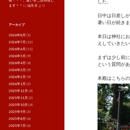
様・・・。違いをご説明致し
した。
ます＾＾
に
編集者
より
日中は日差しが
暑い日が続きますね
アーカイブ
2026年8月
(1)
本日は神社にお
2026年7月
(12)
えしていきたい
2026年6月
(11)
2026年5月
(9)
まずは少し前に
2026年4月
(4)
という質問があ
2026年3月
(9)
2026年2月
(9)
本殿はこちらの
2026年1月
(2)
2025年12月
(4)
2025年11月
(2)
2025年10月
(4)
2025年9月
(3)
2025年8月
(6)
2025年7月
(6)