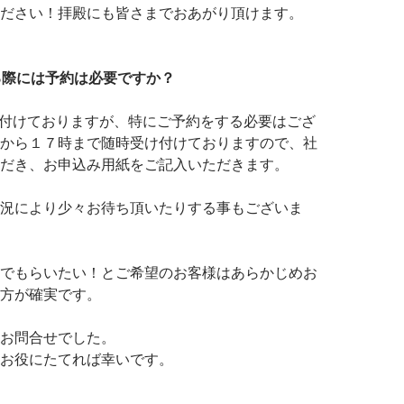
ださい！拝殿にも皆さまでおあがり頂けます。
る際には予約は必要ですか？
け付けておりますが、特にご予約をする必要はござ
から１７時まで随時受け付けておりますので、社
だき、お申込み用紙をご記入いただきます。
況により少々お待ち頂いたりする事もございま
でもらいたい！とご希望のお客様はあらかじめお
方が確実です。
お問合せでした。
お役にたてれば幸いです。