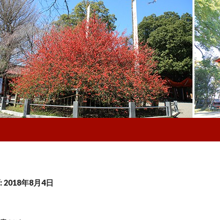
2018年8月4日