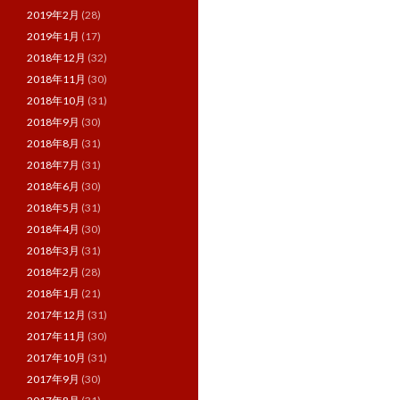
2019年2月
(28)
2019年1月
(17)
2018年12月
(32)
2018年11月
(30)
2018年10月
(31)
2018年9月
(30)
2018年8月
(31)
2018年7月
(31)
2018年6月
(30)
2018年5月
(31)
2018年4月
(30)
2018年3月
(31)
2018年2月
(28)
2018年1月
(21)
2017年12月
(31)
2017年11月
(30)
2017年10月
(31)
2017年9月
(30)