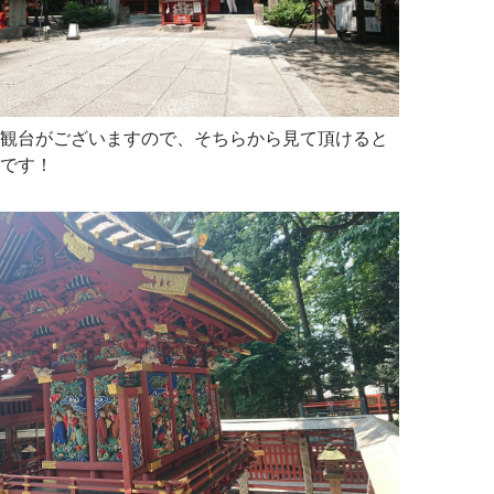
観台がございますので、そちらから見て頂けると
です！