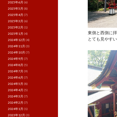
2025年6月
(6)
2025年5月
(8)
2025年4月
(7)
2025年3月
(6)
2025年2月
(1)
東側と西側に拝
2025年1月
(4)
とても見やすい
2024年12月
(4)
2024年11月
(3)
2024年10月
(7)
2024年9月
(7)
2024年8月
(5)
2024年7月
(9)
2024年6月
(7)
2024年5月
(8)
2024年4月
(5)
2024年3月
(7)
2024年2月
(7)
2024年1月
(1)
2023年12月
(3)