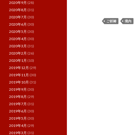
2020年9月
(28)
2020年8月
(31)
2020年7月
(30)
ご祈祷
境内
2020年6月
(30)
2020年5月
(30)
2020年4月
(30)
2020年3月
(31)
2020年2月
(26)
2020年1月
(10)
2019年12月
(29)
2019年11月
(30)
2019年10月
(31)
2019年9月
(30)
2019年8月
(29)
2019年7月
(31)
2019年6月
(30)
2019年5月
(30)
2019年4月
(29)
2019年3月
(31)