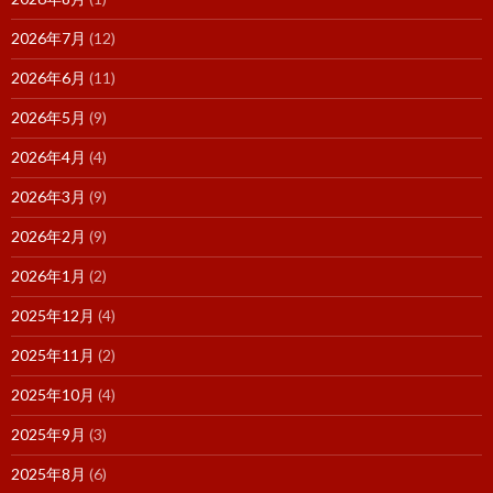
2026年7月
(12)
2026年6月
(11)
2026年5月
(9)
2026年4月
(4)
2026年3月
(9)
2026年2月
(9)
2026年1月
(2)
2025年12月
(4)
2025年11月
(2)
2025年10月
(4)
2025年9月
(3)
2025年8月
(6)