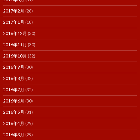
2017年2月
(28)
2017年1月
(18)
2016年12月
(30)
2016年11月
(30)
2016年10月
(32)
2016年9月
(30)
2016年8月
(32)
2016年7月
(32)
2016年6月
(30)
2016年5月
(31)
2016年4月
(29)
2016年3月
(29)