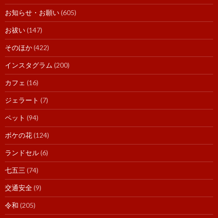
お知らせ・お願い
(605)
お祓い
(147)
そのほか
(422)
インスタグラム
(200)
カフェ
(16)
ジェラート
(7)
ペット
(94)
ボケの花
(124)
ランドセル
(6)
七五三
(74)
交通安全
(9)
令和
(205)