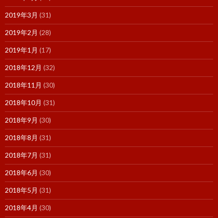
2019年3月
(31)
2019年2月
(28)
2019年1月
(17)
2018年12月
(32)
2018年11月
(30)
2018年10月
(31)
2018年9月
(30)
2018年8月
(31)
2018年7月
(31)
2018年6月
(30)
2018年5月
(31)
2018年4月
(30)