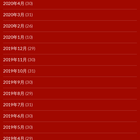
2020年4月
(30)
2020年3月
(31)
2020年2月
(26)
2020年1月
(10)
2019年12月
(29)
2019年11月
(30)
2019年10月
(31)
2019年9月
(30)
2019年8月
(29)
2019年7月
(31)
2019年6月
(30)
2019年5月
(30)
2019年4月
(29)