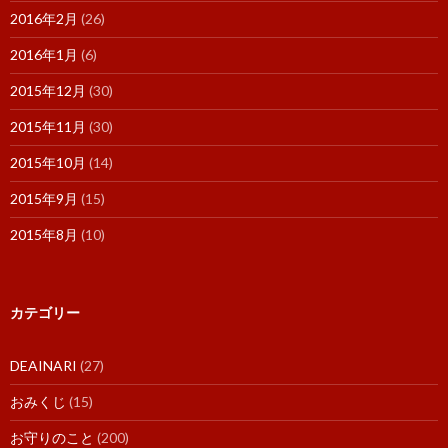
2016年2月
(26)
2016年1月
(6)
2015年12月
(30)
2015年11月
(30)
2015年10月
(14)
2015年9月
(15)
2015年8月
(10)
カテゴリー
DEAINARI
(27)
おみくじ
(15)
お守りのこと
(200)