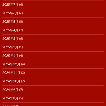
2025年7月
(6)
2025年6月
(6)
2025年5月
(8)
2025年4月
(7)
2025年3月
(6)
2025年2月
(1)
2025年1月
(4)
2024年12月
(4)
2024年11月
(3)
2024年10月
(7)
2024年9月
(7)
2024年8月
(5)