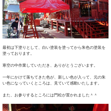
最初は下塗りとして、白い塗装を塗ってから朱色の塗装を
塗っております。
寒空の中作業していただき、ありがとうございます。
一年にかけて落ちてきた色が、新しい色が入って、元の朱
い色になっていくところは、見ていて感動いたします。
また、お参りするところには門松が置かれました＾＾