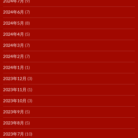
2024年7月
(9)
2024年6月
(7)
2024年5月
(8)
2024年4月
(5)
2024年3月
(7)
2024年2月
(7)
2024年1月
(1)
2023年12月
(3)
2023年11月
(1)
2023年10月
(3)
2023年9月
(5)
2023年8月
(5)
2023年7月
(10)