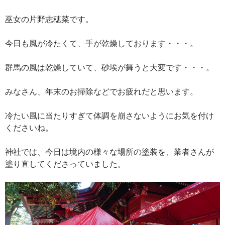
巫女の片野志穂菜です。
今日も風が冷たくて、手が乾燥しております・・・。
群馬の風は乾燥していて、砂埃が舞うと大変です・・・。
みなさん、年末のお掃除などでお疲れだと思います。
冷たい風に当たりすぎて体調を崩さないようにお気を付け
くださいね。
神社では、今日は境内の様々な場所の塗装を、業者さんが
塗り直してくださっていました。