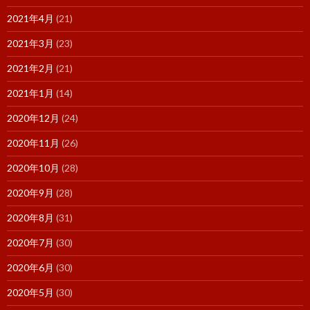
2021年4月
(21)
2021年3月
(23)
2021年2月
(21)
2021年1月
(14)
2020年12月
(24)
2020年11月
(26)
2020年10月
(28)
2020年9月
(28)
2020年8月
(31)
2020年7月
(30)
2020年6月
(30)
2020年5月
(30)