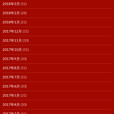
2018年3月
(31)
2018年2月
(28)
2018年1月
(21)
2017年12月
(31)
2017年11月
(30)
2017年10月
(31)
2017年9月
(30)
2017年8月
(31)
2017年7月
(31)
2017年6月
(30)
2017年5月
(31)
2017年4月
(30)
2017年3月
(31)