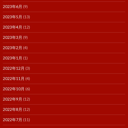
2023年6月
(9)
2023年5月
(13)
2023年4月
(12)
2023年3月
(9)
2023年2月
(4)
2023年1月
(1)
2022年12月
(3)
2022年11月
(4)
2022年10月
(6)
2022年9月
(12)
2022年8月
(12)
2022年7月
(11)