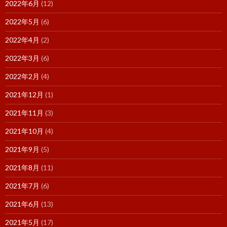
2022年6月
(12)
2022年5月
(6)
2022年4月
(2)
2022年3月
(6)
2022年2月
(4)
2021年12月
(1)
2021年11月
(3)
2021年10月
(4)
2021年9月
(5)
2021年8月
(11)
2021年7月
(6)
2021年6月
(13)
2021年5月
(17)