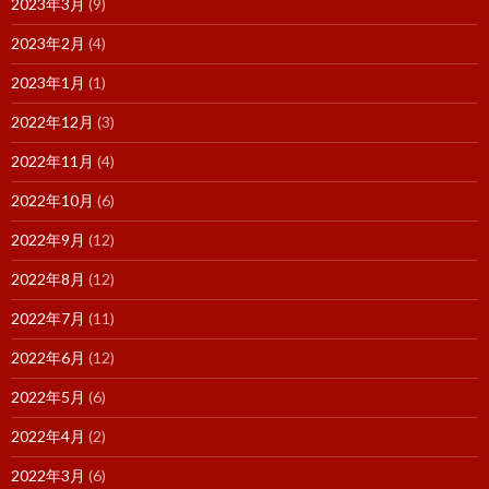
2023年3月
(9)
2023年2月
(4)
2023年1月
(1)
2022年12月
(3)
2022年11月
(4)
2022年10月
(6)
2022年9月
(12)
2022年8月
(12)
2022年7月
(11)
2022年6月
(12)
2022年5月
(6)
2022年4月
(2)
2022年3月
(6)