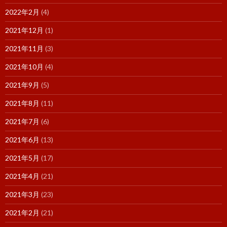
2022年2月
(4)
2021年12月
(1)
2021年11月
(3)
2021年10月
(4)
2021年9月
(5)
2021年8月
(11)
2021年7月
(6)
2021年6月
(13)
2021年5月
(17)
2021年4月
(21)
2021年3月
(23)
2021年2月
(21)