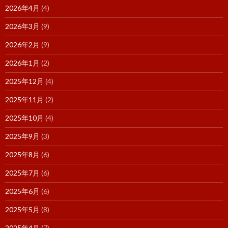
2026年4月
(4)
2026年3月
(9)
2026年2月
(9)
2026年1月
(2)
2025年12月
(4)
2025年11月
(2)
2025年10月
(4)
2025年9月
(3)
2025年8月
(6)
2025年7月
(6)
2025年6月
(6)
2025年5月
(8)
2025年4月
(7)