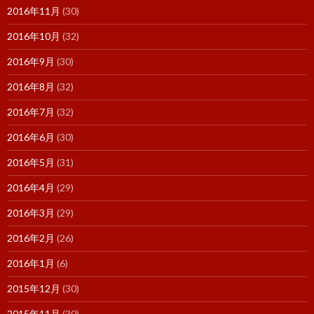
2016年11月
(30)
2016年10月
(32)
2016年9月
(30)
2016年8月
(32)
2016年7月
(32)
2016年6月
(30)
2016年5月
(31)
2016年4月
(29)
2016年3月
(29)
2016年2月
(26)
2016年1月
(6)
2015年12月
(30)
2015年11月
(30)