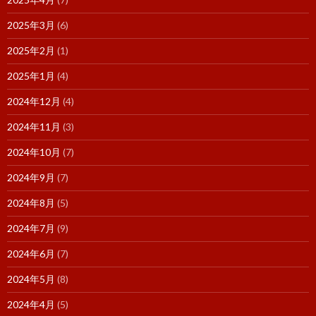
2025年3月
(6)
2025年2月
(1)
2025年1月
(4)
2024年12月
(4)
2024年11月
(3)
2024年10月
(7)
2024年9月
(7)
2024年8月
(5)
2024年7月
(9)
2024年6月
(7)
2024年5月
(8)
2024年4月
(5)