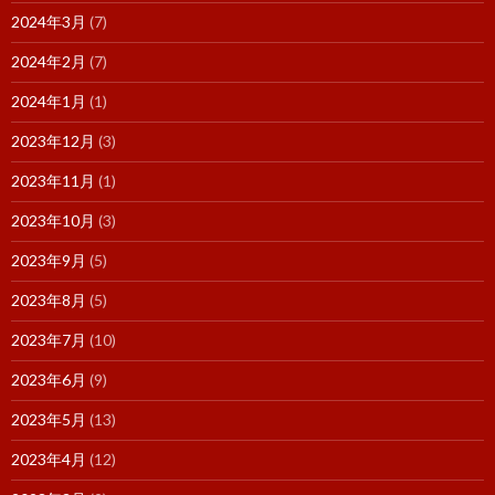
2024年3月
(7)
2024年2月
(7)
2024年1月
(1)
2023年12月
(3)
2023年11月
(1)
2023年10月
(3)
2023年9月
(5)
2023年8月
(5)
2023年7月
(10)
2023年6月
(9)
2023年5月
(13)
2023年4月
(12)