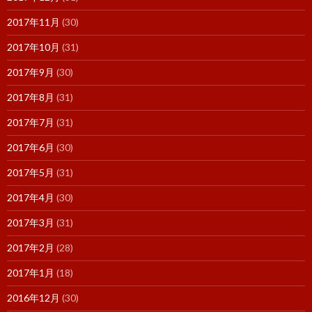
2017年11月
(30)
2017年10月
(31)
2017年9月
(30)
2017年8月
(31)
2017年7月
(31)
2017年6月
(30)
2017年5月
(31)
2017年4月
(30)
2017年3月
(31)
2017年2月
(28)
2017年1月
(18)
2016年12月
(30)