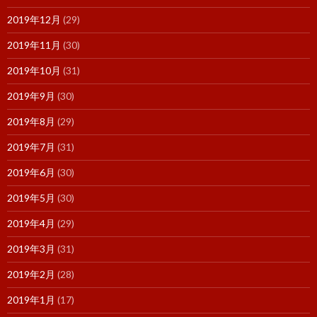
2019年12月
(29)
2019年11月
(30)
2019年10月
(31)
2019年9月
(30)
2019年8月
(29)
2019年7月
(31)
2019年6月
(30)
2019年5月
(30)
2019年4月
(29)
2019年3月
(31)
2019年2月
(28)
2019年1月
(17)