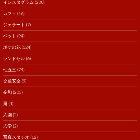
インスタグラム
(200)
カフェ
(16)
ジェラート
(7)
ペット
(94)
ボケの花
(124)
ランドセル
(6)
七五三
(74)
交通安全
(9)
令和
(205)
兎
(4)
入園
(2)
入学
(2)
写真スタジオ
(12)