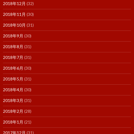
2018年12月
(32)
2018年11月
(30)
2018年10月
(31)
2018年9月
(30)
2018年8月
(31)
2018年7月
(31)
2018年6月
(30)
2018年5月
(31)
2018年4月
(30)
2018年3月
(31)
2018年2月
(28)
2018年1月
(21)
2017年12月
(31)