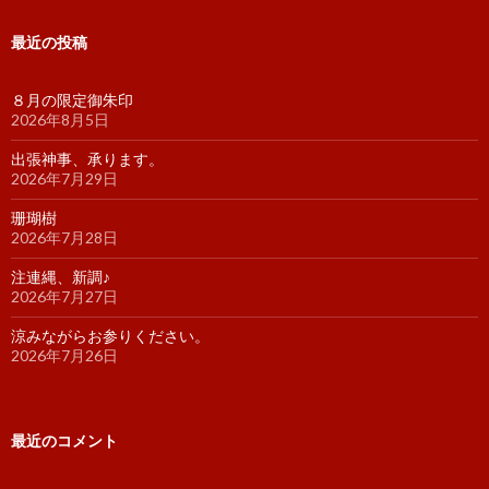
最近の投稿
８月の限定御朱印
2026年8月5日
出張神事、承ります。
2026年7月29日
珊瑚樹
2026年7月28日
注連縄、新調♪
2026年7月27日
涼みながらお参りください。
2026年7月26日
最近のコメント