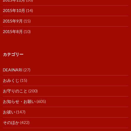
2015年10月
(14)
2015年9月
(15)
2015年8月
(10)
カテゴリー
DEAINARI
(27)
おみくじ
(15)
お守りのこと
(200)
お知らせ・お願い
(605)
お祓い
(147)
そのほか
(422)