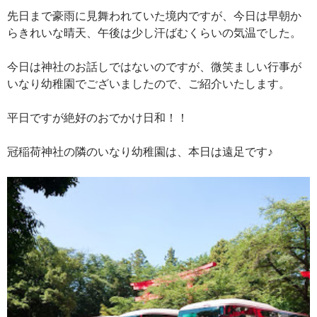
先日まで豪雨に見舞われていた境内ですが、今日は早朝か
らきれいな晴天、午後は少し汗ばむくらいの気温でした。
今日は神社のお話しではないのですが、微笑ましい行事が
いなり幼稚園でございましたので、ご紹介いたします。
平日ですが絶好のおでかけ日和！！
冠稲荷神社の隣のいなり幼稚園は、本日は遠足です♪