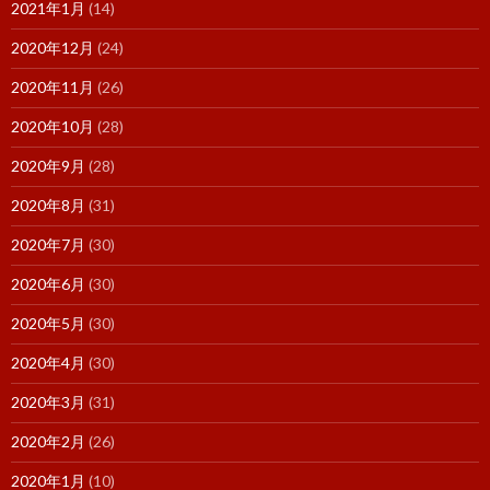
2021年1月
(14)
2020年12月
(24)
2020年11月
(26)
2020年10月
(28)
2020年9月
(28)
2020年8月
(31)
2020年7月
(30)
2020年6月
(30)
2020年5月
(30)
2020年4月
(30)
2020年3月
(31)
2020年2月
(26)
2020年1月
(10)