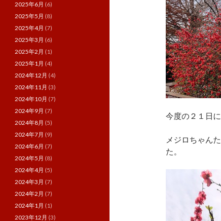
2025年6月
(6)
2025年5月
(8)
2025年4月
(7)
2025年3月
(6)
2025年2月
(1)
2025年1月
(4)
2024年12月
(4)
2024年11月
(3)
2024年10月
(7)
2024年9月
(7)
今度の２１日に
2024年8月
(5)
2024年7月
(9)
メジロちゃんた
2024年6月
(7)
た。
2024年5月
(8)
2024年4月
(5)
2024年3月
(7)
2024年2月
(7)
2024年1月
(1)
2023年12月
(3)