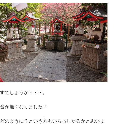
すでしょうか・・・。
台が無くなりました！
どのように？という方もいらっしゃるかと思いま