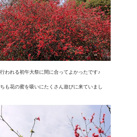
行われる初午大祭に間に合ってよかったです♪
ちも花の蜜を吸いにたくさん遊びに来ていまし