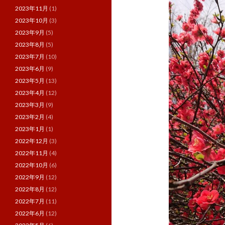
2023年11月
(1)
2023年10月
(3)
2023年9月
(5)
2023年8月
(5)
2023年7月
(10)
2023年6月
(9)
2023年5月
(13)
2023年4月
(12)
2023年3月
(9)
2023年2月
(4)
2023年1月
(1)
2022年12月
(3)
2022年11月
(4)
2022年10月
(6)
2022年9月
(12)
2022年8月
(12)
2022年7月
(11)
2022年6月
(12)