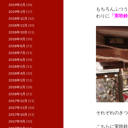
2019年2月
(28)
もちろんふつう
2019年1月
(17)
わりに
「実咲鈴
2018年12月
(32)
2018年11月
(30)
2018年10月
(31)
2018年9月
(30)
2018年8月
(31)
2018年7月
(31)
2018年6月
(30)
2018年5月
(31)
2018年4月
(30)
2018年3月
(31)
2018年2月
(28)
2018年1月
(21)
2017年12月
(31)
2017年11月
(30)
それぞれのきつ
2017年10月
(31)
2017年9月
(30)
こちらに実咲鈴