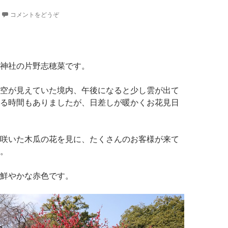
コメントをどうぞ
神社の片野志穂菜です。
空が見えていた境内、午後になると少し雲が出て
る時間もありましたが、日差しが暖かくお花見日
咲いた木瓜の花を見に、たくさんのお客様が来て
。
鮮やかな赤色です。