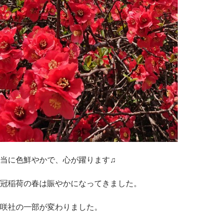
当に色鮮やかで、心が躍ります♫
冠稲荷の春は賑やかになってきました。
咲社の一部が変わりました。