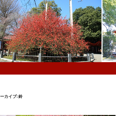
ーカイブ: 鈴