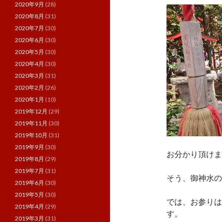
2020年9月
(28)
2020年8月
(31)
2020年7月
(30)
2020年6月
(30)
2020年5月
(30)
2020年4月
(30)
2020年3月
(31)
2020年2月
(26)
2020年1月
(10)
2019年12月
(29)
2019年11月
(30)
2019年10月
(31)
2019年9月
(30)
お分かり頂けま
2019年8月
(29)
2019年7月
(31)
そう、御神水の
2019年6月
(30)
2019年5月
(30)
では、お参りは
2019年4月
(29)
す。
2019年3月
(31)