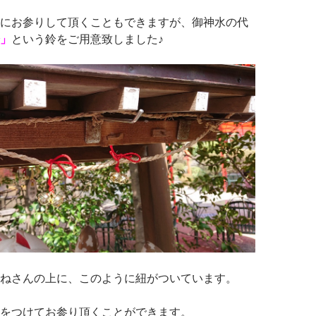
にお参りして頂くこともできますが、御神水の代
」
という鈴をご用意致しました♪
ねさんの上に、このように紐がついています。
をつけてお参り頂くことができます。