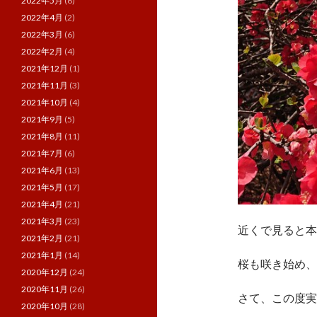
2022年5月
(6)
2022年4月
(2)
2022年3月
(6)
2022年2月
(4)
2021年12月
(1)
2021年11月
(3)
2021年10月
(4)
2021年9月
(5)
2021年8月
(11)
2021年7月
(6)
2021年6月
(13)
2021年5月
(17)
2021年4月
(21)
2021年3月
(23)
近くで見ると本
2021年2月
(21)
2021年1月
(14)
桜も咲き始め、
2020年12月
(24)
2020年11月
(26)
さて、この度実
2020年10月
(28)