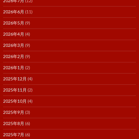
2026年7月
(12)
2026年6月
(11)
2026年5月
(9)
2026年4月
(4)
2026年3月
(9)
2026年2月
(9)
2026年1月
(2)
2025年12月
(4)
2025年11月
(2)
2025年10月
(4)
2025年9月
(3)
2025年8月
(6)
2025年7月
(6)