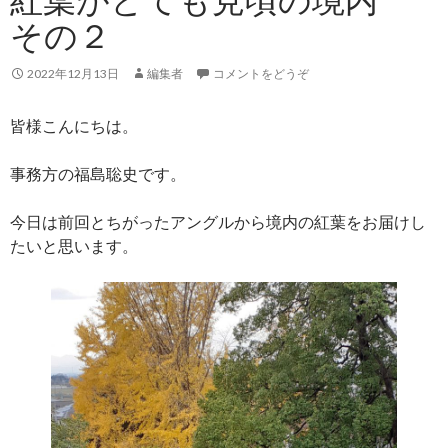
その２
2022年12月13日
編集者
コメントをどうぞ
皆様こんにちは。
事務方の福島聡史です。
今日は前回とちがったアングルから境内の紅葉をお届けし
たいと思います。