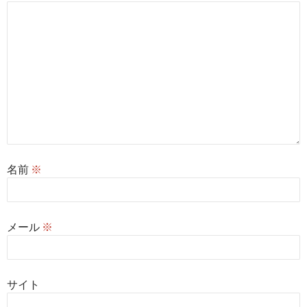
名前
※
メール
※
サイト