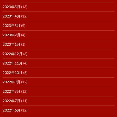
2023年5月
(13)
2023年4月
(12)
2023年3月
(9)
2023年2月
(4)
2023年1月
(1)
2022年12月
(3)
2022年11月
(4)
2022年10月
(6)
2022年9月
(12)
2022年8月
(12)
2022年7月
(11)
2022年6月
(12)