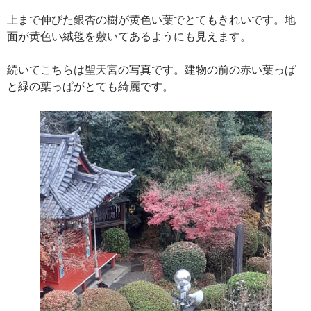
上まで伸びた銀杏の樹が黄色い葉でとてもきれいです。地
面が黄色い絨毯を敷いてあるようにも見えます。
続いてこちらは聖天宮の写真です。建物の前の赤い葉っぱ
と緑の葉っぱがとても綺麗です。