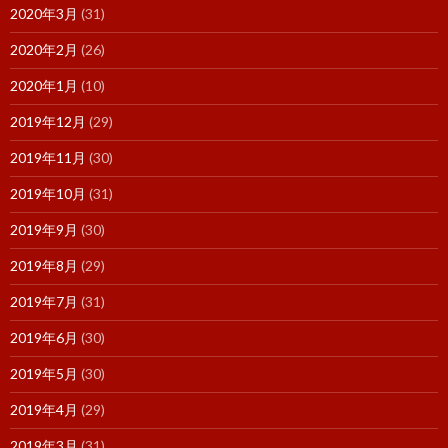
2020年3月
(31)
2020年2月
(26)
2020年1月
(10)
2019年12月
(29)
2019年11月
(30)
2019年10月
(31)
2019年9月
(30)
2019年8月
(29)
2019年7月
(31)
2019年6月
(30)
2019年5月
(30)
2019年4月
(29)
2019年3月
(31)