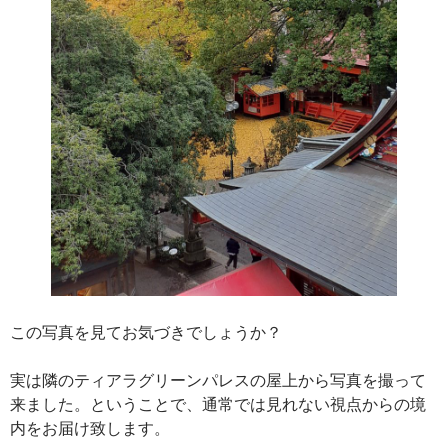
この写真を見てお気づきでしょうか？
実は隣のティアラグリーンパレスの屋上から写真を撮って
来ました。ということで、通常では見れない視点からの境
内をお届け致します。