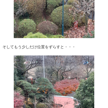
そしてもう少しだけ位置をずらすと・・・