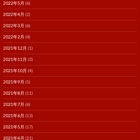
2022年5月
(6)
2022年4月
(2)
2022年3月
(6)
2022年2月
(4)
2021年12月
(1)
2021年11月
(3)
2021年10月
(4)
2021年9月
(5)
2021年8月
(11)
2021年7月
(6)
2021年6月
(13)
2021年5月
(17)
2021年4月
(21)