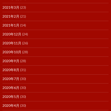
2021年3月
(23)
2021年2月
(21)
2021年1月
(14)
2020年12月
(24)
2020年11月
(26)
2020年10月
(28)
2020年9月
(28)
2020年8月
(31)
2020年7月
(30)
2020年6月
(30)
2020年5月
(30)
2020年4月
(30)