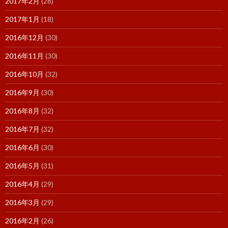
2017年2月
(28)
2017年1月
(18)
2016年12月
(30)
2016年11月
(30)
2016年10月
(32)
2016年9月
(30)
2016年8月
(32)
2016年7月
(32)
2016年6月
(30)
2016年5月
(31)
2016年4月
(29)
2016年3月
(29)
2016年2月
(26)