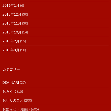
2016年1月
(6)
2015年12月
(30)
2015年11月
(30)
2015年10月
(14)
2015年9月
(15)
2015年8月
(10)
カテゴリー
DEAINARI
(27)
おみくじ
(15)
お守りのこと
(200)
お知らせ・お願い
(605)