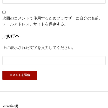
次回のコメントで使用するためブラウザーに自分の名前、
メールアドレス、サイトを保存する。
上に表示された文字を入力してください。
2026年8月