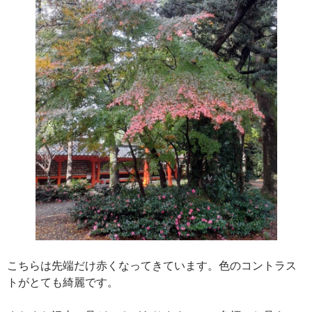
こちらは先端だけ赤くなってきています。色のコントラス
トがとても綺麗です。