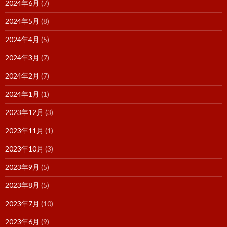
2024年6月
(7)
2024年5月
(8)
2024年4月
(5)
2024年3月
(7)
2024年2月
(7)
2024年1月
(1)
2023年12月
(3)
2023年11月
(1)
2023年10月
(3)
2023年9月
(5)
2023年8月
(5)
2023年7月
(10)
2023年6月
(9)