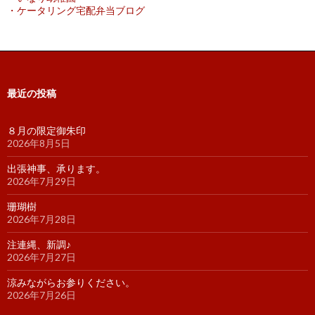
・ケータリング宅配弁当ブログ
最近の投稿
８月の限定御朱印
2026年8月5日
出張神事、承ります。
2026年7月29日
珊瑚樹
2026年7月28日
注連縄、新調♪
2026年7月27日
涼みながらお参りください。
2026年7月26日