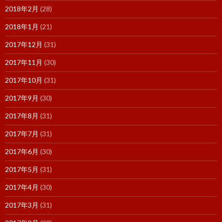
2018年2月
(28)
2018年1月
(21)
2017年12月
(31)
2017年11月
(30)
2017年10月
(31)
2017年9月
(30)
2017年8月
(31)
2017年7月
(31)
2017年6月
(30)
2017年5月
(31)
2017年4月
(30)
2017年3月
(31)