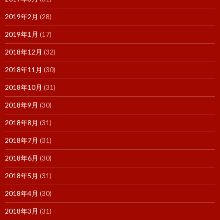
2019年2月
(28)
2019年1月
(17)
2018年12月
(32)
2018年11月
(30)
2018年10月
(31)
2018年9月
(30)
2018年8月
(31)
2018年7月
(31)
2018年6月
(30)
2018年5月
(31)
2018年4月
(30)
2018年3月
(31)