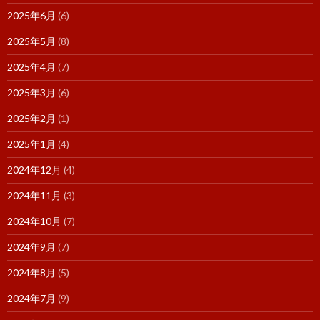
2025年6月
(6)
2025年5月
(8)
2025年4月
(7)
2025年3月
(6)
2025年2月
(1)
2025年1月
(4)
2024年12月
(4)
2024年11月
(3)
2024年10月
(7)
2024年9月
(7)
2024年8月
(5)
2024年7月
(9)