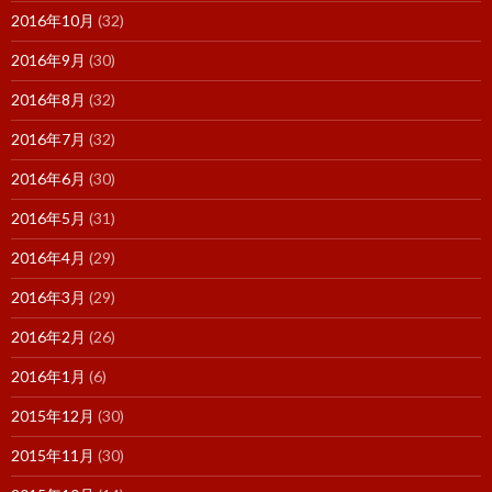
2016年10月
(32)
2016年9月
(30)
2016年8月
(32)
2016年7月
(32)
2016年6月
(30)
2016年5月
(31)
2016年4月
(29)
2016年3月
(29)
2016年2月
(26)
2016年1月
(6)
2015年12月
(30)
2015年11月
(30)