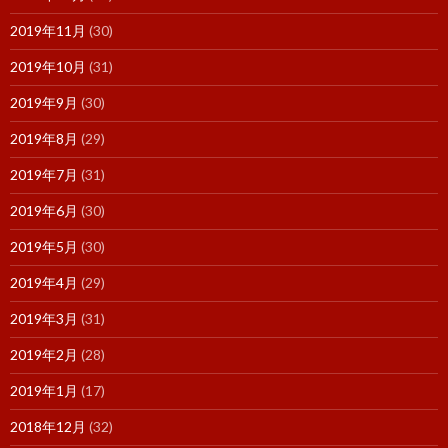
2019年11月
(30)
2019年10月
(31)
2019年9月
(30)
2019年8月
(29)
2019年7月
(31)
2019年6月
(30)
2019年5月
(30)
2019年4月
(29)
2019年3月
(31)
2019年2月
(28)
2019年1月
(17)
2018年12月
(32)