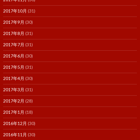
2017年10月
(31)
2017年9月
(30)
2017年8月
(31)
2017年7月
(31)
2017年6月
(30)
2017年5月
(31)
2017年4月
(30)
2017年3月
(31)
2017年2月
(28)
2017年1月
(18)
2016年12月
(30)
2016年11月
(30)