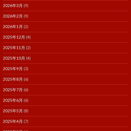
2026年3月
(9)
2026年2月
(9)
2026年1月
(2)
2025年12月
(4)
2025年11月
(2)
2025年10月
(4)
2025年9月
(3)
2025年8月
(6)
2025年7月
(6)
2025年6月
(6)
2025年5月
(8)
2025年4月
(7)