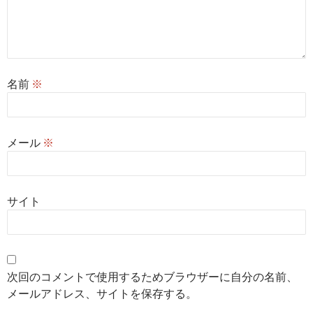
名前
※
メール
※
サイト
次回のコメントで使用するためブラウザーに自分の名前、
メールアドレス、サイトを保存する。