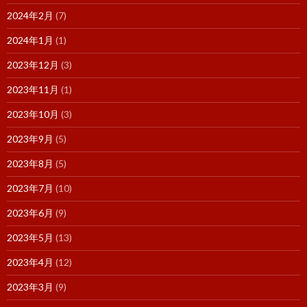
2024年2月
(7)
2024年1月
(1)
2023年12月
(3)
2023年11月
(1)
2023年10月
(3)
2023年9月
(5)
2023年8月
(5)
2023年7月
(10)
2023年6月
(9)
2023年5月
(13)
2023年4月
(12)
2023年3月
(9)