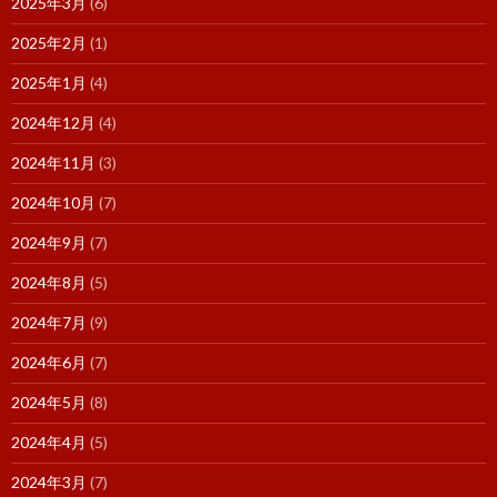
2025年3月
(6)
2025年2月
(1)
2025年1月
(4)
2024年12月
(4)
2024年11月
(3)
2024年10月
(7)
2024年9月
(7)
2024年8月
(5)
2024年7月
(9)
2024年6月
(7)
2024年5月
(8)
2024年4月
(5)
2024年3月
(7)