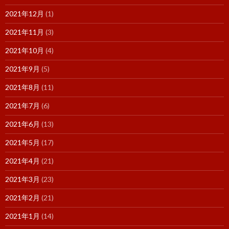
2021年12月
(1)
2021年11月
(3)
2021年10月
(4)
2021年9月
(5)
2021年8月
(11)
2021年7月
(6)
2021年6月
(13)
2021年5月
(17)
2021年4月
(21)
2021年3月
(23)
2021年2月
(21)
2021年1月
(14)