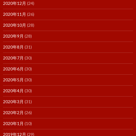
2020年12月
(24)
2020年11月
(26)
2020年10月
(28)
2020年9月
(28)
2020年8月
(31)
2020年7月
(30)
2020年6月
(30)
2020年5月
(30)
2020年4月
(30)
2020年3月
(31)
2020年2月
(26)
2020年1月
(10)
2019年12月
(29)