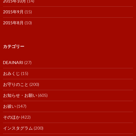
2015年10月
(14)
2015年9月
(15)
2015年8月
(10)
カテゴリー
DEAINARI
(27)
おみくじ
(15)
お守りのこと
(200)
お知らせ・お願い
(605)
お祓い
(147)
そのほか
(422)
インスタグラム
(200)