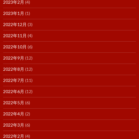
2023年2月
(4)
2023年1月
(1)
2022年12月
(3)
2022年11月
(4)
2022年10月
(6)
2022年9月
(12)
2022年8月
(12)
2022年7月
(11)
2022年6月
(12)
2022年5月
(6)
2022年4月
(2)
2022年3月
(6)
2022年2月
(4)