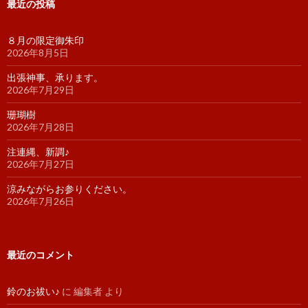
最近の投稿
８月の限定御朱印
2026年8月5日
出張神事、承ります。
2026年7月29日
珊瑚樹
2026年7月28日
注連縄、新調♪
2026年7月27日
涼みながらお参りください。
2026年7月26日
最近のコメント
鈴のお祓い♪
に
編集者
より