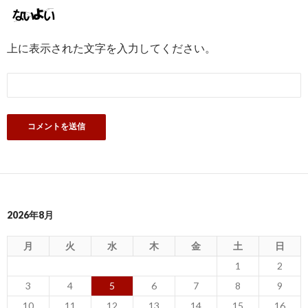
上に表示された文字を入力してください。
2026年8月
月
火
水
木
金
土
日
1
2
3
4
5
6
7
8
9
10
11
12
13
14
15
16