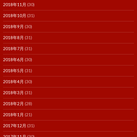
2018年11月
(30)
2018年10月
(31)
2018年9月
(30)
2018年8月
(31)
2018年7月
(31)
2018年6月
(30)
2018年5月
(31)
2018年4月
(30)
2018年3月
(31)
2018年2月
(28)
2018年1月
(21)
2017年12月
(31)
2017年11月
(30)