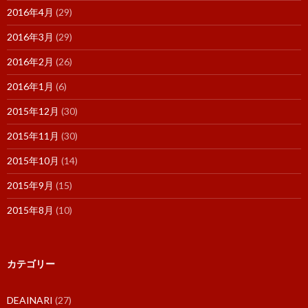
2016年4月
(29)
2016年3月
(29)
2016年2月
(26)
2016年1月
(6)
2015年12月
(30)
2015年11月
(30)
2015年10月
(14)
2015年9月
(15)
2015年8月
(10)
カテゴリー
DEAINARI
(27)