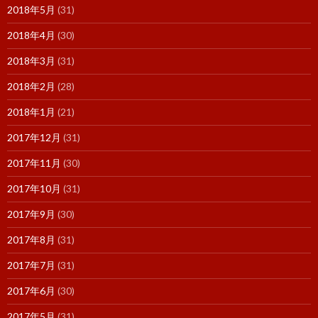
2018年5月
(31)
2018年4月
(30)
2018年3月
(31)
2018年2月
(28)
2018年1月
(21)
2017年12月
(31)
2017年11月
(30)
2017年10月
(31)
2017年9月
(30)
2017年8月
(31)
2017年7月
(31)
2017年6月
(30)
2017年5月
(31)