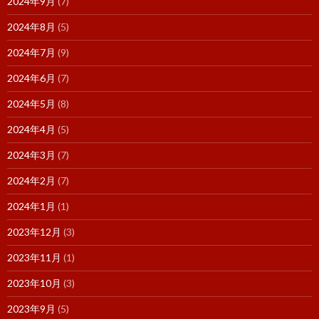
2024年9月
(7)
2024年8月
(5)
2024年7月
(9)
2024年6月
(7)
2024年5月
(8)
2024年4月
(5)
2024年3月
(7)
2024年2月
(7)
2024年1月
(1)
2023年12月
(3)
2023年11月
(1)
2023年10月
(3)
2023年9月
(5)