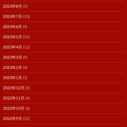
2023年8月
(5)
2023年7月
(10)
2023年6月
(9)
2023年5月
(13)
2023年4月
(12)
2023年3月
(9)
2023年2月
(4)
2023年1月
(1)
2022年12月
(3)
2022年11月
(4)
2022年10月
(6)
2022年9月
(12)