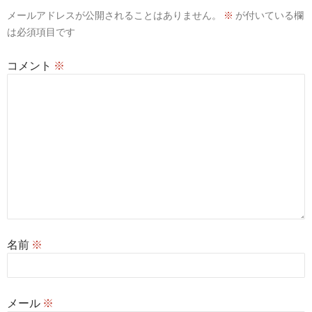
メールアドレスが公開されることはありません。
※
が付いている欄
ョ
は必須項目です
ン
コメント
※
名前
※
メール
※