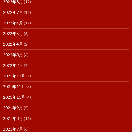
2022年8月
(12)
2022年7月
(11)
2022年6月
(12)
2022年5月
(6)
2022年4月
(2)
2022年3月
(6)
2022年2月
(4)
2021年12月
(1)
2021年11月
(3)
2021年10月
(4)
2021年9月
(5)
2021年8月
(11)
2021年7月
(6)