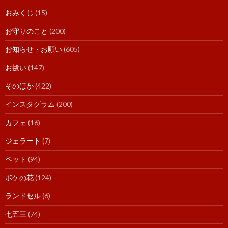
おみくじ
(15)
お守りのこと
(200)
お知らせ・お願い
(605)
お祓い
(147)
そのほか
(422)
インスタグラム
(200)
カフェ
(16)
ジェラート
(7)
ペット
(94)
ボケの花
(124)
ランドセル
(6)
七五三
(74)