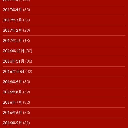
2017年4月
(30)
2017年3月
(31)
2017年2月
(28)
2017年1月
(18)
2016年12月
(30)
2016年11月
(30)
2016年10月
(32)
2016年9月
(30)
2016年8月
(32)
2016年7月
(32)
2016年6月
(30)
2016年5月
(31)