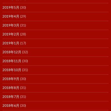
2019年5月
(30)
2019年4月
(29)
2019年3月
(31)
2019年2月
(28)
2019年1月
(17)
2018年12月
(32)
2018年11月
(30)
2018年10月
(31)
2018年9月
(30)
2018年8月
(31)
2018年7月
(31)
2018年6月
(30)