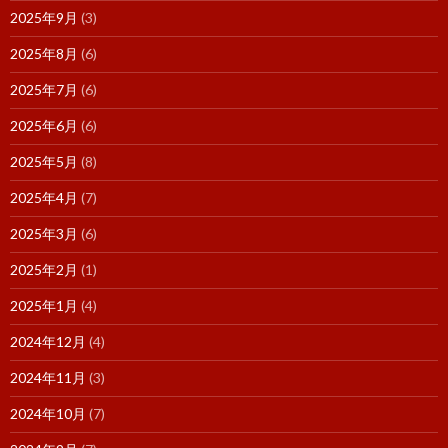
2025年9月
(3)
2025年8月
(6)
2025年7月
(6)
2025年6月
(6)
2025年5月
(8)
2025年4月
(7)
2025年3月
(6)
2025年2月
(1)
2025年1月
(4)
2024年12月
(4)
2024年11月
(3)
2024年10月
(7)