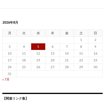
2026年8月
月
火
水
木
金
土
日
1
2
3
4
5
6
7
8
9
10
11
12
13
14
15
16
17
18
19
20
21
22
23
24
25
26
27
28
29
30
31
« 7月
【関連リンク集】