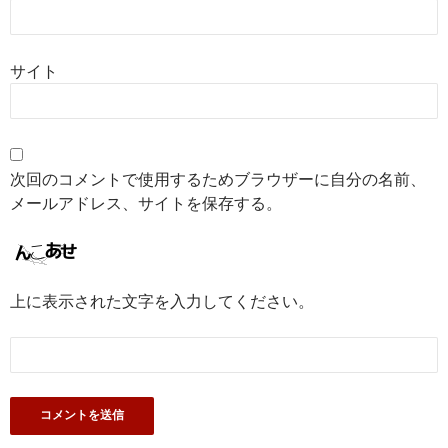
サイト
次回のコメントで使用するためブラウザーに自分の名前、
メールアドレス、サイトを保存する。
上に表示された文字を入力してください。