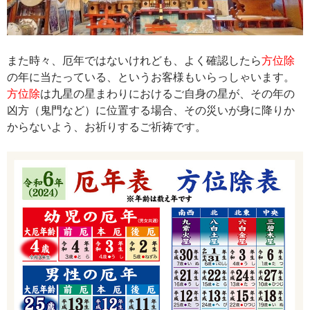
また時々、厄年ではないけれども、よく確認したら
方位除
の年に当たっている、というお客様もいらっしゃいます。
方位除
は九星の星まわりにおけるご自身の星が、その年の
凶方（鬼門など）に位置する場合、その災いが身に降りか
からないよう、お祈りするご祈祷です。