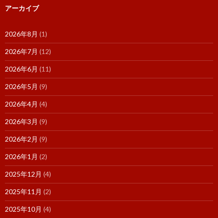
アーカイブ
2026年8月
(1)
2026年7月
(12)
2026年6月
(11)
2026年5月
(9)
2026年4月
(4)
2026年3月
(9)
2026年2月
(9)
2026年1月
(2)
2025年12月
(4)
2025年11月
(2)
2025年10月
(4)