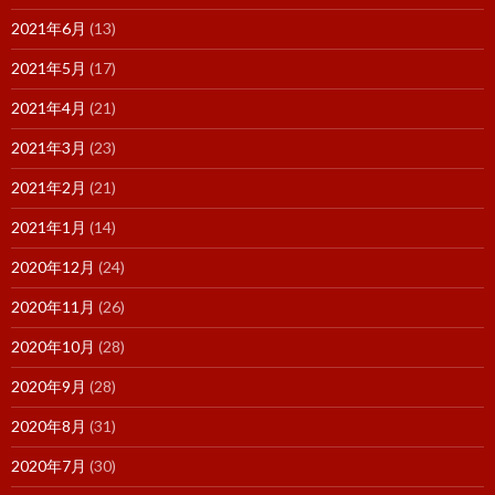
2021年6月
(13)
2021年5月
(17)
2021年4月
(21)
2021年3月
(23)
2021年2月
(21)
2021年1月
(14)
2020年12月
(24)
2020年11月
(26)
2020年10月
(28)
2020年9月
(28)
2020年8月
(31)
2020年7月
(30)