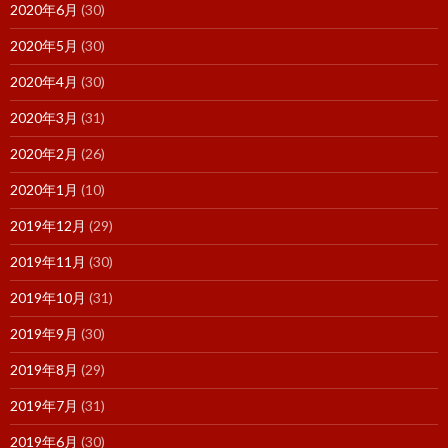
2020年6月
(30)
2020年5月
(30)
2020年4月
(30)
2020年3月
(31)
2020年2月
(26)
2020年1月
(10)
2019年12月
(29)
2019年11月
(30)
2019年10月
(31)
2019年9月
(30)
2019年8月
(29)
2019年7月
(31)
2019年6月
(30)