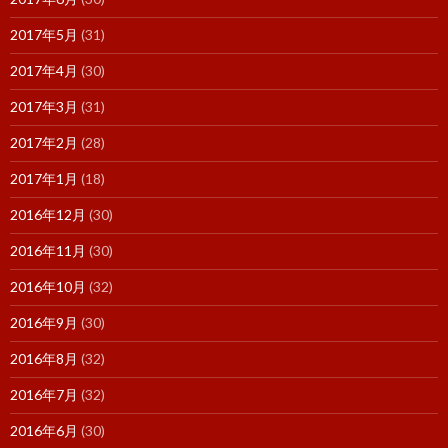
2017年5月
(31)
2017年4月
(30)
2017年3月
(31)
2017年2月
(28)
2017年1月
(18)
2016年12月
(30)
2016年11月
(30)
2016年10月
(32)
2016年9月
(30)
2016年8月
(32)
2016年7月
(32)
2016年6月
(30)