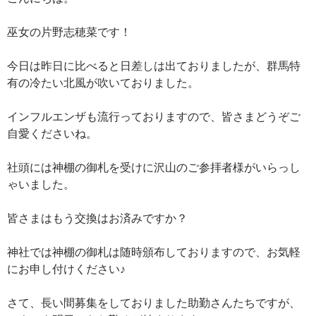
巫女の片野志穂菜です！
今日は昨日に比べると日差しは出ておりましたが、群馬特
有の冷たい北風が吹いておりました。
インフルエンザも流行っておりますので、皆さまどうぞご
自愛くださいね。
社頭には神棚の御札を受けに沢山のご参拝者様がいらっし
ゃいました。
皆さまはもう交換はお済みですか？
神社では神棚の御札は随時頒布しておりますので、お気軽
にお申し付けください♪
さて、長い間募集をしておりました助勤さんたちですが、