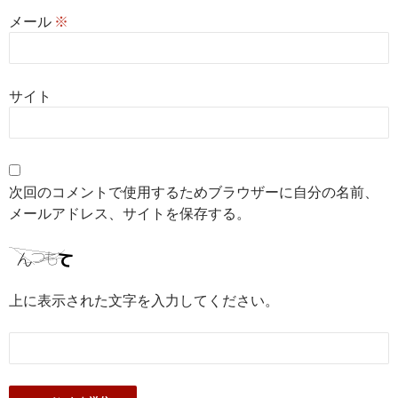
メール
※
サイト
次回のコメントで使用するためブラウザーに自分の名前、
メールアドレス、サイトを保存する。
上に表示された文字を入力してください。