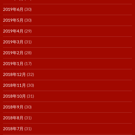
2019年6月
(30)
2019年5月
(30)
2019年4月
(29)
2019年3月
(31)
2019年2月
(28)
2019年1月
(17)
2018年12月
(32)
2018年11月
(30)
2018年10月
(31)
2018年9月
(30)
2018年8月
(31)
2018年7月
(31)