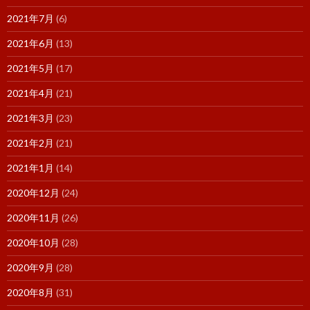
2021年7月
(6)
2021年6月
(13)
2021年5月
(17)
2021年4月
(21)
2021年3月
(23)
2021年2月
(21)
2021年1月
(14)
2020年12月
(24)
2020年11月
(26)
2020年10月
(28)
2020年9月
(28)
2020年8月
(31)