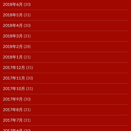
2018年6月
(30)
2018年5月
(31)
2018年4月
(30)
2018年3月
(31)
2018年2月
(28)
2018年1月
(21)
2017年12月
(31)
2017年11月
(30)
2017年10月
(31)
2017年9月
(30)
2017年8月
(31)
2017年7月
(31)
2017年6月
(30)