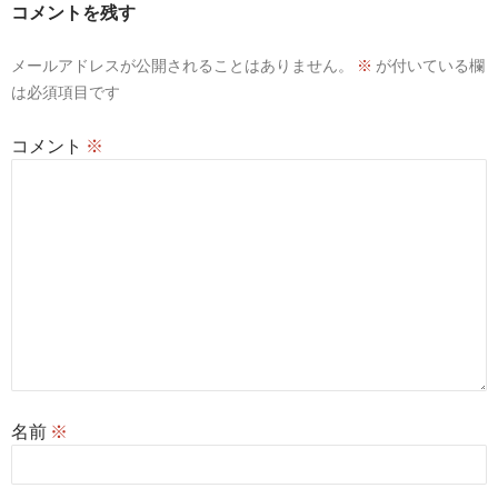
コメントを残す
メールアドレスが公開されることはありません。
※
が付いている欄
は必須項目です
コメント
※
名前
※