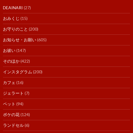
DEAINARI
(27)
おみくじ
(15)
お守りのこと
(200)
お知らせ・お願い
(605)
お祓い
(147)
そのほか
(422)
インスタグラム
(200)
カフェ
(16)
ジェラート
(7)
ペット
(94)
ボケの花
(124)
ランドセル
(6)