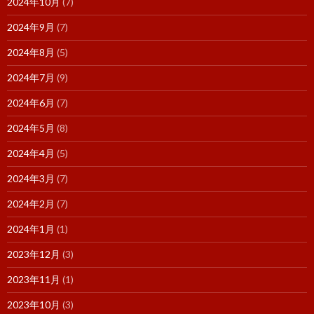
2024年10月
(7)
2024年9月
(7)
2024年8月
(5)
2024年7月
(9)
2024年6月
(7)
2024年5月
(8)
2024年4月
(5)
2024年3月
(7)
2024年2月
(7)
2024年1月
(1)
2023年12月
(3)
2023年11月
(1)
2023年10月
(3)