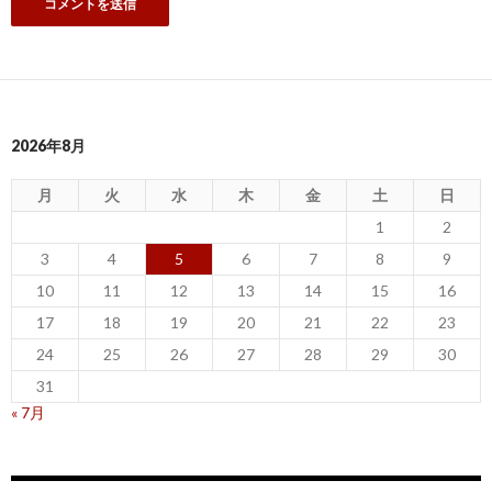
2026年8月
月
火
水
木
金
土
日
1
2
3
4
5
6
7
8
9
10
11
12
13
14
15
16
17
18
19
20
21
22
23
24
25
26
27
28
29
30
31
« 7月