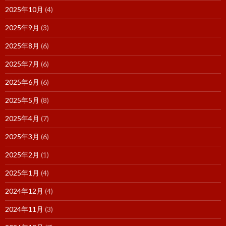
2025年10月
(4)
2025年9月
(3)
2025年8月
(6)
2025年7月
(6)
2025年6月
(6)
2025年5月
(8)
2025年4月
(7)
2025年3月
(6)
2025年2月
(1)
2025年1月
(4)
2024年12月
(4)
2024年11月
(3)