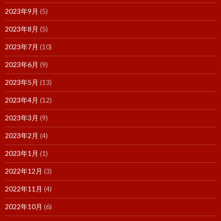
2023年9月
(5)
2023年8月
(5)
2023年7月
(10)
2023年6月
(9)
2023年5月
(13)
2023年4月
(12)
2023年3月
(9)
2023年2月
(4)
2023年1月
(1)
2022年12月
(3)
2022年11月
(4)
2022年10月
(6)