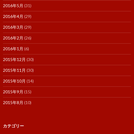
2016年5月
(31)
2016年4月
(29)
2016年3月
(29)
2016年2月
(26)
2016年1月
(6)
2015年12月
(30)
2015年11月
(30)
2015年10月
(14)
2015年9月
(15)
2015年8月
(10)
カテゴリー