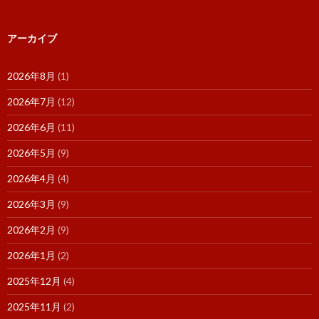
アーカイブ
2026年8月
(1)
2026年7月
(12)
2026年6月
(11)
2026年5月
(9)
2026年4月
(4)
2026年3月
(9)
2026年2月
(9)
2026年1月
(2)
2025年12月
(4)
2025年11月
(2)