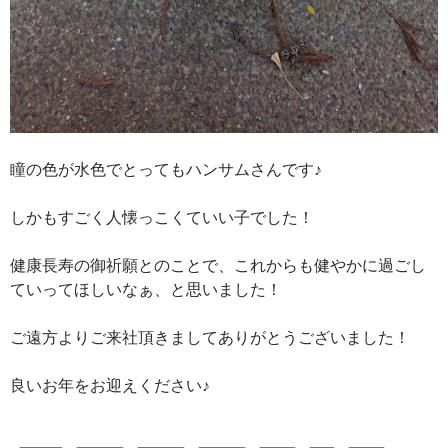
瞳の色が水色でとってもハンサムさんです♪
しかもすごく人懐っこくていい子でした！
健康長寿の御祈願とのことで、これからも健やかに過ごし
ていってほしいなぁ、と思いました！
ご遠方よりご来社頂きましてありがとうございました！
良いお年をお迎えください♪