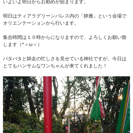
いよいよ明日からお勤めが始まります。
明日はティアラグリーンパレス内の「静雅」という会場で
オリエンテーションから行います。
集合時間は１０時からになりますので、よろしくお願い致
します（*＞ω＜）
バタバタと師走の忙しさを見せている神社ですが、今日は
とてもハンサムなワンちゃんが来てくれました！