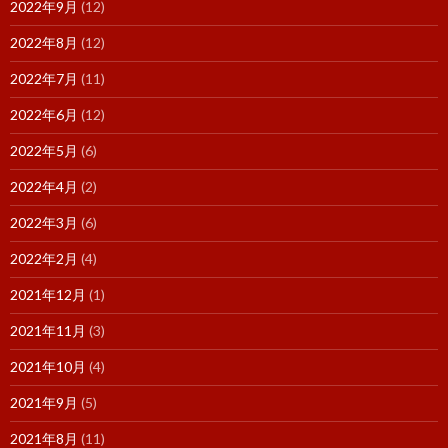
2022年9月
(12)
2022年8月
(12)
2022年7月
(11)
2022年6月
(12)
2022年5月
(6)
2022年4月
(2)
2022年3月
(6)
2022年2月
(4)
2021年12月
(1)
2021年11月
(3)
2021年10月
(4)
2021年9月
(5)
2021年8月
(11)