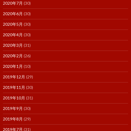
2020年7月
(30)
2020年6月
(30)
2020年5月
(30)
2020年4月
(30)
2020年3月
(31)
2020年2月
(26)
2020年1月
(10)
2019年12月
(29)
2019年11月
(30)
2019年10月
(31)
2019年9月
(30)
2019年8月
(29)
2019年7月
(31)