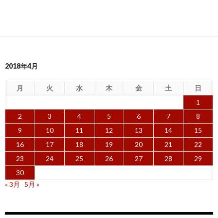
2018年4月
月
火
水
木
金
土
日
1
2
3
4
5
6
7
8
9
10
11
12
13
14
15
16
17
18
19
20
21
22
23
24
25
26
27
28
29
30
« 3月
5月 »