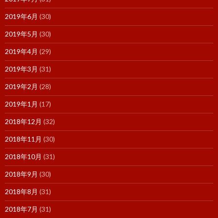
2019年6月
(30)
2019年5月
(30)
2019年4月
(29)
2019年3月
(31)
2019年2月
(28)
2019年1月
(17)
2018年12月
(32)
2018年11月
(30)
2018年10月
(31)
2018年9月
(30)
2018年8月
(31)
2018年7月
(31)