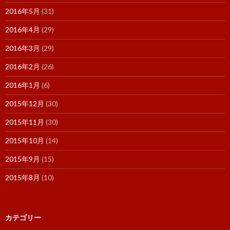
2016年5月
(31)
2016年4月
(29)
2016年3月
(29)
2016年2月
(26)
2016年1月
(6)
2015年12月
(30)
2015年11月
(30)
2015年10月
(14)
2015年9月
(15)
2015年8月
(10)
カテゴリー