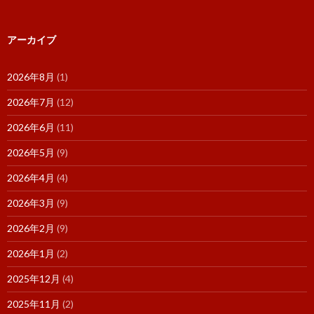
アーカイブ
2026年8月
(1)
2026年7月
(12)
2026年6月
(11)
2026年5月
(9)
2026年4月
(4)
2026年3月
(9)
2026年2月
(9)
2026年1月
(2)
2025年12月
(4)
2025年11月
(2)