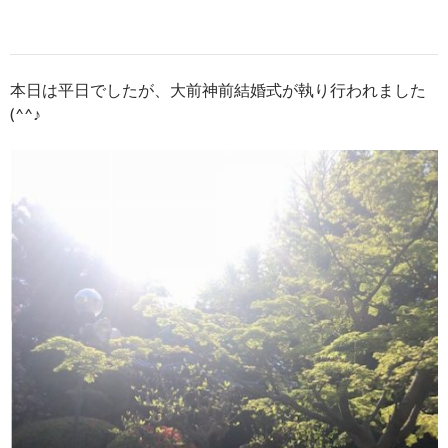
本日は平日でしたが、大前神前結婚式が執り行われました
(^^♪