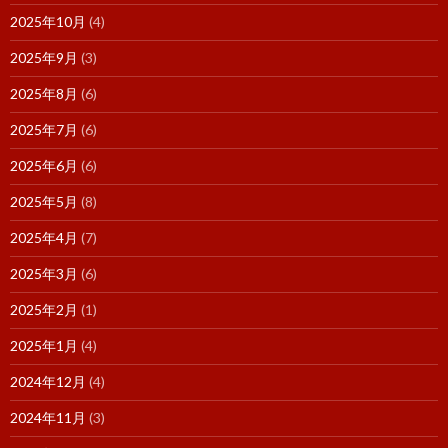
2025年10月
(4)
2025年9月
(3)
2025年8月
(6)
2025年7月
(6)
2025年6月
(6)
2025年5月
(8)
2025年4月
(7)
2025年3月
(6)
2025年2月
(1)
2025年1月
(4)
2024年12月
(4)
2024年11月
(3)