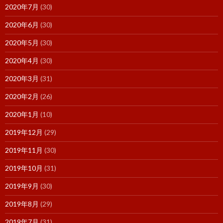
2020年7月
(30)
2020年6月
(30)
2020年5月
(30)
2020年4月
(30)
2020年3月
(31)
2020年2月
(26)
2020年1月
(10)
2019年12月
(29)
2019年11月
(30)
2019年10月
(31)
2019年9月
(30)
2019年8月
(29)
2019年7月
(31)