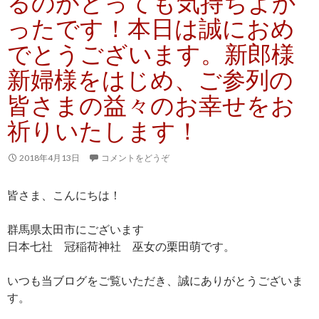
るのがとっても気持ちよか
ったです！本日は誠におめ
でとうございます。新郎様
新婦様をはじめ、ご参列の
皆さまの益々のお幸せをお
祈りいたします！
2018年4月13日
コメントをどうぞ
皆さま、こんにちは！
群馬県太田市にございます
日本七社 冠稲荷神社 巫女の栗田萌です。
いつも当ブログをご覧いただき、誠にありがとうございま
す。