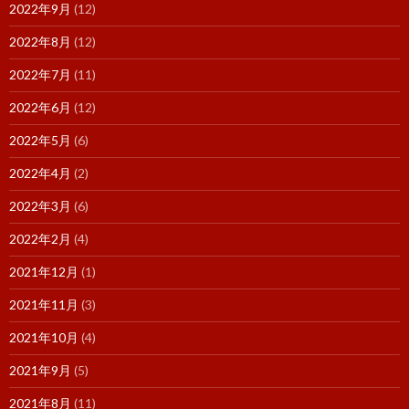
2022年9月
(12)
2022年8月
(12)
2022年7月
(11)
2022年6月
(12)
2022年5月
(6)
2022年4月
(2)
2022年3月
(6)
2022年2月
(4)
2021年12月
(1)
2021年11月
(3)
2021年10月
(4)
2021年9月
(5)
2021年8月
(11)