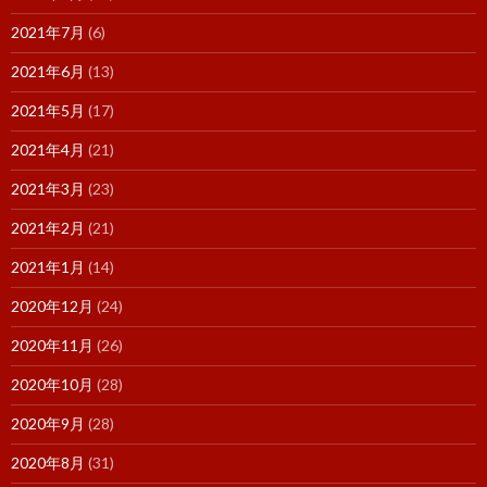
2021年7月
(6)
2021年6月
(13)
2021年5月
(17)
2021年4月
(21)
2021年3月
(23)
2021年2月
(21)
2021年1月
(14)
2020年12月
(24)
2020年11月
(26)
2020年10月
(28)
2020年9月
(28)
2020年8月
(31)