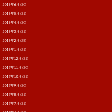
2018年6月
(30)
2018年5月
(31)
2018年4月
(30)
2018年3月
(31)
2018年2月
(28)
2018年1月
(21)
2017年12月
(31)
2017年11月
(30)
2017年10月
(31)
2017年9月
(30)
2017年8月
(31)
2017年7月
(31)