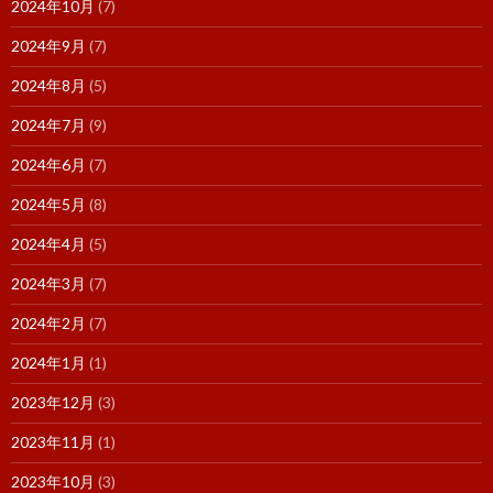
2024年10月
(7)
2024年9月
(7)
2024年8月
(5)
2024年7月
(9)
2024年6月
(7)
2024年5月
(8)
2024年4月
(5)
2024年3月
(7)
2024年2月
(7)
2024年1月
(1)
2023年12月
(3)
2023年11月
(1)
2023年10月
(3)