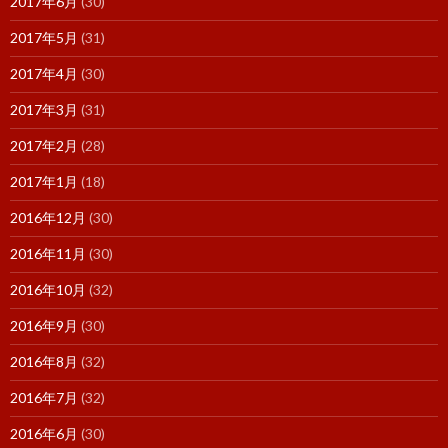
2017年6月
(30)
2017年5月
(31)
2017年4月
(30)
2017年3月
(31)
2017年2月
(28)
2017年1月
(18)
2016年12月
(30)
2016年11月
(30)
2016年10月
(32)
2016年9月
(30)
2016年8月
(32)
2016年7月
(32)
2016年6月
(30)