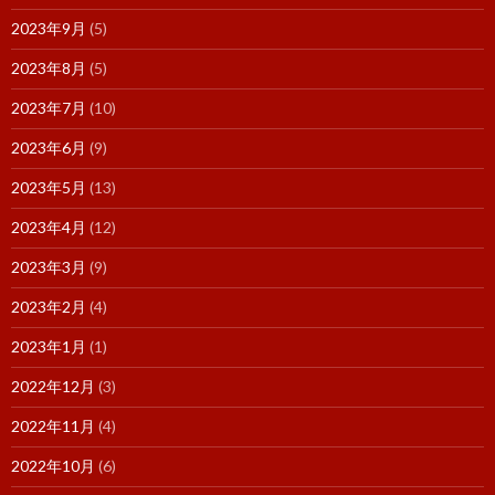
2023年9月
(5)
2023年8月
(5)
2023年7月
(10)
2023年6月
(9)
2023年5月
(13)
2023年4月
(12)
2023年3月
(9)
2023年2月
(4)
2023年1月
(1)
2022年12月
(3)
2022年11月
(4)
2022年10月
(6)