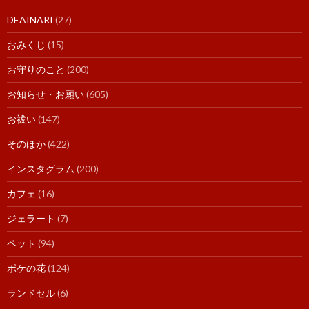
DEAINARI
(27)
おみくじ
(15)
お守りのこと
(200)
お知らせ・お願い
(605)
お祓い
(147)
そのほか
(422)
インスタグラム
(200)
カフェ
(16)
ジェラート
(7)
ペット
(94)
ボケの花
(124)
ランドセル
(6)