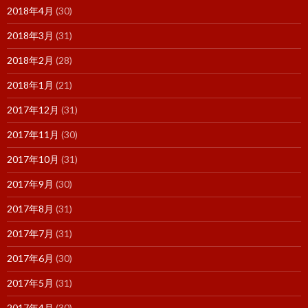
2018年4月
(30)
2018年3月
(31)
2018年2月
(28)
2018年1月
(21)
2017年12月
(31)
2017年11月
(30)
2017年10月
(31)
2017年9月
(30)
2017年8月
(31)
2017年7月
(31)
2017年6月
(30)
2017年5月
(31)
2017年4月
(30)