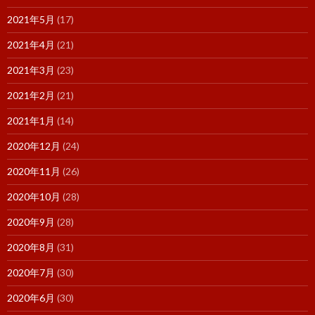
2021年5月
(17)
2021年4月
(21)
2021年3月
(23)
2021年2月
(21)
2021年1月
(14)
2020年12月
(24)
2020年11月
(26)
2020年10月
(28)
2020年9月
(28)
2020年8月
(31)
2020年7月
(30)
2020年6月
(30)