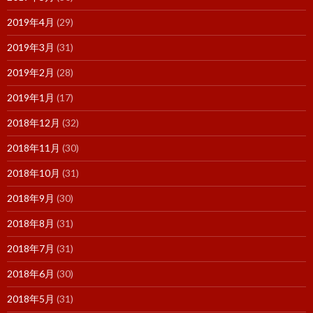
2019年4月
(29)
2019年3月
(31)
2019年2月
(28)
2019年1月
(17)
2018年12月
(32)
2018年11月
(30)
2018年10月
(31)
2018年9月
(30)
2018年8月
(31)
2018年7月
(31)
2018年6月
(30)
2018年5月
(31)