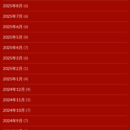
2025年8月
(6)
2025年7月
(6)
2025年6月
(6)
2025年5月
(8)
2025年4月
(7)
2025年3月
(6)
2025年2月
(1)
2025年1月
(4)
2024年12月
(4)
2024年11月
(3)
2024年10月
(7)
2024年9月
(7)