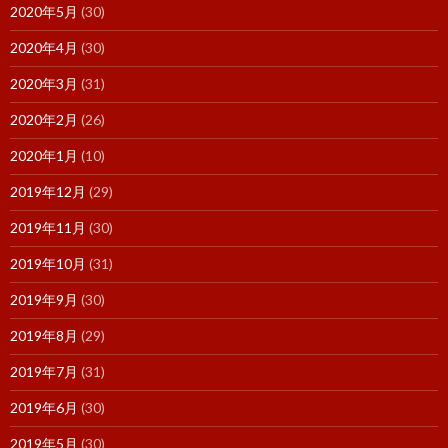
2020年5月
(30)
2020年4月
(30)
2020年3月
(31)
2020年2月
(26)
2020年1月
(10)
2019年12月
(29)
2019年11月
(30)
2019年10月
(31)
2019年9月
(30)
2019年8月
(29)
2019年7月
(31)
2019年6月
(30)
2019年5月
(30)