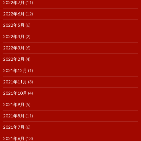
2022年7月
(11)
2022年6月
(12)
2022年5月
(6)
2022年4月
(2)
2022年3月
(6)
2022年2月
(4)
2021年12月
(1)
2021年11月
(3)
2021年10月
(4)
2021年9月
(5)
2021年8月
(11)
2021年7月
(6)
2021年6月
(13)