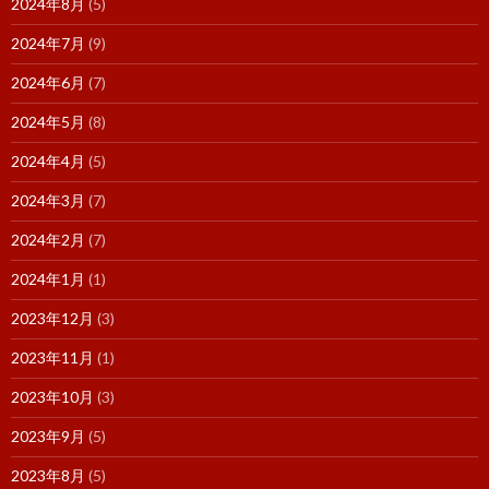
2024年8月
(5)
2024年7月
(9)
2024年6月
(7)
2024年5月
(8)
2024年4月
(5)
2024年3月
(7)
2024年2月
(7)
2024年1月
(1)
2023年12月
(3)
2023年11月
(1)
2023年10月
(3)
2023年9月
(5)
2023年8月
(5)