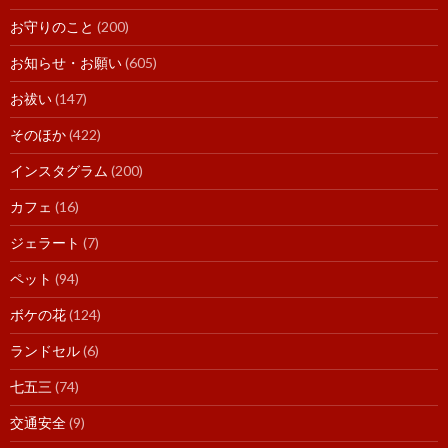
お守りのこと
(200)
お知らせ・お願い
(605)
お祓い
(147)
そのほか
(422)
インスタグラム
(200)
カフェ
(16)
ジェラート
(7)
ペット
(94)
ボケの花
(124)
ランドセル
(6)
七五三
(74)
交通安全
(9)