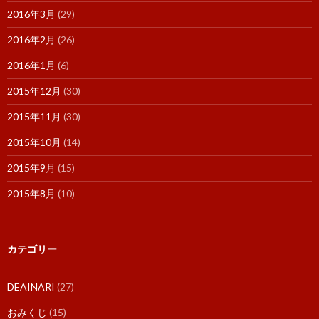
2016年3月
(29)
2016年2月
(26)
2016年1月
(6)
2015年12月
(30)
2015年11月
(30)
2015年10月
(14)
2015年9月
(15)
2015年8月
(10)
カテゴリー
DEAINARI
(27)
おみくじ
(15)