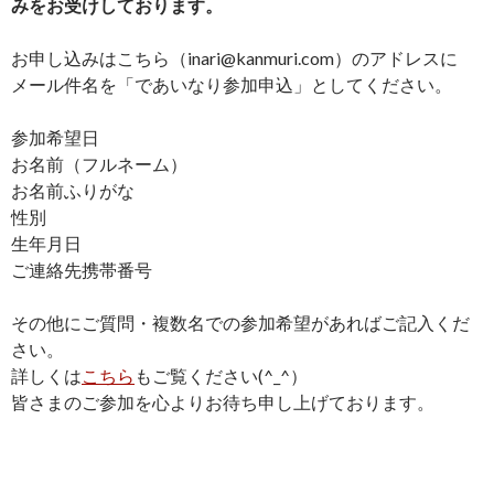
みをお受けしております。
お申し込みはこちら（inari@kanmuri.com）のアドレスに
メール件名を「であいなり参加申込」としてください。
参加希望日
お名前（フルネーム）
お名前ふりがな
性別
生年月日
ご連絡先携帯番号
その他にご質問・複数名での参加希望があればご記入くだ
さい。
詳しくは
こちら
もご覧ください(^_^）
皆さまのご参加を心よりお待ち申し上げております。