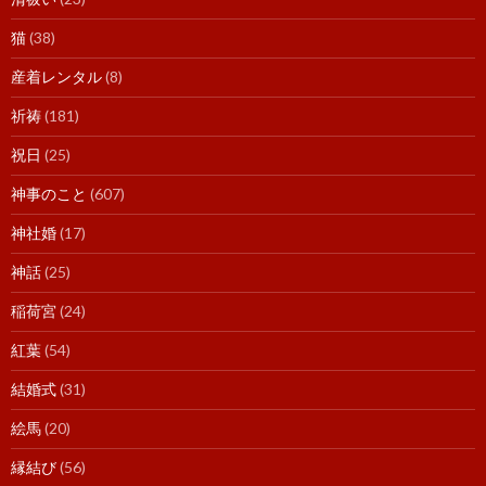
猫
(38)
産着レンタル
(8)
祈祷
(181)
祝日
(25)
神事のこと
(607)
神社婚
(17)
神話
(25)
稲荷宮
(24)
紅葉
(54)
結婚式
(31)
絵馬
(20)
縁結び
(56)