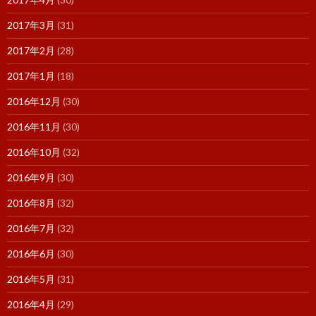
2017年3月
(31)
2017年2月
(28)
2017年1月
(18)
2016年12月
(30)
2016年11月
(30)
2016年10月
(32)
2016年9月
(30)
2016年8月
(32)
2016年7月
(32)
2016年6月
(30)
2016年5月
(31)
2016年4月
(29)