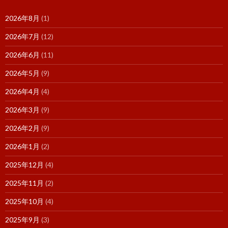
2026年8月
(1)
2026年7月
(12)
2026年6月
(11)
2026年5月
(9)
2026年4月
(4)
2026年3月
(9)
2026年2月
(9)
2026年1月
(2)
2025年12月
(4)
2025年11月
(2)
2025年10月
(4)
2025年9月
(3)