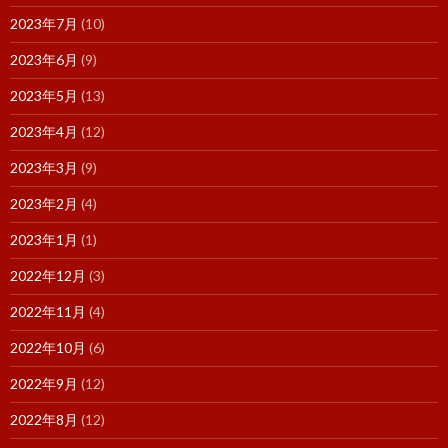
2023年7月
(10)
2023年6月
(9)
2023年5月
(13)
2023年4月
(12)
2023年3月
(9)
2023年2月
(4)
2023年1月
(1)
2022年12月
(3)
2022年11月
(4)
2022年10月
(6)
2022年9月
(12)
2022年8月
(12)