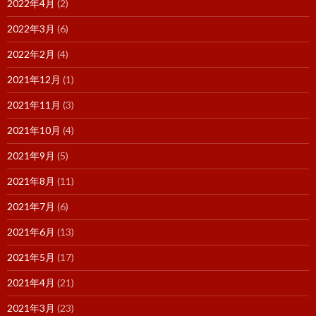
2022年4月
(2)
2022年3月
(6)
2022年2月
(4)
2021年12月
(1)
2021年11月
(3)
2021年10月
(4)
2021年9月
(5)
2021年8月
(11)
2021年7月
(6)
2021年6月
(13)
2021年5月
(17)
2021年4月
(21)
2021年3月
(23)