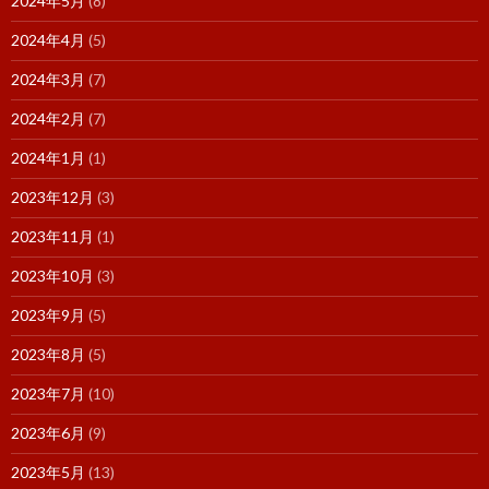
2024年5月
(8)
2024年4月
(5)
2024年3月
(7)
2024年2月
(7)
2024年1月
(1)
2023年12月
(3)
2023年11月
(1)
2023年10月
(3)
2023年9月
(5)
2023年8月
(5)
2023年7月
(10)
2023年6月
(9)
2023年5月
(13)