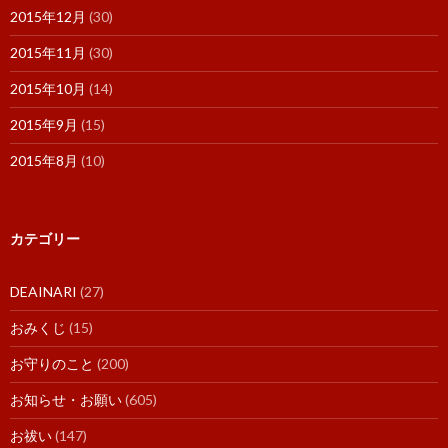
2015年12月
(30)
2015年11月
(30)
2015年10月
(14)
2015年9月
(15)
2015年8月
(10)
カテゴリー
DEAINARI
(27)
おみくじ
(15)
お守りのこと
(200)
お知らせ・お願い
(605)
お祓い
(147)