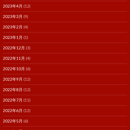
2023年4月
(12)
2023年3月
(9)
2023年2月
(4)
2023年1月
(1)
2022年12月
(3)
2022年11月
(4)
2022年10月
(6)
2022年9月
(12)
2022年8月
(12)
2022年7月
(11)
2022年6月
(12)
2022年5月
(6)