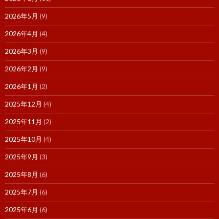
2026年5月
(9)
2026年4月
(4)
2026年3月
(9)
2026年2月
(9)
2026年1月
(2)
2025年12月
(4)
2025年11月
(2)
2025年10月
(4)
2025年9月
(3)
2025年8月
(6)
2025年7月
(6)
2025年6月
(6)