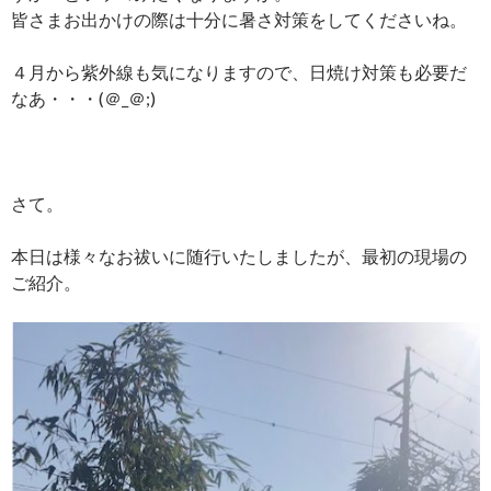
皆さまお出かけの際は十分に暑さ対策をしてくださいね。
４月から紫外線も気になりますので、日焼け対策も必要だ
なあ・・・(＠_＠;)
さて。
本日は様々なお祓いに随行いたしましたが、最初の現場の
ご紹介。