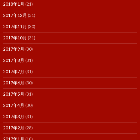
2018年1月
(21)
2017年12月
(31)
2017年11月
(30)
2017年10月
(31)
2017年9月
(30)
2017年8月
(31)
2017年7月
(31)
2017年6月
(30)
2017年5月
(31)
2017年4月
(30)
2017年3月
(31)
2017年2月
(28)
2017年1月
(18)