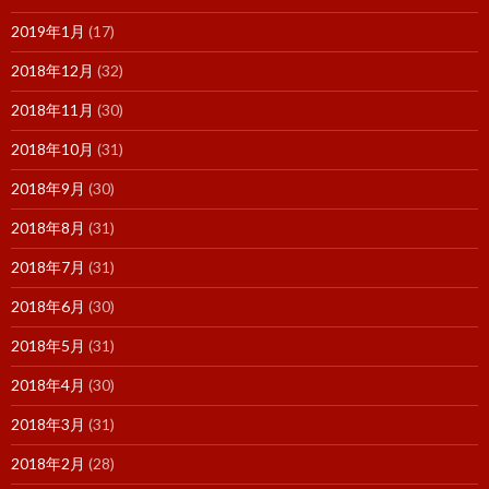
2019年1月
(17)
2018年12月
(32)
2018年11月
(30)
2018年10月
(31)
2018年9月
(30)
2018年8月
(31)
2018年7月
(31)
2018年6月
(30)
2018年5月
(31)
2018年4月
(30)
2018年3月
(31)
2018年2月
(28)