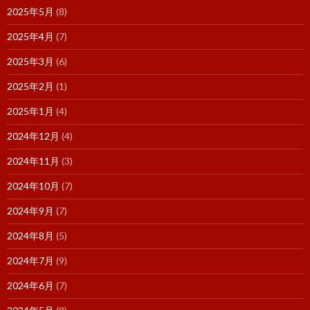
2025年5月
(8)
2025年4月
(7)
2025年3月
(6)
2025年2月
(1)
2025年1月
(4)
2024年12月
(4)
2024年11月
(3)
2024年10月
(7)
2024年9月
(7)
2024年8月
(5)
2024年7月
(9)
2024年6月
(7)