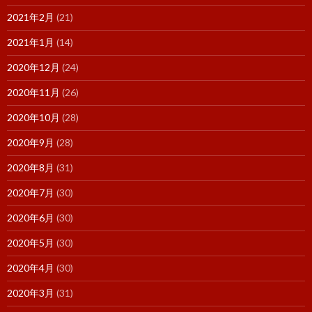
2021年2月
(21)
2021年1月
(14)
2020年12月
(24)
2020年11月
(26)
2020年10月
(28)
2020年9月
(28)
2020年8月
(31)
2020年7月
(30)
2020年6月
(30)
2020年5月
(30)
2020年4月
(30)
2020年3月
(31)