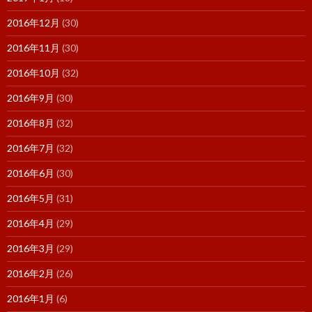
2016年12月
(30)
2016年11月
(30)
2016年10月
(32)
2016年9月
(30)
2016年8月
(32)
2016年7月
(32)
2016年6月
(30)
2016年5月
(31)
2016年4月
(29)
2016年3月
(29)
2016年2月
(26)
2016年1月
(6)