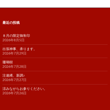
最近の投稿
８月の限定御朱印
2026年8月5日
出張神事、承ります。
2026年7月29日
珊瑚樹
2026年7月28日
注連縄、新調♪
2026年7月27日
涼みながらお参りください。
2026年7月26日