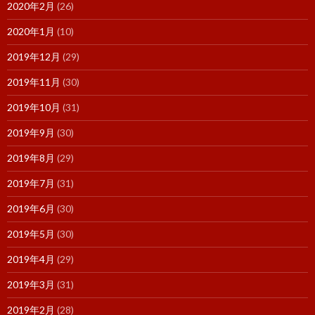
2020年2月
(26)
2020年1月
(10)
2019年12月
(29)
2019年11月
(30)
2019年10月
(31)
2019年9月
(30)
2019年8月
(29)
2019年7月
(31)
2019年6月
(30)
2019年5月
(30)
2019年4月
(29)
2019年3月
(31)
2019年2月
(28)