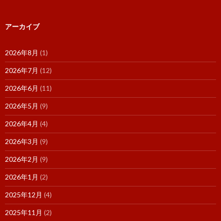
アーカイブ
2026年8月
(1)
2026年7月
(12)
2026年6月
(11)
2026年5月
(9)
2026年4月
(4)
2026年3月
(9)
2026年2月
(9)
2026年1月
(2)
2025年12月
(4)
2025年11月
(2)