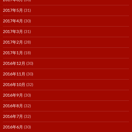
2017年5月
(31)
2017年4月
(30)
2017年3月
(31)
2017年2月
(28)
2017年1月
(18)
2016年12月
(30)
2016年11月
(30)
2016年10月
(32)
2016年9月
(30)
2016年8月
(32)
2016年7月
(32)
2016年6月
(30)