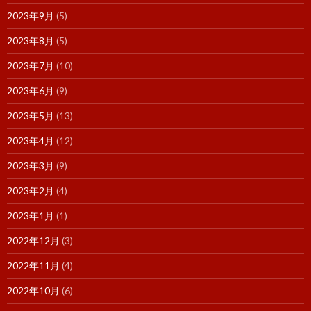
2023年9月
(5)
2023年8月
(5)
2023年7月
(10)
2023年6月
(9)
2023年5月
(13)
2023年4月
(12)
2023年3月
(9)
2023年2月
(4)
2023年1月
(1)
2022年12月
(3)
2022年11月
(4)
2022年10月
(6)