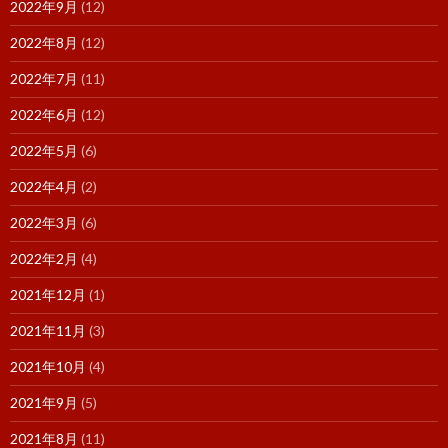
2022年9月
(12)
2022年8月
(12)
2022年7月
(11)
2022年6月
(12)
2022年5月
(6)
2022年4月
(2)
2022年3月
(6)
2022年2月
(4)
2021年12月
(1)
2021年11月
(3)
2021年10月
(4)
2021年9月
(5)
2021年8月
(11)