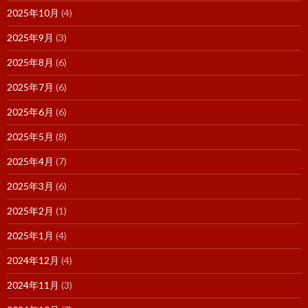
2025年10月
(4)
2025年9月
(3)
2025年8月
(6)
2025年7月
(6)
2025年6月
(6)
2025年5月
(8)
2025年4月
(7)
2025年3月
(6)
2025年2月
(1)
2025年1月
(4)
2024年12月
(4)
2024年11月
(3)