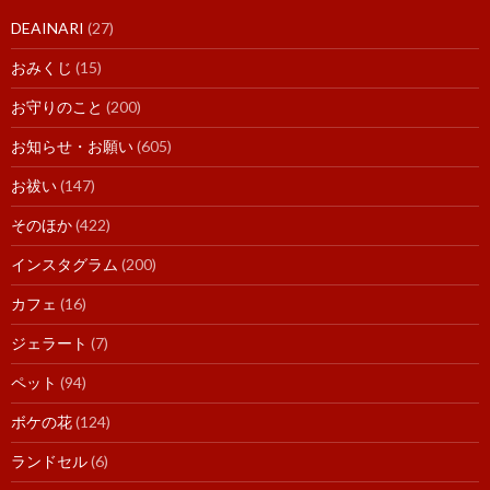
DEAINARI
(27)
おみくじ
(15)
お守りのこと
(200)
お知らせ・お願い
(605)
お祓い
(147)
そのほか
(422)
インスタグラム
(200)
カフェ
(16)
ジェラート
(7)
ペット
(94)
ボケの花
(124)
ランドセル
(6)