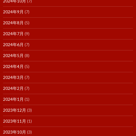
2024年10月
(7)
2024年9月
(7)
2024年8月
(5)
2024年7月
(9)
2024年6月
(7)
2024年5月
(8)
2024年4月
(5)
2024年3月
(7)
2024年2月
(7)
2024年1月
(1)
2023年12月
(3)
2023年11月
(1)
2023年10月
(3)