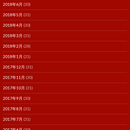
2018年6月
(30)
2018年5月
(31)
2018年4月
(30)
2018年3月
(31)
2018年2月
(28)
2018年1月
(21)
2017年12月
(31)
2017年11月
(30)
2017年10月
(31)
2017年9月
(30)
2017年8月
(31)
2017年7月
(31)
2017年6月
(30)