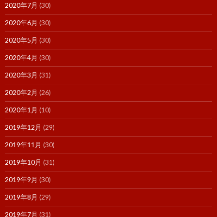
2020年7月
(30)
2020年6月
(30)
2020年5月
(30)
2020年4月
(30)
2020年3月
(31)
2020年2月
(26)
2020年1月
(10)
2019年12月
(29)
2019年11月
(30)
2019年10月
(31)
2019年9月
(30)
2019年8月
(29)
2019年7月
(31)