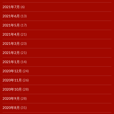
2021年7月
(6)
2021年6月
(13)
2021年5月
(17)
2021年4月
(21)
2021年3月
(23)
2021年2月
(21)
2021年1月
(14)
2020年12月
(24)
2020年11月
(26)
2020年10月
(28)
2020年9月
(28)
2020年8月
(31)