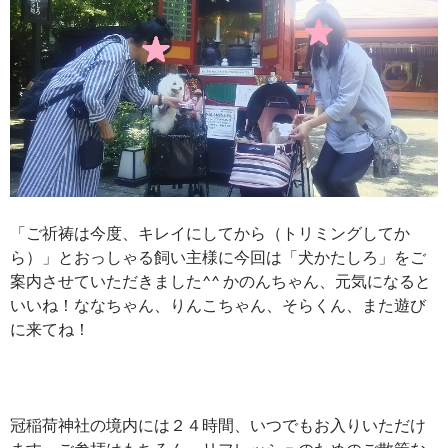
「ご祈祷は今度、キレイにしてから（トリミングしてか
ら）」とおっしゃる飼い主様に今回は「犬かたしろ」をご
案内させていただきました^^ かのんちゃん、元気になると
いいね！ななちゃん、りんこちゃん、そらくん、また遊び
に来てね！
冠稲荷神社の境内には２４時間、いつでもお入りいただけ