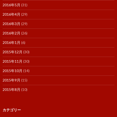
2016年5月
(31)
2016年4月
(29)
2016年3月
(29)
2016年2月
(26)
2016年1月
(6)
2015年12月
(30)
2015年11月
(30)
2015年10月
(14)
2015年9月
(15)
2015年8月
(10)
カテゴリー