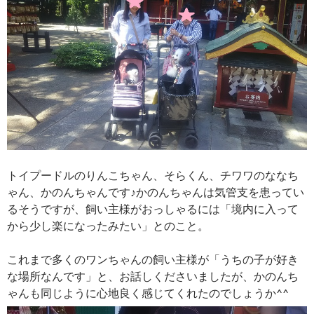
トイプードルのりんこちゃん、そらくん、チワワのななち
ゃん、かのんちゃんです♪かのんちゃんは気管支を患ってい
るそうですが、飼い主様がおっしゃるには「境内に入って
から少し楽になったみたい」とのこと。
これまで多くのワンちゃんの飼い主様が「うちの子が好き
な場所なんです」と、お話しくださいましたが、かのんち
ゃんも同じように心地良く感じてくれたのでしょうか^^