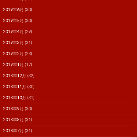
2019年6月
(30)
2019年5月
(30)
2019年4月
(29)
2019年3月
(31)
2019年2月
(28)
2019年1月
(17)
2018年12月
(32)
2018年11月
(30)
2018年10月
(31)
2018年9月
(30)
2018年8月
(31)
2018年7月
(31)