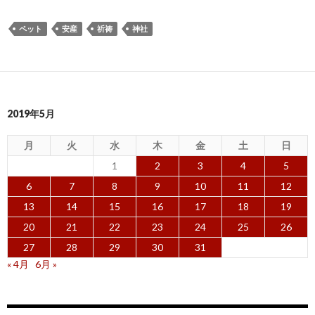
ペット
安産
祈祷
神社
2019年5月
月
火
水
木
金
土
日
1
2
3
4
5
6
7
8
9
10
11
12
13
14
15
16
17
18
19
20
21
22
23
24
25
26
27
28
29
30
31
« 4月
6月 »