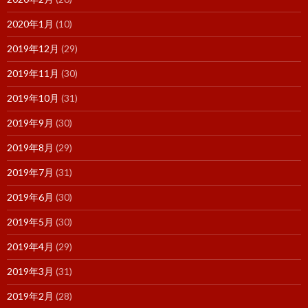
2020年1月
(10)
2019年12月
(29)
2019年11月
(30)
2019年10月
(31)
2019年9月
(30)
2019年8月
(29)
2019年7月
(31)
2019年6月
(30)
2019年5月
(30)
2019年4月
(29)
2019年3月
(31)
2019年2月
(28)