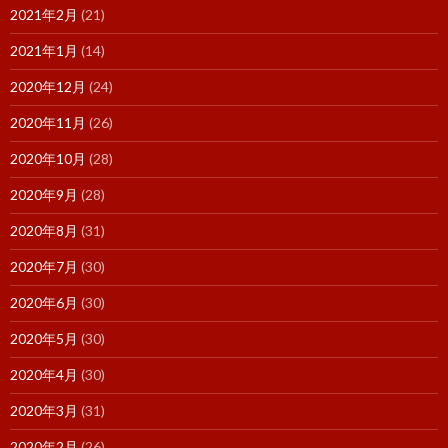
2021年2月
(21)
2021年1月
(14)
2020年12月
(24)
2020年11月
(26)
2020年10月
(28)
2020年9月
(28)
2020年8月
(31)
2020年7月
(30)
2020年6月
(30)
2020年5月
(30)
2020年4月
(30)
2020年3月
(31)
2020年2月
(26)