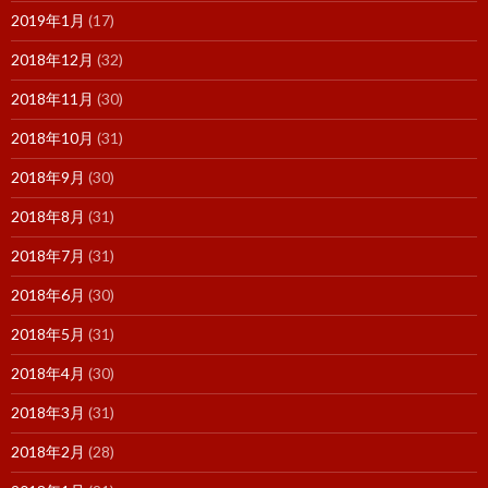
2019年1月
(17)
2018年12月
(32)
2018年11月
(30)
2018年10月
(31)
2018年9月
(30)
2018年8月
(31)
2018年7月
(31)
2018年6月
(30)
2018年5月
(31)
2018年4月
(30)
2018年3月
(31)
2018年2月
(28)