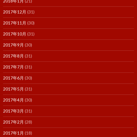
2018年1月
(21)
2017年12月
(31)
2017年11月
(30)
2017年10月
(31)
2017年9月
(30)
2017年8月
(31)
2017年7月
(31)
2017年6月
(30)
2017年5月
(31)
2017年4月
(30)
2017年3月
(31)
2017年2月
(28)
2017年1月
(18)