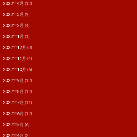
2023年4月
(12)
2023年3月
(9)
2023年2月
(4)
2023年1月
(1)
2022年12月
(3)
2022年11月
(4)
2022年10月
(6)
2022年9月
(12)
2022年8月
(12)
2022年7月
(11)
2022年6月
(12)
2022年5月
(6)
2022年4月
(2)