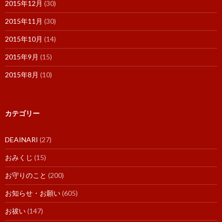
2015年12月
(30)
2015年11月
(30)
2015年10月
(14)
2015年9月
(15)
2015年8月
(10)
カテゴリー
DEAINARI
(27)
おみくじ
(15)
お守りのこと
(200)
お知らせ・お願い
(605)
お祓い
(147)