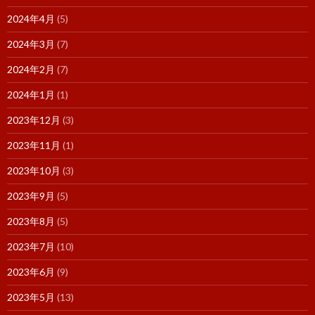
2024年4月
(5)
2024年3月
(7)
2024年2月
(7)
2024年1月
(1)
2023年12月
(3)
2023年11月
(1)
2023年10月
(3)
2023年9月
(5)
2023年8月
(5)
2023年7月
(10)
2023年6月
(9)
2023年5月
(13)