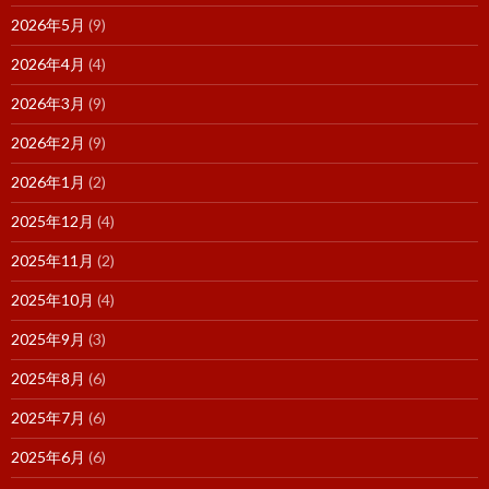
2026年5月
(9)
2026年4月
(4)
2026年3月
(9)
2026年2月
(9)
2026年1月
(2)
2025年12月
(4)
2025年11月
(2)
2025年10月
(4)
2025年9月
(3)
2025年8月
(6)
2025年7月
(6)
2025年6月
(6)