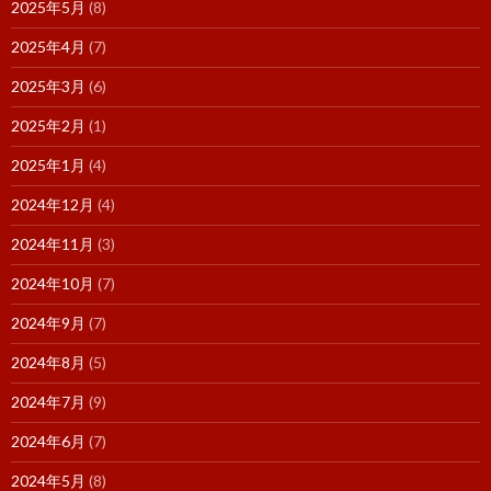
2025年5月
(8)
2025年4月
(7)
2025年3月
(6)
2025年2月
(1)
2025年1月
(4)
2024年12月
(4)
2024年11月
(3)
2024年10月
(7)
2024年9月
(7)
2024年8月
(5)
2024年7月
(9)
2024年6月
(7)
2024年5月
(8)