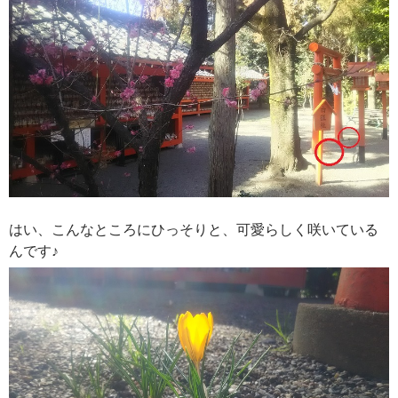
はい、こんなところにひっそりと、可愛らしく咲いている
んです♪