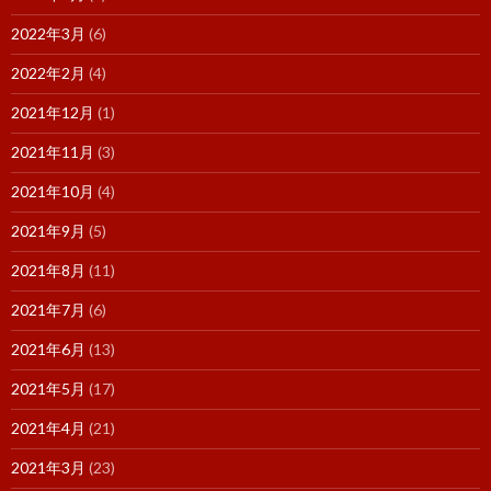
2022年3月
(6)
2022年2月
(4)
2021年12月
(1)
2021年11月
(3)
2021年10月
(4)
2021年9月
(5)
2021年8月
(11)
2021年7月
(6)
2021年6月
(13)
2021年5月
(17)
2021年4月
(21)
2021年3月
(23)