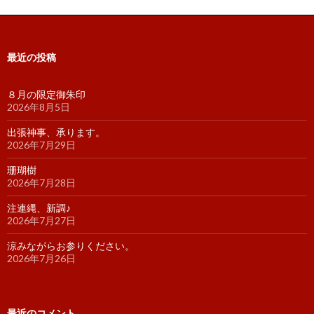
最近の投稿
８月の限定御朱印
2026年8月5日
出張神事、承ります。
2026年7月29日
珊瑚樹
2026年7月28日
注連縄、新調♪
2026年7月27日
涼みながらお参りください。
2026年7月26日
最近のコメント