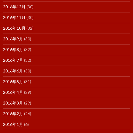
2016年12月
(30)
2016年11月
(30)
2016年10月
(32)
2016年9月
(30)
2016年8月
(32)
2016年7月
(32)
2016年6月
(30)
2016年5月
(31)
2016年4月
(29)
2016年3月
(29)
2016年2月
(26)
2016年1月
(6)