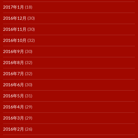
2017年1月
(18)
2016年12月
(30)
2016年11月
(30)
2016年10月
(32)
2016年9月
(30)
2016年8月
(32)
2016年7月
(32)
2016年6月
(30)
2016年5月
(31)
2016年4月
(29)
2016年3月
(29)
2016年2月
(26)