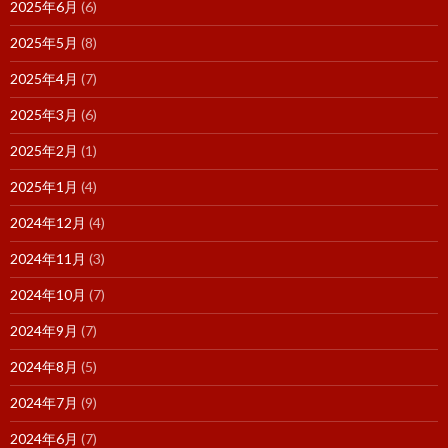
2025年6月
(6)
2025年5月
(8)
2025年4月
(7)
2025年3月
(6)
2025年2月
(1)
2025年1月
(4)
2024年12月
(4)
2024年11月
(3)
2024年10月
(7)
2024年9月
(7)
2024年8月
(5)
2024年7月
(9)
2024年6月
(7)