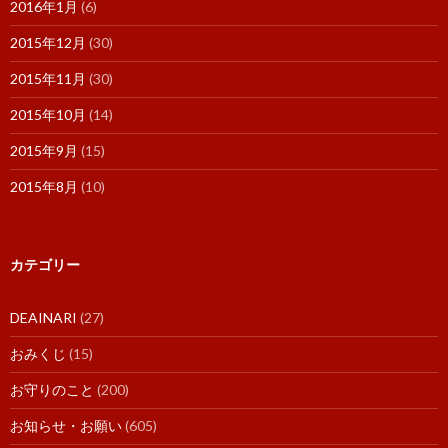
2016年1月
(6)
2015年12月
(30)
2015年11月
(30)
2015年10月
(14)
2015年9月
(15)
2015年8月
(10)
カテゴリー
DEAINARI
(27)
おみくじ
(15)
お守りのこと
(200)
お知らせ・お願い
(605)