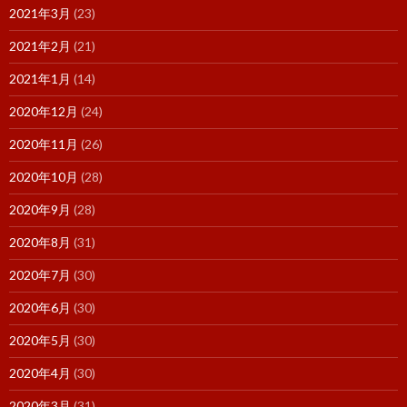
2021年3月
(23)
2021年2月
(21)
2021年1月
(14)
2020年12月
(24)
2020年11月
(26)
2020年10月
(28)
2020年9月
(28)
2020年8月
(31)
2020年7月
(30)
2020年6月
(30)
2020年5月
(30)
2020年4月
(30)
2020年3月
(31)