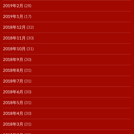
2019年2月
(28)
2019年1月
(17)
2018年12月
(32)
2018年11月
(30)
2018年10月
(31)
2018年9月
(30)
2018年8月
(31)
2018年7月
(31)
2018年6月
(30)
2018年5月
(31)
2018年4月
(30)
2018年3月
(31)