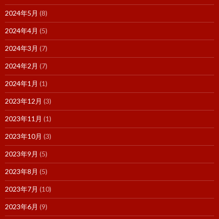
2024年5月
(8)
2024年4月
(5)
2024年3月
(7)
2024年2月
(7)
2024年1月
(1)
2023年12月
(3)
2023年11月
(1)
2023年10月
(3)
2023年9月
(5)
2023年8月
(5)
2023年7月
(10)
2023年6月
(9)