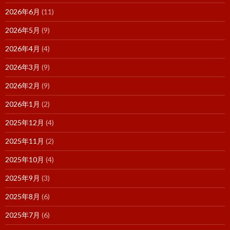
2026年6月
(11)
2026年5月
(9)
2026年4月
(4)
2026年3月
(9)
2026年2月
(9)
2026年1月
(2)
2025年12月
(4)
2025年11月
(2)
2025年10月
(4)
2025年9月
(3)
2025年8月
(6)
2025年7月
(6)