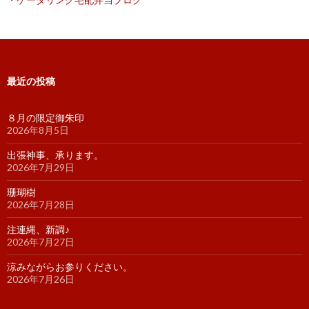
最近の投稿
８月の限定御朱印
2026年8月5日
出張神事、承ります。
2026年7月29日
珊瑚樹
2026年7月28日
注連縄、新調♪
2026年7月27日
涼みながらお参りください。
2026年7月26日