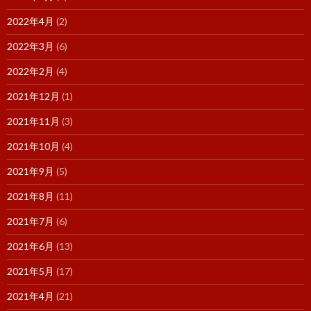
2022年4月
(2)
2022年3月
(6)
2022年2月
(4)
2021年12月
(1)
2021年11月
(3)
2021年10月
(4)
2021年9月
(5)
2021年8月
(11)
2021年7月
(6)
2021年6月
(13)
2021年5月
(17)
2021年4月
(21)