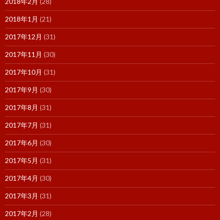
2018年2月
(28)
2018年1月
(21)
2017年12月
(31)
2017年11月
(30)
2017年10月
(31)
2017年9月
(30)
2017年8月
(31)
2017年7月
(31)
2017年6月
(30)
2017年5月
(31)
2017年4月
(30)
2017年3月
(31)
2017年2月
(28)