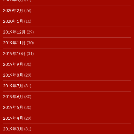
2020年2月
(26)
2020年1月
(10)
2019年12月
(29)
2019年11月
(30)
2019年10月
(31)
2019年9月
(30)
2019年8月
(29)
2019年7月
(31)
2019年6月
(30)
2019年5月
(30)
2019年4月
(29)
2019年3月
(31)