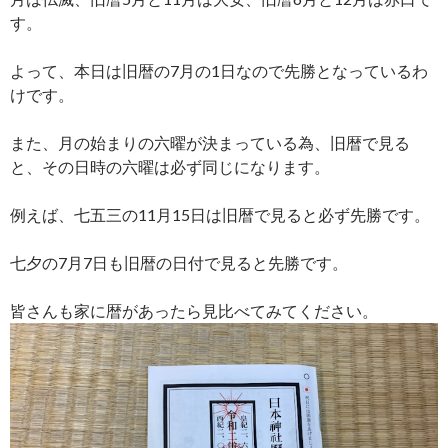
す。
よって、本日は旧暦の7月の1日なので先勝となっているわ
けです。
また、月の始まりの六曜が決まっている為、旧暦で見る
と、その日時の六曜は必ず同じになります。
例えば、七五三の11月15日は旧暦で見ると必ず先勝です。
七夕の7月7日も旧暦の日付で見ると先勝です。
皆さんも家に暦があったら見比べてみてください。