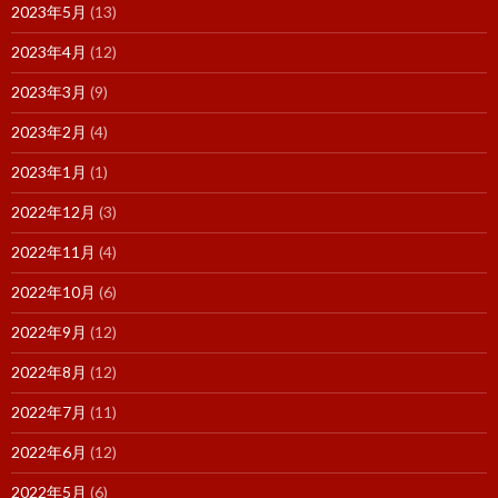
2023年5月
(13)
2023年4月
(12)
2023年3月
(9)
2023年2月
(4)
2023年1月
(1)
2022年12月
(3)
2022年11月
(4)
2022年10月
(6)
2022年9月
(12)
2022年8月
(12)
2022年7月
(11)
2022年6月
(12)
2022年5月
(6)