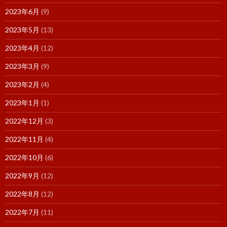
2023年6月
(9)
2023年5月
(13)
2023年4月
(12)
2023年3月
(9)
2023年2月
(4)
2023年1月
(1)
2022年12月
(3)
2022年11月
(4)
2022年10月
(6)
2022年9月
(12)
2022年8月
(12)
2022年7月
(11)