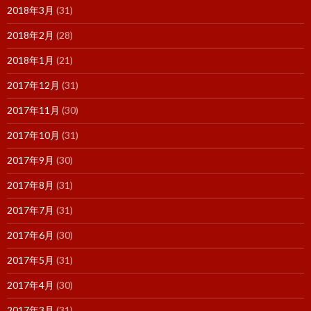
2018年3月
(31)
2018年2月
(28)
2018年1月
(21)
2017年12月
(31)
2017年11月
(30)
2017年10月
(31)
2017年9月
(30)
2017年8月
(31)
2017年7月
(31)
2017年6月
(30)
2017年5月
(31)
2017年4月
(30)
2017年3月
(31)