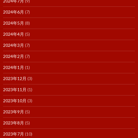
2024年7月
(9)
2024年6月
(7)
2024年5月
(8)
2024年4月
(5)
2024年3月
(7)
2024年2月
(7)
2024年1月
(1)
2023年12月
(3)
2023年11月
(1)
2023年10月
(3)
2023年9月
(5)
2023年8月
(5)
2023年7月
(10)