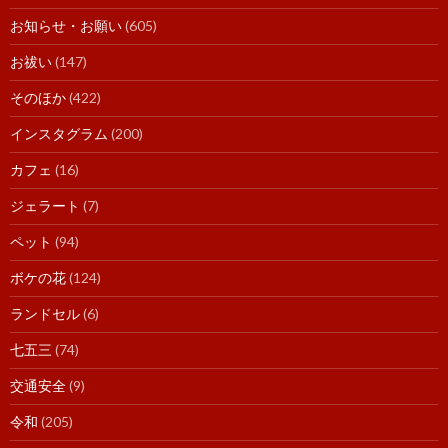
お知らせ・お願い
(605)
お祓い
(147)
そのほか
(422)
インスタグラム
(200)
カフェ
(16)
ジェラート
(7)
ペット
(94)
ボケの花
(124)
ランドセル
(6)
七五三
(74)
交通安全
(9)
令和
(205)