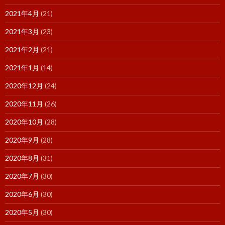
2021年4月
(21)
2021年3月
(23)
2021年2月
(21)
2021年1月
(14)
2020年12月
(24)
2020年11月
(26)
2020年10月
(28)
2020年9月
(28)
2020年8月
(31)
2020年7月
(30)
2020年6月
(30)
2020年5月
(30)