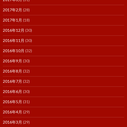
2017年2月
(28)
2017年1月
(18)
2016年12月
(30)
2016年11月
(30)
2016年10月
(32)
2016年9月
(30)
2016年8月
(32)
2016年7月
(32)
2016年6月
(30)
2016年5月
(31)
2016年4月
(29)
2016年3月
(29)