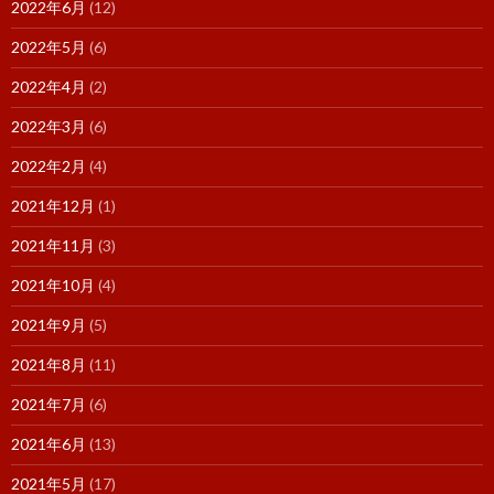
2022年6月
(12)
2022年5月
(6)
2022年4月
(2)
2022年3月
(6)
2022年2月
(4)
2021年12月
(1)
2021年11月
(3)
2021年10月
(4)
2021年9月
(5)
2021年8月
(11)
2021年7月
(6)
2021年6月
(13)
2021年5月
(17)