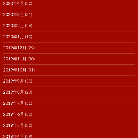
2020年4月
(30)
2020年3月
(31)
2020年2月
(26)
2020年1月
(10)
2019年12月
(29)
2019年11月
(30)
2019年10月
(31)
2019年9月
(30)
2019年8月
(29)
2019年7月
(31)
2019年6月
(30)
2019年5月
(30)
2019年4月
(29)