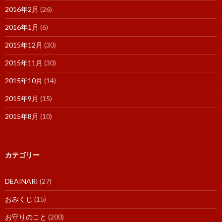
2016年2月
(26)
2016年1月
(6)
2015年12月
(30)
2015年11月
(30)
2015年10月
(14)
2015年9月
(15)
2015年8月
(10)
カテゴリー
DEAINARI
(27)
おみくじ
(15)
お守りのこと
(200)