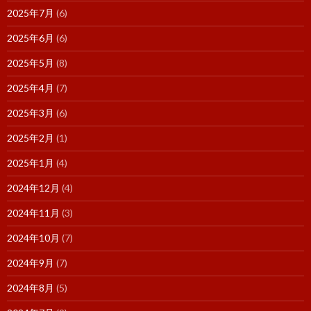
2025年7月
(6)
2025年6月
(6)
2025年5月
(8)
2025年4月
(7)
2025年3月
(6)
2025年2月
(1)
2025年1月
(4)
2024年12月
(4)
2024年11月
(3)
2024年10月
(7)
2024年9月
(7)
2024年8月
(5)