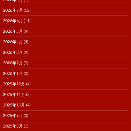
2026年7月
(12)
2026年6月
(11)
2026年5月
(9)
2026年4月
(4)
2026年3月
(9)
2026年2月
(9)
2026年1月
(2)
2025年12月
(4)
2025年11月
(2)
2025年10月
(4)
2025年9月
(3)
2025年8月
(6)