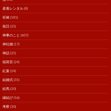
産着レンタル
(8)
祈祷
(181)
祝日
(25)
神事のこと
(607)
神社婚
(17)
神話
(25)
稲荷宮
(24)
紅葉
(54)
結婚式
(31)
絵馬
(20)
縁結び
(56)
考察
(30)