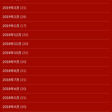
2019年3月
(31)
2019年2月
(28)
2019年1月
(17)
2018年12月
(32)
2018年11月
(30)
2018年10月
(31)
2018年9月
(30)
2018年8月
(31)
2018年7月
(31)
2018年6月
(30)
2018年5月
(31)
2018年4月
(30)