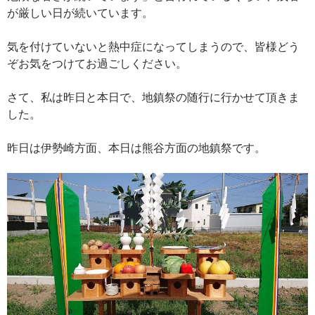
が厳しい日が続いています。
気を付けていないと熱中症になってしまうので、皆様どう
ぞお気をつけてお過ごしください。
さて、私は昨日と本日で、地鎮祭の随行に行かせて頂きま
した。
昨日は伊勢崎方面、本日は熊谷方面の地鎮祭です。