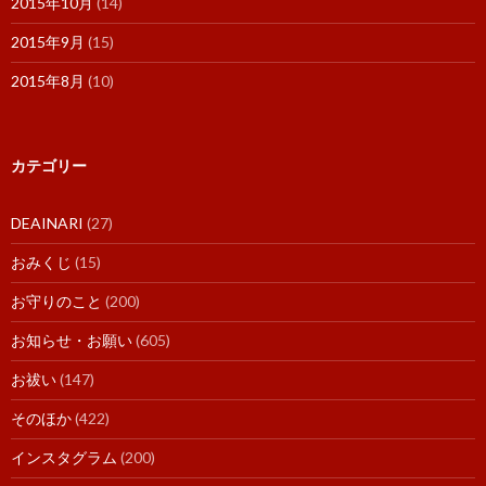
2015年10月
(14)
2015年9月
(15)
2015年8月
(10)
カテゴリー
DEAINARI
(27)
おみくじ
(15)
お守りのこと
(200)
お知らせ・お願い
(605)
お祓い
(147)
そのほか
(422)
インスタグラム
(200)