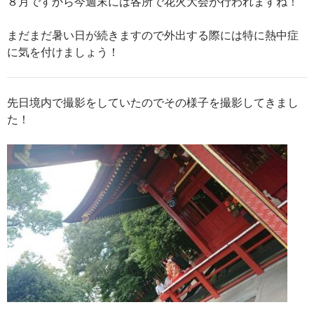
８月ですから今週末には各所で花火大会が行われますね！
まだまだ暑い日が続きますので外出する際には特に熱中症
に気を付けましょう！
先日境内で撮影をしていたのでその様子を撮影してきまし
た！