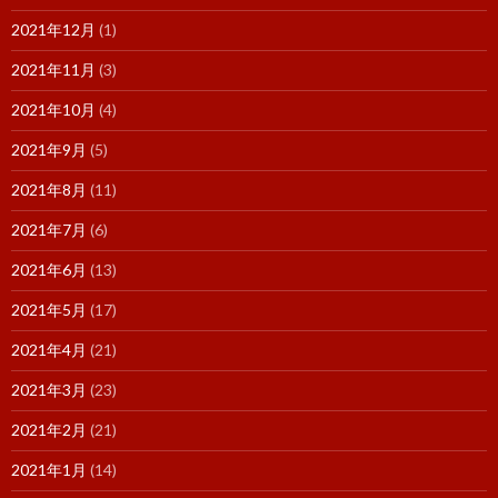
2021年12月
(1)
2021年11月
(3)
2021年10月
(4)
2021年9月
(5)
2021年8月
(11)
2021年7月
(6)
2021年6月
(13)
2021年5月
(17)
2021年4月
(21)
2021年3月
(23)
2021年2月
(21)
2021年1月
(14)