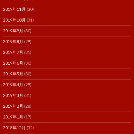
2019年11月
(30)
2019年10月
(31)
2019年9月
(30)
2019年8月
(29)
2019年7月
(31)
2019年6月
(30)
2019年5月
(30)
2019年4月
(29)
2019年3月
(31)
2019年2月
(28)
2019年1月
(17)
2018年12月
(32)