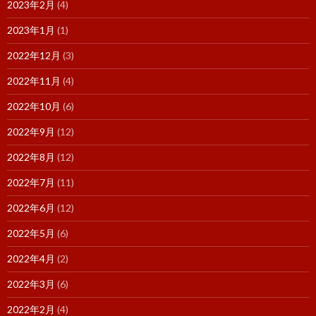
2023年2月
(4)
2023年1月
(1)
2022年12月
(3)
2022年11月
(4)
2022年10月
(6)
2022年9月
(12)
2022年8月
(12)
2022年7月
(11)
2022年6月
(12)
2022年5月
(6)
2022年4月
(2)
2022年3月
(6)
2022年2月
(4)