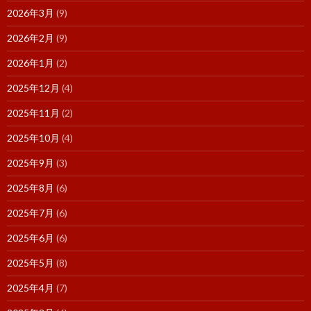
2026年3月
(9)
2026年2月
(9)
2026年1月
(2)
2025年12月
(4)
2025年11月
(2)
2025年10月
(4)
2025年9月
(3)
2025年8月
(6)
2025年7月
(6)
2025年6月
(6)
2025年5月
(8)
2025年4月
(7)