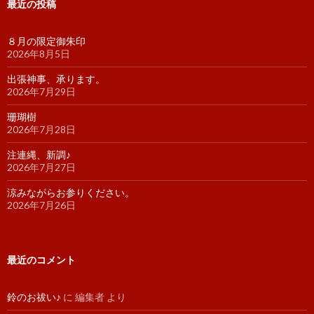
最近の投稿
８月の限定御朱印
2026年8月5日
出張神事、承ります。
2026年7月29日
珊瑚樹
2026年7月28日
注連縄、新調♪
2026年7月27日
涼みながらお参りください。
2026年7月26日
最近のコメント
鈴のお祓い♪
に
編集者
より