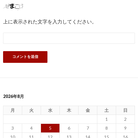
上に表示された文字を入力してください。
2026年8月
月
火
水
木
金
土
日
1
2
3
4
5
6
7
8
9
10
11
12
13
14
15
16