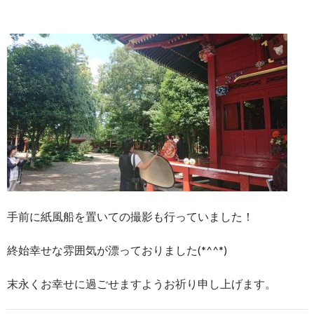
手前に紙風船を置いての撮影も行っていました！
終始幸せな雰囲気が漂っておりました(*^^*)
末永くお幸せに過ごせますようお祈り申し上げます。