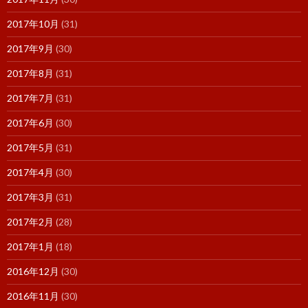
2017年10月
(31)
2017年9月
(30)
2017年8月
(31)
2017年7月
(31)
2017年6月
(30)
2017年5月
(31)
2017年4月
(30)
2017年3月
(31)
2017年2月
(28)
2017年1月
(18)
2016年12月
(30)
2016年11月
(30)