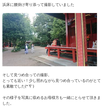
浜床に腰掛け寄り添って撮影していました
そして見つめ合っての撮影。
とっても近い！少し照れながら見つめ合っているのがとて
も素敵でした(*´∇`)
その様子を写真に収めるお母様方も一緒にとらせて頂きま
した。