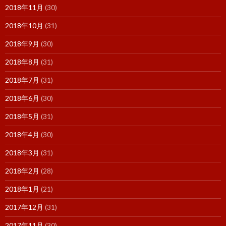
2018年11月
(30)
2018年10月
(31)
2018年9月
(30)
2018年8月
(31)
2018年7月
(31)
2018年6月
(30)
2018年5月
(31)
2018年4月
(30)
2018年3月
(31)
2018年2月
(28)
2018年1月
(21)
2017年12月
(31)
2017年11月
(30)