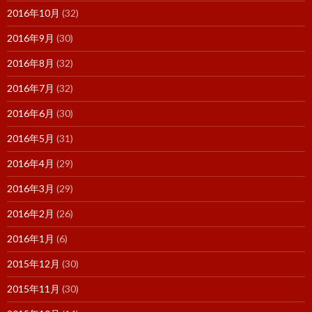
2016年10月
(32)
2016年9月
(30)
2016年8月
(32)
2016年7月
(32)
2016年6月
(30)
2016年5月
(31)
2016年4月
(29)
2016年3月
(29)
2016年2月
(26)
2016年1月
(6)
2015年12月
(30)
2015年11月
(30)