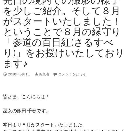
を少しご紹介。そして８月
がスタートいたしました！
ということで８月の縁守り
「参道の百日紅(さるすべ
り)」をお授けいたしており
ます♪
2018年8月1日
編集者
コメントをどうぞ
皆さま、こんにちは！
巫女の飯田 千春です。
本日より８月がスタートいたしました。