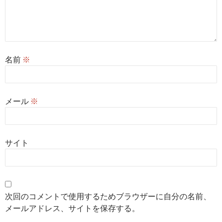
名前
※
メール
※
サイト
次回のコメントで使用するためブラウザーに自分の名前、
メールアドレス、サイトを保存する。