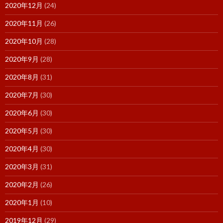
2020年12月
(24)
2020年11月
(26)
2020年10月
(28)
2020年9月
(28)
2020年8月
(31)
2020年7月
(30)
2020年6月
(30)
2020年5月
(30)
2020年4月
(30)
2020年3月
(31)
2020年2月
(26)
2020年1月
(10)
2019年12月
(29)