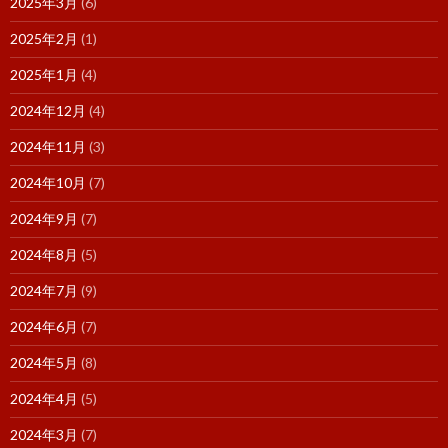
2025年3月
(6)
2025年2月
(1)
2025年1月
(4)
2024年12月
(4)
2024年11月
(3)
2024年10月
(7)
2024年9月
(7)
2024年8月
(5)
2024年7月
(9)
2024年6月
(7)
2024年5月
(8)
2024年4月
(5)
2024年3月
(7)