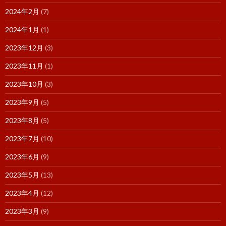
2024年2月
(7)
2024年1月
(1)
2023年12月
(3)
2023年11月
(1)
2023年10月
(3)
2023年9月
(5)
2023年8月
(5)
2023年7月
(10)
2023年6月
(9)
2023年5月
(13)
2023年4月
(12)
2023年3月
(9)