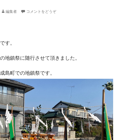
編集者
コメントをどうぞ
です。
の地鎮祭に随行させて頂きました。
成島町での地鎮祭です。