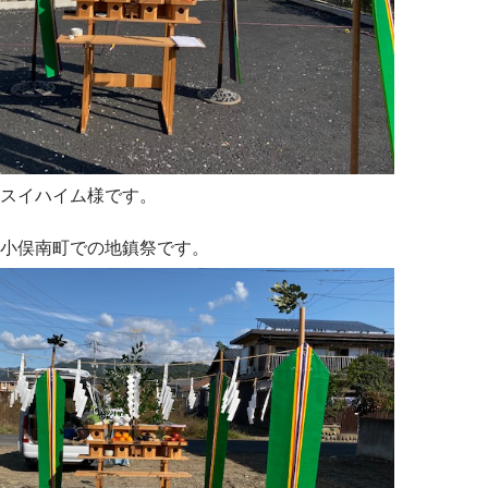
スイハイム様です。
小俣南町での地鎮祭です。