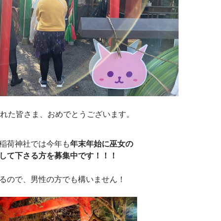
れた皆さま、おめでとうございます。
稲荷神社では今年も
年末年始に巫女の
して下さる方を募集中です！！！
るので、男性の方でも構いません！