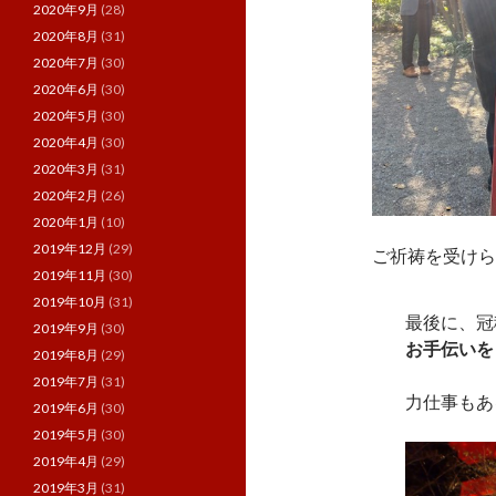
2020年9月
(28)
2020年8月
(31)
2020年7月
(30)
2020年6月
(30)
2020年5月
(30)
2020年4月
(30)
2020年3月
(31)
2020年2月
(26)
2020年1月
(10)
2019年12月
(29)
ご祈祷を受けら
2019年11月
(30)
2019年10月
(31)
最後に、冠
2019年9月
(30)
お手伝いを
2019年8月
(29)
2019年7月
(31)
力仕事もあ
2019年6月
(30)
2019年5月
(30)
2019年4月
(29)
2019年3月
(31)