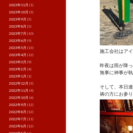
2023年11月
(1)
2023年10月
(3)
2023年9月
(5)
2023年8月
(5)
2023年7月
(10)
2023年6月
(9)
2023年5月
(13)
施工会社はアイ
2023年4月
(12)
2023年3月
(9)
昨夜は雨が降っ
2023年2月
(4)
無事に神事が執
2023年1月
(1)
2022年12月
(3)
そして、本日連
2022年11月
(4)
祷の方にお参り
2022年10月
(6)
2022年9月
(12)
2022年8月
(12)
2022年7月
(11)
2022年6月
(12)