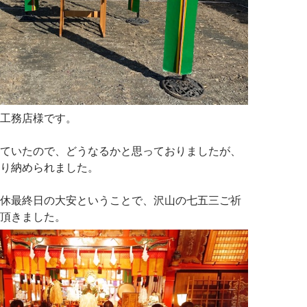
工務店様です。
ていたので、どうなるかと思っておりましたが、
り納められました。
休最終日の大安ということで、沢山の七五三ご祈
頂きました。