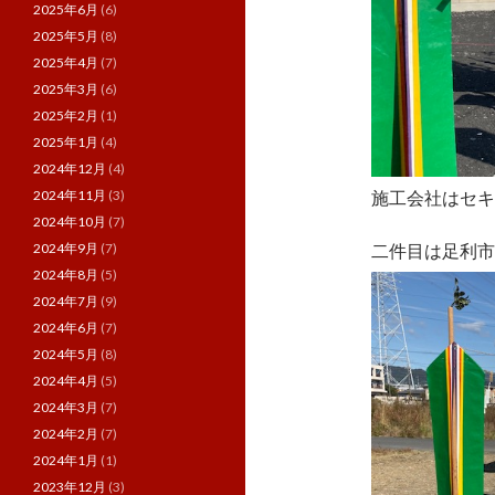
2025年6月
(6)
2025年5月
(8)
2025年4月
(7)
2025年3月
(6)
2025年2月
(1)
2025年1月
(4)
2024年12月
(4)
施工会社はセキ
2024年11月
(3)
2024年10月
(7)
二件目は足利市
2024年9月
(7)
2024年8月
(5)
2024年7月
(9)
2024年6月
(7)
2024年5月
(8)
2024年4月
(5)
2024年3月
(7)
2024年2月
(7)
2024年1月
(1)
2023年12月
(3)