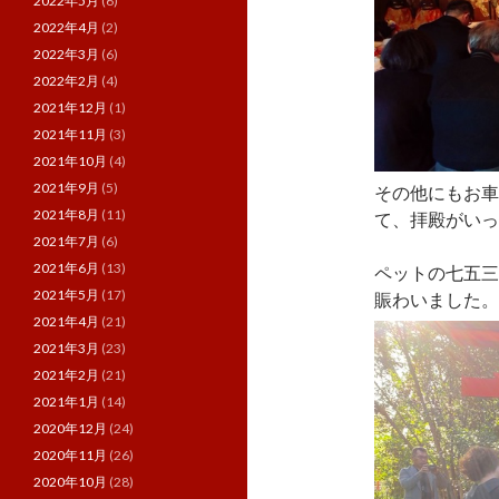
2022年5月
(6)
2022年4月
(2)
2022年3月
(6)
2022年2月
(4)
2021年12月
(1)
2021年11月
(3)
2021年10月
(4)
2021年9月
(5)
その他にもお車
2021年8月
(11)
て、拝殿がいっ
2021年7月
(6)
2021年6月
(13)
ペットの七五三
2021年5月
(17)
賑わいました。
2021年4月
(21)
2021年3月
(23)
2021年2月
(21)
2021年1月
(14)
2020年12月
(24)
2020年11月
(26)
2020年10月
(28)