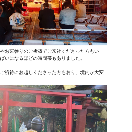
やお宮参りのご祈祷でご来社くださった方もい
ぱいになるほどの時間帯もありました。
ご祈祷にお越しくださった方もおり、境内が大変