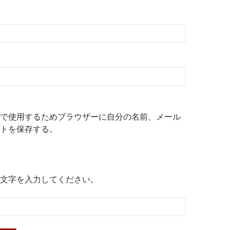
で使用するためブラウザーに自分の名前、メール
トを保存する。
文字を入力してください。