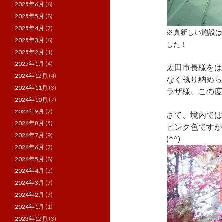
2025年6月
(6)
2025年5月
(8)
2025年4月
(7)
※真新しい施設は
2025年3月
(6)
した！
2025年2月
(1)
2025年1月
(4)
太田市長様をは
2024年12月
(4)
なく執り納めら
2024年11月
(3)
ラザ様、この度
2024年10月
(7)
2024年9月
(7)
さて、境内では
2024年8月
(5)
ピンク色ですが
2024年7月
(9)
(^^)
2024年6月
(7)
2024年5月
(8)
2024年4月
(5)
2024年3月
(7)
2024年2月
(7)
2024年1月
(1)
2023年12月
(3)