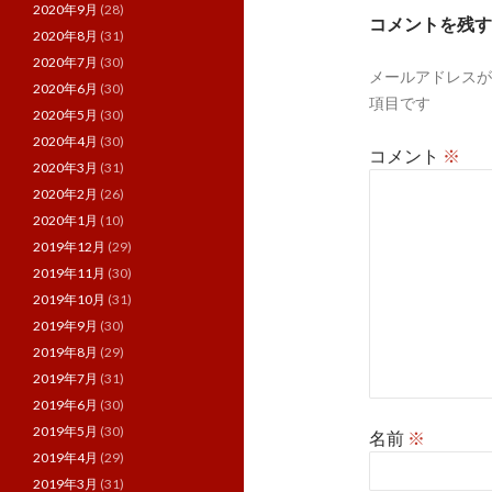
ー
2020年9月
(28)
コメントを残す
2020年8月
(31)
シ
2020年7月
(30)
メールアドレスが
ョ
2020年6月
(30)
項目です
ン
2020年5月
(30)
2020年4月
(30)
コメント
※
2020年3月
(31)
2020年2月
(26)
2020年1月
(10)
2019年12月
(29)
2019年11月
(30)
2019年10月
(31)
2019年9月
(30)
2019年8月
(29)
2019年7月
(31)
2019年6月
(30)
2019年5月
(30)
名前
※
2019年4月
(29)
2019年3月
(31)