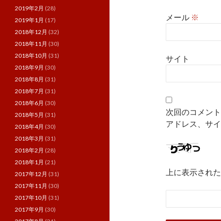
2019年2月
(28)
メール
※
2019年1月
(17)
2018年12月
(32)
2018年11月
(30)
2018年10月
(31)
サイト
2018年9月
(30)
2018年8月
(31)
2018年7月
(31)
2018年6月
(30)
次回のコメント
2018年5月
(31)
アドレス、サイ
2018年4月
(30)
2018年3月
(31)
2018年2月
(28)
2018年1月
(21)
上に表示された
2017年12月
(31)
2017年11月
(30)
2017年10月
(31)
2017年9月
(30)