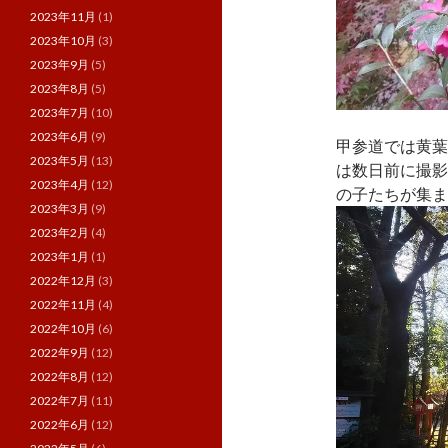
2023年11月
(1)
2023年10月
(3)
2023年9月
(5)
2023年8月
(5)
2023年7月
(10)
2023年6月
(9)
甲参道では黄葉
2023年5月
(13)
は数日前に撮影
2023年4月
(12)
の子たちが集ま
2023年3月
(9)
2023年2月
(4)
2023年1月
(1)
2022年12月
(3)
2022年11月
(4)
2022年10月
(6)
2022年9月
(12)
2022年8月
(12)
2022年7月
(11)
2022年6月
(12)