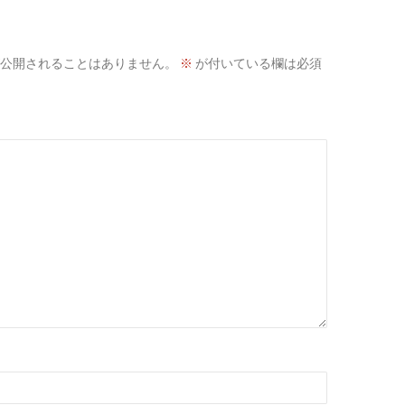
公開されることはありません。
※
が付いている欄は必須