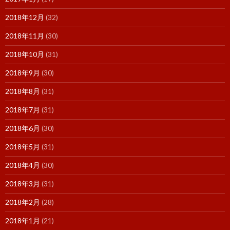
2018年12月
(32)
2018年11月
(30)
2018年10月
(31)
2018年9月
(30)
2018年8月
(31)
2018年7月
(31)
2018年6月
(30)
2018年5月
(31)
2018年4月
(30)
2018年3月
(31)
2018年2月
(28)
2018年1月
(21)