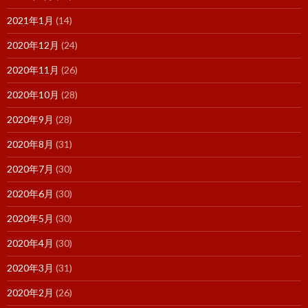
2021年1月
(14)
2020年12月
(24)
2020年11月
(26)
2020年10月
(28)
2020年9月
(28)
2020年8月
(31)
2020年7月
(30)
2020年6月
(30)
2020年5月
(30)
2020年4月
(30)
2020年3月
(31)
2020年2月
(26)