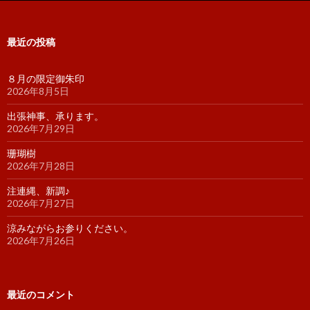
最近の投稿
８月の限定御朱印
2026年8月5日
出張神事、承ります。
2026年7月29日
珊瑚樹
2026年7月28日
注連縄、新調♪
2026年7月27日
涼みながらお参りください。
2026年7月26日
最近のコメント