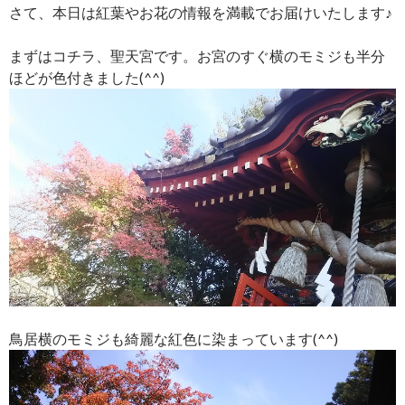
さて、本日は紅葉やお花の情報を満載でお届けいたします♪
まずはコチラ、聖天宮です。お宮のすぐ横のモミジも半分
ほどが色付きました(^^)
鳥居横のモミジも綺麗な紅色に染まっています(^^)