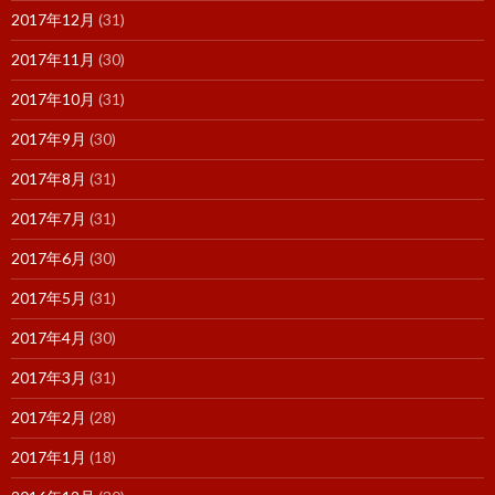
2017年12月
(31)
2017年11月
(30)
2017年10月
(31)
2017年9月
(30)
2017年8月
(31)
2017年7月
(31)
2017年6月
(30)
2017年5月
(31)
2017年4月
(30)
2017年3月
(31)
2017年2月
(28)
2017年1月
(18)