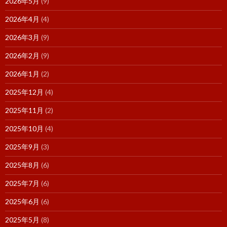
2026年5月
(9)
2026年4月
(4)
2026年3月
(9)
2026年2月
(9)
2026年1月
(2)
2025年12月
(4)
2025年11月
(2)
2025年10月
(4)
2025年9月
(3)
2025年8月
(6)
2025年7月
(6)
2025年6月
(6)
2025年5月
(8)