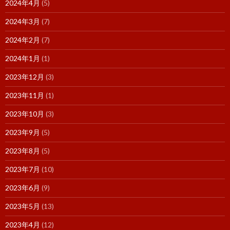
2024年4月
(5)
2024年3月
(7)
2024年2月
(7)
2024年1月
(1)
2023年12月
(3)
2023年11月
(1)
2023年10月
(3)
2023年9月
(5)
2023年8月
(5)
2023年7月
(10)
2023年6月
(9)
2023年5月
(13)
2023年4月
(12)