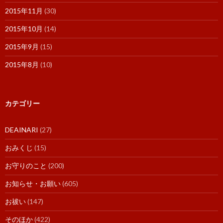
2015年11月
(30)
2015年10月
(14)
2015年9月
(15)
2015年8月
(10)
カテゴリー
DEAINARI
(27)
おみくじ
(15)
お守りのこと
(200)
お知らせ・お願い
(605)
お祓い
(147)
そのほか
(422)