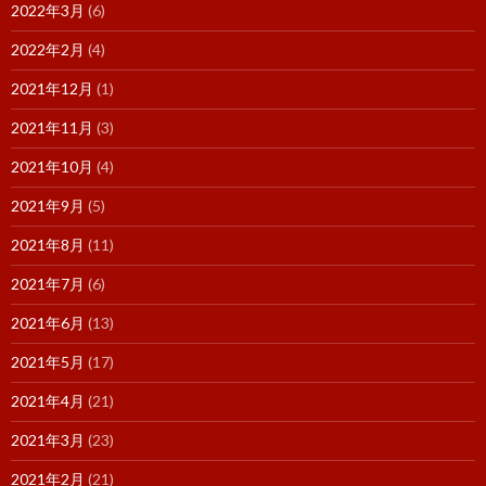
2022年3月
(6)
2022年2月
(4)
2021年12月
(1)
2021年11月
(3)
2021年10月
(4)
2021年9月
(5)
2021年8月
(11)
2021年7月
(6)
2021年6月
(13)
2021年5月
(17)
2021年4月
(21)
2021年3月
(23)
2021年2月
(21)