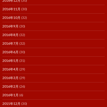
2016年12月
(30)
2016年11月
(30)
2016年10月
(32)
2016年9月
(30)
2016年8月
(32)
2016年7月
(32)
2016年6月
(30)
2016年5月
(31)
2016年4月
(29)
2016年3月
(29)
2016年2月
(26)
2016年1月
(6)
2015年12月
(30)