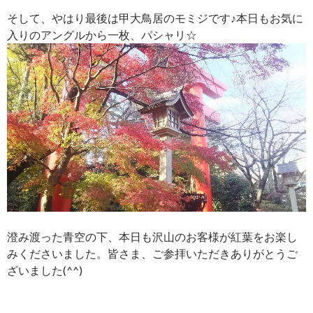
そして、やはり最後は甲大鳥居のモミジです♪本日もお気に
入りのアングルから一枚、パシャリ☆
澄み渡った青空の下、本日も沢山のお客様が紅葉をお楽し
みくださいました。皆さま、ご参拝いただきありがとうご
ざいました(^^)