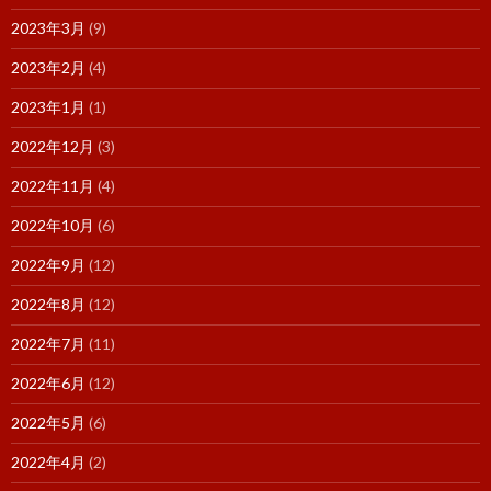
2023年3月
(9)
2023年2月
(4)
2023年1月
(1)
2022年12月
(3)
2022年11月
(4)
2022年10月
(6)
2022年9月
(12)
2022年8月
(12)
2022年7月
(11)
2022年6月
(12)
2022年5月
(6)
2022年4月
(2)