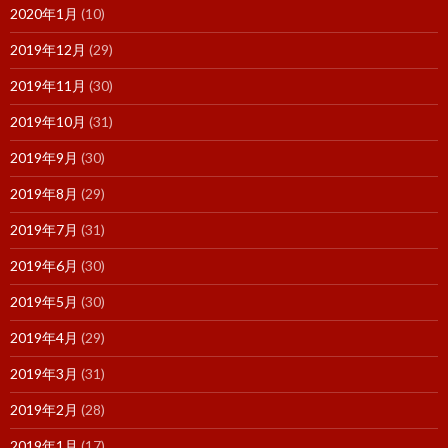
2020年1月
(10)
2019年12月
(29)
2019年11月
(30)
2019年10月
(31)
2019年9月
(30)
2019年8月
(29)
2019年7月
(31)
2019年6月
(30)
2019年5月
(30)
2019年4月
(29)
2019年3月
(31)
2019年2月
(28)
2019年1月
(17)