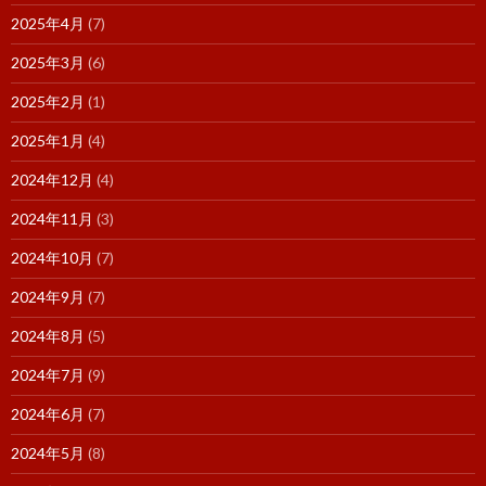
2025年4月
(7)
2025年3月
(6)
2025年2月
(1)
2025年1月
(4)
2024年12月
(4)
2024年11月
(3)
2024年10月
(7)
2024年9月
(7)
2024年8月
(5)
2024年7月
(9)
2024年6月
(7)
2024年5月
(8)