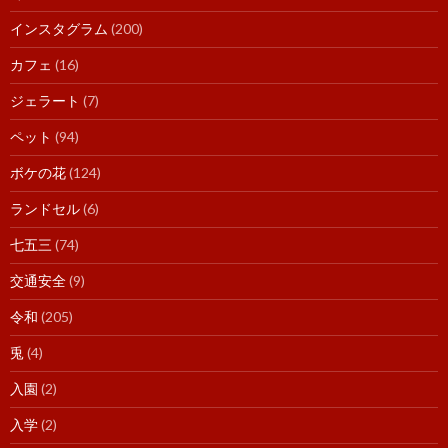
インスタグラム
(200)
カフェ
(16)
ジェラート
(7)
ペット
(94)
ボケの花
(124)
ランドセル
(6)
七五三
(74)
交通安全
(9)
令和
(205)
兎
(4)
入園
(2)
入学
(2)