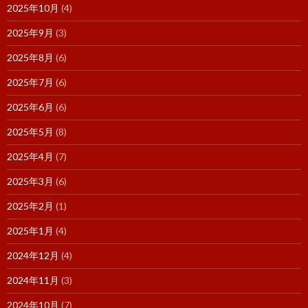
2025年10月
(4)
2025年9月
(3)
2025年8月
(6)
2025年7月
(6)
2025年6月
(6)
2025年5月
(8)
2025年4月
(7)
2025年3月
(6)
2025年2月
(1)
2025年1月
(4)
2024年12月
(4)
2024年11月
(3)
2024年10月
(7)