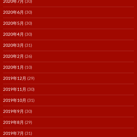
2020年7月
(30)
2020年6月
(30)
2020年5月
(30)
2020年4月
(30)
2020年3月
(31)
2020年2月
(26)
2020年1月
(10)
2019年12月
(29)
2019年11月
(30)
2019年10月
(31)
2019年9月
(30)
2019年8月
(29)
2019年7月
(31)