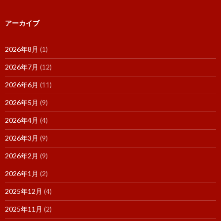
アーカイブ
2026年8月
(1)
2026年7月
(12)
2026年6月
(11)
2026年5月
(9)
2026年4月
(4)
2026年3月
(9)
2026年2月
(9)
2026年1月
(2)
2025年12月
(4)
2025年11月
(2)