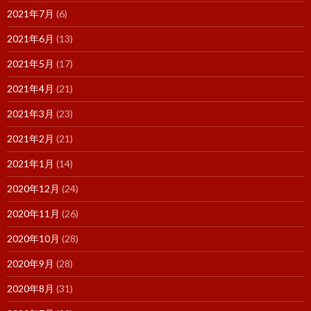
2021年7月
(6)
2021年6月
(13)
2021年5月
(17)
2021年4月
(21)
2021年3月
(23)
2021年2月
(21)
2021年1月
(14)
2020年12月
(24)
2020年11月
(26)
2020年10月
(28)
2020年9月
(28)
2020年8月
(31)