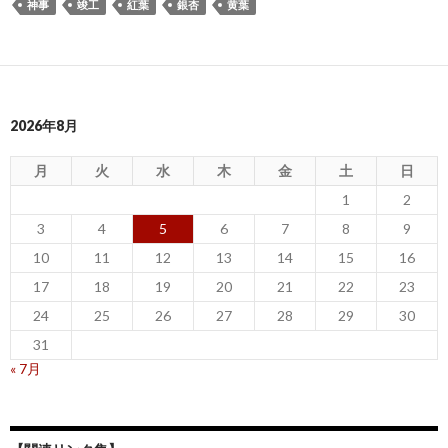
神事
竣工
紅葉
銀杏
黄葉
2026年8月
月
火
水
木
金
土
日
1
2
3
4
5
6
7
8
9
10
11
12
13
14
15
16
17
18
19
20
21
22
23
24
25
26
27
28
29
30
31
« 7月