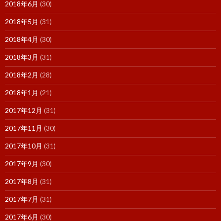
2018年6月
(30)
2018年5月
(31)
2018年4月
(30)
2018年3月
(31)
2018年2月
(28)
2018年1月
(21)
2017年12月
(31)
2017年11月
(30)
2017年10月
(31)
2017年9月
(30)
2017年8月
(31)
2017年7月
(31)
2017年6月
(30)