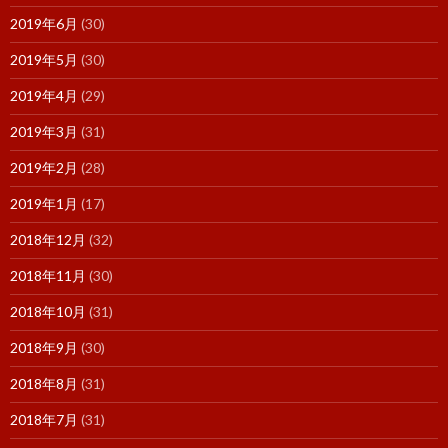
2019年6月
(30)
2019年5月
(30)
2019年4月
(29)
2019年3月
(31)
2019年2月
(28)
2019年1月
(17)
2018年12月
(32)
2018年11月
(30)
2018年10月
(31)
2018年9月
(30)
2018年8月
(31)
2018年7月
(31)