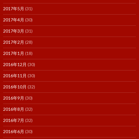
2017年5月
(31)
2017年4月
(30)
2017年3月
(31)
2017年2月
(28)
2017年1月
(18)
2016年12月
(30)
2016年11月
(30)
2016年10月
(32)
2016年9月
(30)
2016年8月
(32)
2016年7月
(32)
2016年6月
(30)