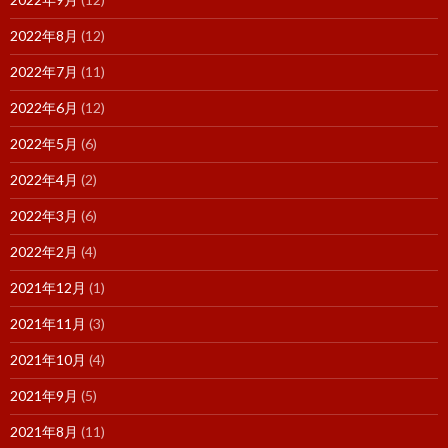
2022年8月
(12)
2022年7月
(11)
2022年6月
(12)
2022年5月
(6)
2022年4月
(2)
2022年3月
(6)
2022年2月
(4)
2021年12月
(1)
2021年11月
(3)
2021年10月
(4)
2021年9月
(5)
2021年8月
(11)