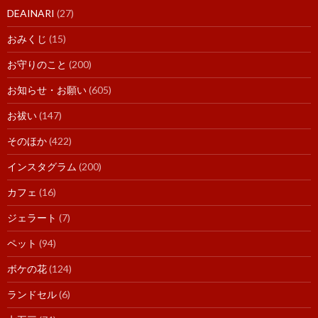
DEAINARI
(27)
おみくじ
(15)
お守りのこと
(200)
お知らせ・お願い
(605)
お祓い
(147)
そのほか
(422)
インスタグラム
(200)
カフェ
(16)
ジェラート
(7)
ペット
(94)
ボケの花
(124)
ランドセル
(6)