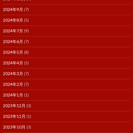
2024年9月
(7)
2024年8月
(5)
2024年7月
(9)
2024年6月
(7)
2024年5月
(8)
2024年4月
(5)
2024年3月
(7)
2024年2月
(7)
2024年1月
(1)
2023年12月
(3)
2023年11月
(1)
2023年10月
(3)