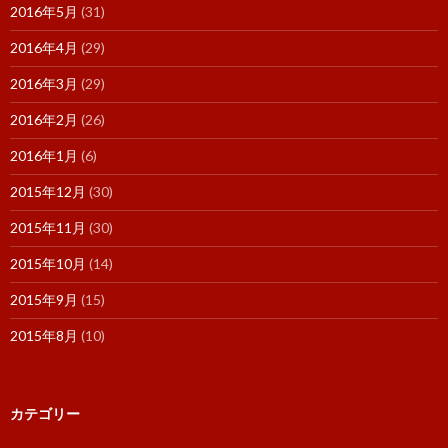
2016年5月
(31)
2016年4月
(29)
2016年3月
(29)
2016年2月
(26)
2016年1月
(6)
2015年12月
(30)
2015年11月
(30)
2015年10月
(14)
2015年9月
(15)
2015年8月
(10)
カテゴリー