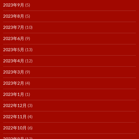
2023年9月
(5)
2023年8月
(5)
2023年7月
(10)
2023年6月
(9)
2023年5月
(13)
2023年4月
(12)
2023年3月
(9)
2023年2月
(4)
2023年1月
(1)
2022年12月
(3)
2022年11月
(4)
2022年10月
(6)
2022年9月
(12)