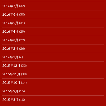
2016年7月
(32)
2016年6月
(30)
2016年5月
(31)
2016年4月
(29)
2016年3月
(29)
2016年2月
(26)
2016年1月
(6)
2015年12月
(30)
2015年11月
(30)
2015年10月
(14)
2015年9月
(15)
2015年8月
(10)