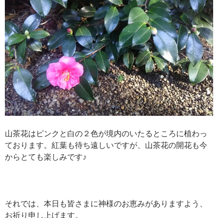
山茶花はピンクと白の２色が境内のいたるところに植わっ
ております。紅葉も待ち遠しいですが、山茶花の開花も今
からとても楽しみです♪
それでは、本日も皆さまに神様のお恵みがありますよう、
お祈り申し上げます。