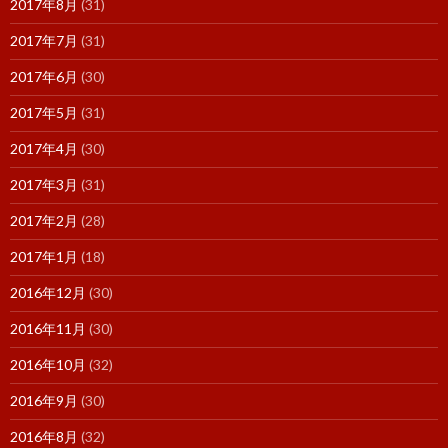
2017年8月
(31)
2017年7月
(31)
2017年6月
(30)
2017年5月
(31)
2017年4月
(30)
2017年3月
(31)
2017年2月
(28)
2017年1月
(18)
2016年12月
(30)
2016年11月
(30)
2016年10月
(32)
2016年9月
(30)
2016年8月
(32)