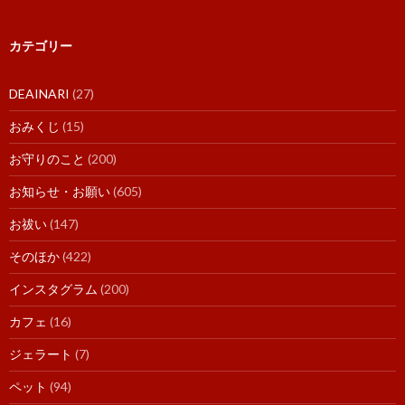
カテゴリー
DEAINARI
(27)
おみくじ
(15)
お守りのこと
(200)
お知らせ・お願い
(605)
お祓い
(147)
そのほか
(422)
インスタグラム
(200)
カフェ
(16)
ジェラート
(7)
ペット
(94)