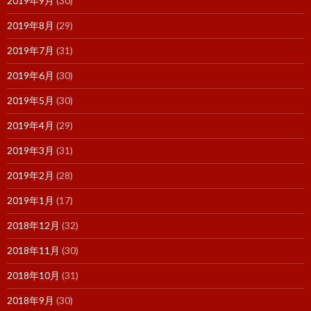
2019年9月
(30)
2019年8月
(29)
2019年7月
(31)
2019年6月
(30)
2019年5月
(30)
2019年4月
(29)
2019年3月
(31)
2019年2月
(28)
2019年1月
(17)
2018年12月
(32)
2018年11月
(30)
2018年10月
(31)
2018年9月
(30)