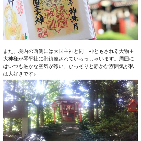
また、境内の西側には大国主神と同一神ともされる大物主
大神様が琴平社に御鎮座されていらっしゃいます。周囲に
はいつも厳かな空気が漂い、ひっそりと静かな雰囲気が私
は大好きです♪