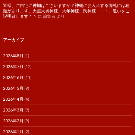
皆様、ご自宅に神棚はございますか？神棚にお入れする御札には種
類があります。天照大御神様、大年神様、氏神様・・・。違いをご
説明致します＾＾
に
編集者
より
アーカイブ
2026年8月
(1)
2026年7月
(12)
2026年6月
(11)
2026年5月
(9)
2026年4月
(4)
2026年3月
(9)
2026年2月
(9)
2026年1月
(2)