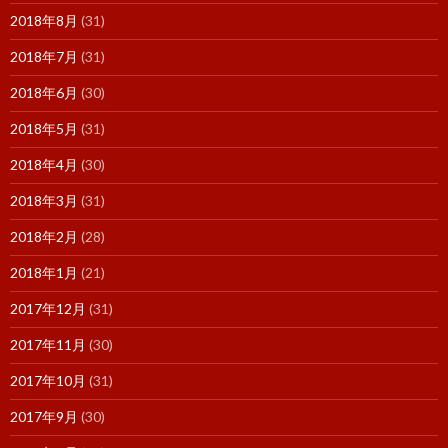
2018年8月
(31)
2018年7月
(31)
2018年6月
(30)
2018年5月
(31)
2018年4月
(30)
2018年3月
(31)
2018年2月
(28)
2018年1月
(21)
2017年12月
(31)
2017年11月
(30)
2017年10月
(31)
2017年9月
(30)