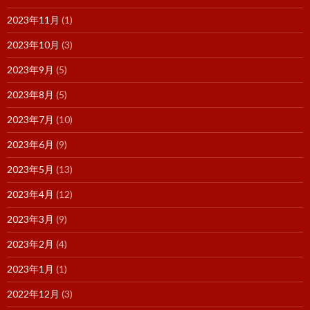
2023年11月
(1)
2023年10月
(3)
2023年9月
(5)
2023年8月
(5)
2023年7月
(10)
2023年6月
(9)
2023年5月
(13)
2023年4月
(12)
2023年3月
(9)
2023年2月
(4)
2023年1月
(1)
2022年12月
(3)