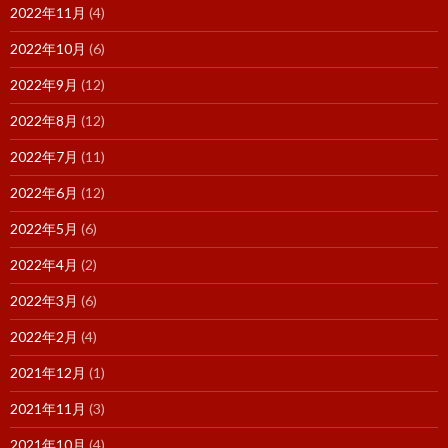
2022年11月
(4)
2022年10月
(6)
2022年9月
(12)
2022年8月
(12)
2022年7月
(11)
2022年6月
(12)
2022年5月
(6)
2022年4月
(2)
2022年3月
(6)
2022年2月
(4)
2021年12月
(1)
2021年11月
(3)
2021年10月
(4)