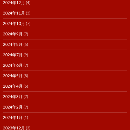
2024年12月
(4)
2024年11月
(3)
2024年10月
(7)
2024年9月
(7)
2024年8月
(5)
2024年7月
(9)
2024年6月
(7)
2024年5月
(8)
2024年4月
(5)
2024年3月
(7)
2024年2月
(7)
2024年1月
(1)
2023年12月
(3)