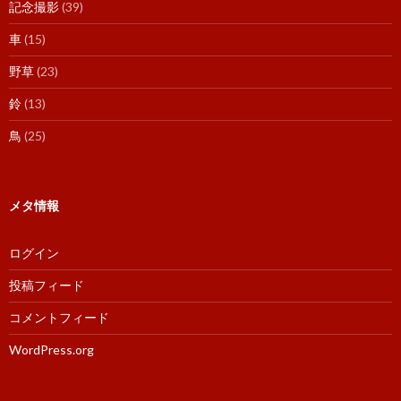
記念撮影
(39)
車
(15)
野草
(23)
鈴
(13)
鳥
(25)
メタ情報
ログイン
投稿フィード
コメントフィード
WordPress.org