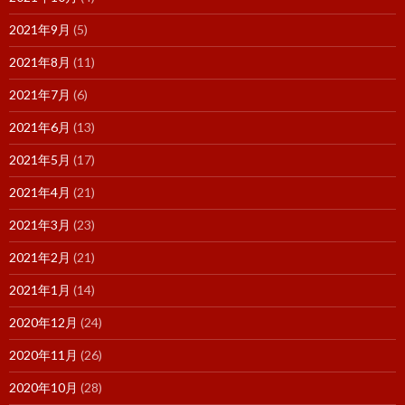
2021年9月
(5)
2021年8月
(11)
2021年7月
(6)
2021年6月
(13)
2021年5月
(17)
2021年4月
(21)
2021年3月
(23)
2021年2月
(21)
2021年1月
(14)
2020年12月
(24)
2020年11月
(26)
2020年10月
(28)