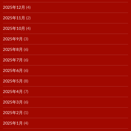
2025年12月
(4)
2025年11月
(2)
2025年10月
(4)
2025年9月
(3)
2025年8月
(6)
2025年7月
(6)
2025年6月
(6)
2025年5月
(8)
2025年4月
(7)
2025年3月
(6)
2025年2月
(1)
2025年1月
(4)