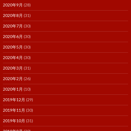
2020年9月
(28)
2020年8月
(31)
2020年7月
(30)
2020年6月
(30)
2020年5月
(30)
2020年4月
(30)
2020年3月
(31)
2020年2月
(26)
2020年1月
(10)
2019年12月
(29)
2019年11月
(30)
2019年10月
(31)