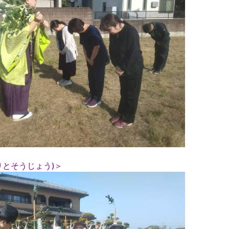
りとそうじょう)＞