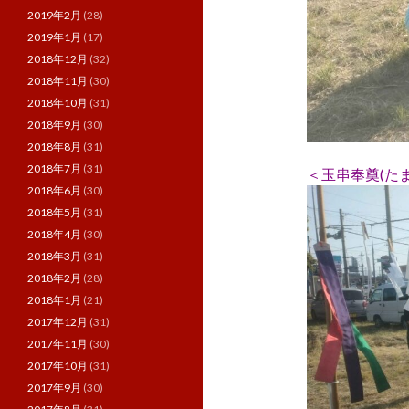
2019年2月
(28)
2019年1月
(17)
2018年12月
(32)
2018年11月
(30)
2018年10月
(31)
2018年9月
(30)
2018年8月
(31)
2018年7月
(31)
＜玉串奉奠(た
2018年6月
(30)
2018年5月
(31)
2018年4月
(30)
2018年3月
(31)
2018年2月
(28)
2018年1月
(21)
2017年12月
(31)
2017年11月
(30)
2017年10月
(31)
2017年9月
(30)