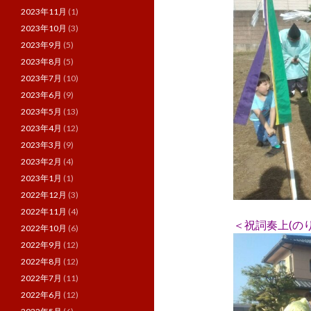
2023年11月
(1)
2023年10月
(3)
2023年9月
(5)
2023年8月
(5)
2023年7月
(10)
2023年6月
(9)
2023年5月
(13)
2023年4月
(12)
2023年3月
(9)
2023年2月
(4)
2023年1月
(1)
2022年12月
(3)
2022年11月
(4)
＜祝詞奏上(の
2022年10月
(6)
2022年9月
(12)
2022年8月
(12)
2022年7月
(11)
2022年6月
(12)