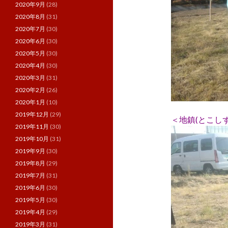
2020年9月
(28)
2020年8月
(31)
2020年7月
(30)
2020年6月
(30)
2020年5月
(30)
2020年4月
(30)
2020年3月
(31)
2020年2月
(26)
2020年1月
(10)
2019年12月
(29)
＜地鎮(とこし
2019年11月
(30)
2019年10月
(31)
2019年9月
(30)
2019年8月
(29)
2019年7月
(31)
2019年6月
(30)
2019年5月
(30)
2019年4月
(29)
2019年3月
(31)