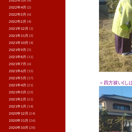
2022年5月
(6)
2022年4月
(2)
2022年3月
(6)
2022年2月
(4)
2021年12月
(1)
2021年11月
(3)
2021年10月
(4)
2021年9月
(5)
2021年8月
(11)
2021年7月
(6)
2021年6月
(13)
2021年5月
(17)
＜四方祓い(し
2021年4月
(21)
2021年3月
(23)
2021年2月
(21)
2021年1月
(14)
2020年12月
(24)
2020年11月
(26)
2020年10月
(28)