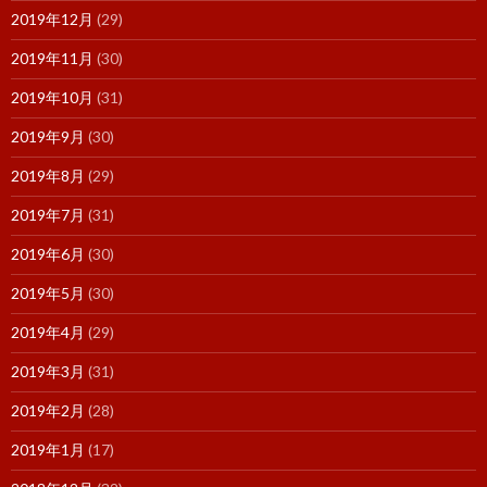
2019年12月
(29)
2019年11月
(30)
2019年10月
(31)
2019年9月
(30)
2019年8月
(29)
2019年7月
(31)
2019年6月
(30)
2019年5月
(30)
2019年4月
(29)
2019年3月
(31)
2019年2月
(28)
2019年1月
(17)