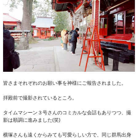
皆さまそれぞれのお願い事を神様にご報告されました。
拝殿前で撮影されているところ。
タイムマシーン３号さんのコミカルな会話もありつつ、撮
影は順調に進みました(笑)
横塚さんも遠くからみても可愛らしい方で、同じ群馬出身