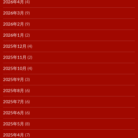
2026年4月
(4)
2026年3月
(9)
2026年2月
(9)
2026年1月
(2)
2025年12月
(4)
2025年11月
(2)
2025年10月
(4)
2025年9月
(3)
2025年8月
(6)
2025年7月
(6)
2025年6月
(6)
2025年5月
(8)
2025年4月
(7)