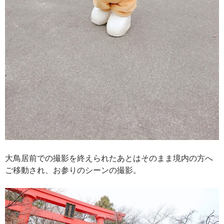
大鳥居前での撮影を終えられたあとはそのまま境内の方へ
ご移動され、お参りのシーンの撮影。