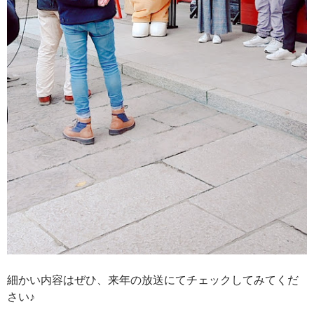
細かい内容はぜひ、来年の放送にてチェックしてみてくだ
さい♪