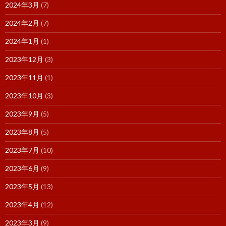
2024年3月
(7)
2024年2月
(7)
2024年1月
(1)
2023年12月
(3)
2023年11月
(1)
2023年10月
(3)
2023年9月
(5)
2023年8月
(5)
2023年7月
(10)
2023年6月
(9)
2023年5月
(13)
2023年4月
(12)
2023年3月
(9)