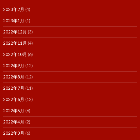
2023年2月
(4)
2023年1月
(1)
2022年12月
(3)
2022年11月
(4)
2022年10月
(6)
2022年9月
(12)
2022年8月
(12)
2022年7月
(11)
2022年6月
(12)
2022年5月
(6)
2022年4月
(2)
2022年3月
(6)