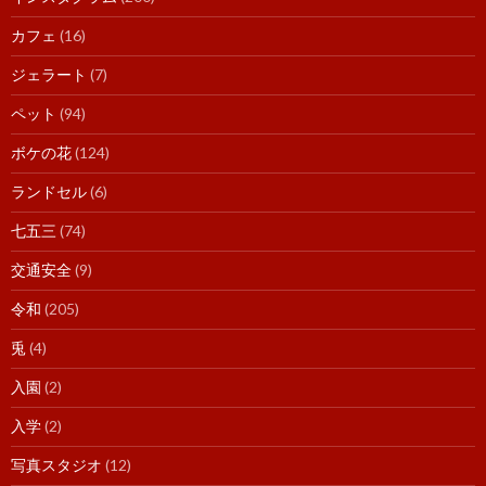
カフェ
(16)
ジェラート
(7)
ペット
(94)
ボケの花
(124)
ランドセル
(6)
七五三
(74)
交通安全
(9)
令和
(205)
兎
(4)
入園
(2)
入学
(2)
写真スタジオ
(12)