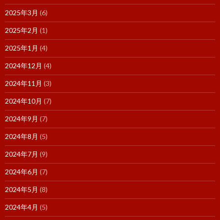
2025年3月
(6)
2025年2月
(1)
2025年1月
(4)
2024年12月
(4)
2024年11月
(3)
2024年10月
(7)
2024年9月
(7)
2024年8月
(5)
2024年7月
(9)
2024年6月
(7)
2024年5月
(8)
2024年4月
(5)