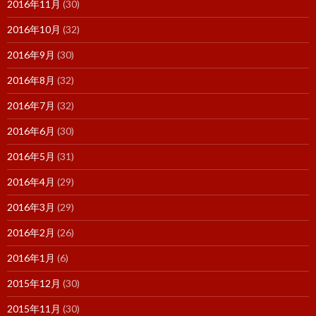
2016年11月
(30)
2016年10月
(32)
2016年9月
(30)
2016年8月
(32)
2016年7月
(32)
2016年6月
(30)
2016年5月
(31)
2016年4月
(29)
2016年3月
(29)
2016年2月
(26)
2016年1月
(6)
2015年12月
(30)
2015年11月
(30)