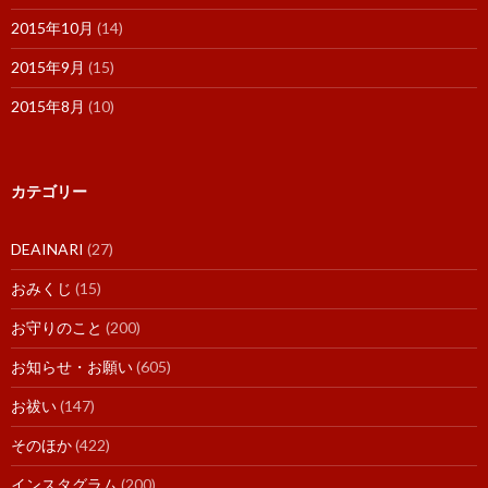
2015年10月
(14)
2015年9月
(15)
2015年8月
(10)
カテゴリー
DEAINARI
(27)
おみくじ
(15)
お守りのこと
(200)
お知らせ・お願い
(605)
お祓い
(147)
そのほか
(422)
インスタグラム
(200)