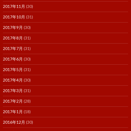
2017年11月
(30)
2017年10月
(31)
2017年9月
(30)
2017年8月
(31)
2017年7月
(31)
2017年6月
(30)
2017年5月
(31)
2017年4月
(30)
2017年3月
(31)
2017年2月
(28)
2017年1月
(18)
2016年12月
(30)