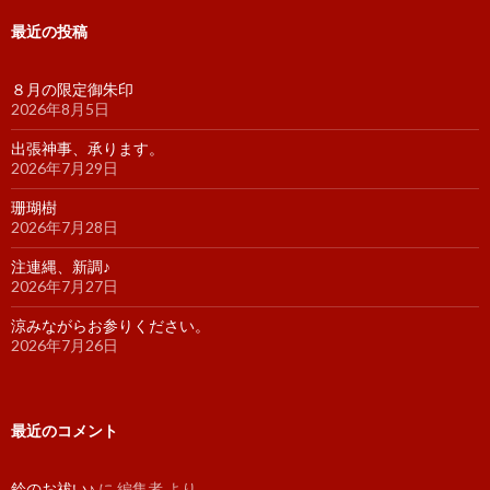
最近の投稿
８月の限定御朱印
2026年8月5日
出張神事、承ります。
2026年7月29日
珊瑚樹
2026年7月28日
注連縄、新調♪
2026年7月27日
涼みながらお参りください。
2026年7月26日
最近のコメント
鈴のお祓い♪
に
編集者
より