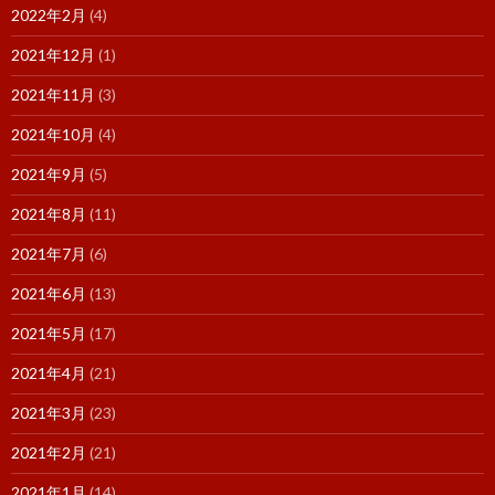
2022年2月
(4)
2021年12月
(1)
2021年11月
(3)
2021年10月
(4)
2021年9月
(5)
2021年8月
(11)
2021年7月
(6)
2021年6月
(13)
2021年5月
(17)
2021年4月
(21)
2021年3月
(23)
2021年2月
(21)
2021年1月
(14)