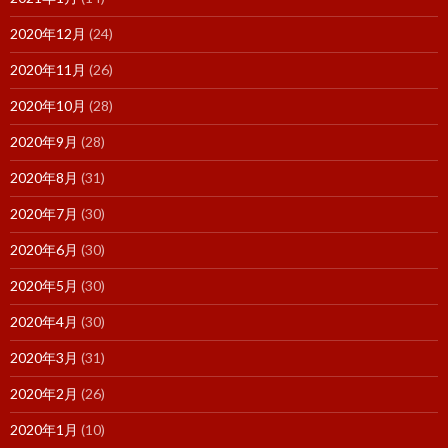
2020年12月
(24)
2020年11月
(26)
2020年10月
(28)
2020年9月
(28)
2020年8月
(31)
2020年7月
(30)
2020年6月
(30)
2020年5月
(30)
2020年4月
(30)
2020年3月
(31)
2020年2月
(26)
2020年1月
(10)