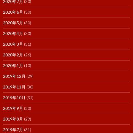
2020年7月
(30)
2020年6月
(30)
2020年5月
(30)
2020年4月
(30)
2020年3月
(31)
2020年2月
(26)
2020年1月
(10)
2019年12月
(29)
2019年11月
(30)
2019年10月
(31)
2019年9月
(30)
2019年8月
(29)
2019年7月
(31)