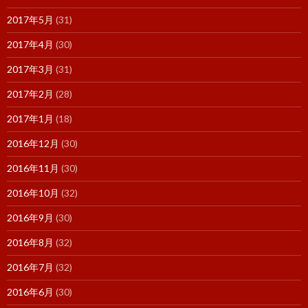
2017年5月
(31)
2017年4月
(30)
2017年3月
(31)
2017年2月
(28)
2017年1月
(18)
2016年12月
(30)
2016年11月
(30)
2016年10月
(32)
2016年9月
(30)
2016年8月
(32)
2016年7月
(32)
2016年6月
(30)