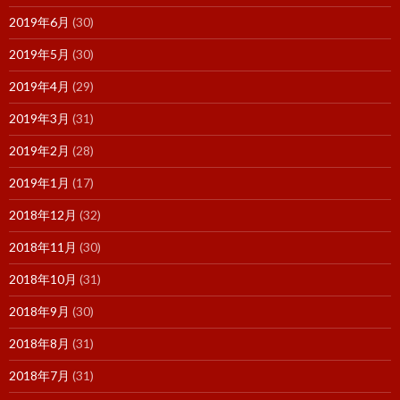
2019年6月
(30)
2019年5月
(30)
2019年4月
(29)
2019年3月
(31)
2019年2月
(28)
2019年1月
(17)
2018年12月
(32)
2018年11月
(30)
2018年10月
(31)
2018年9月
(30)
2018年8月
(31)
2018年7月
(31)