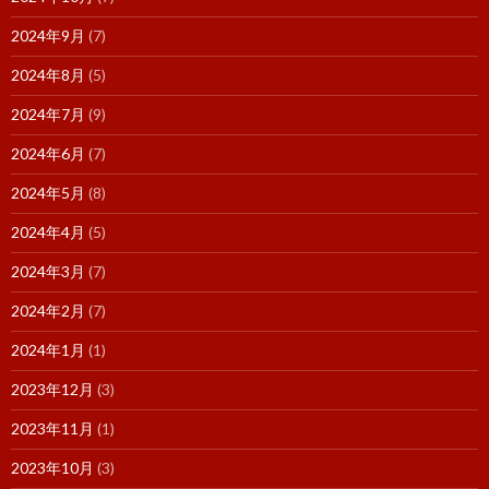
2024年9月
(7)
2024年8月
(5)
2024年7月
(9)
2024年6月
(7)
2024年5月
(8)
2024年4月
(5)
2024年3月
(7)
2024年2月
(7)
2024年1月
(1)
2023年12月
(3)
2023年11月
(1)
2023年10月
(3)