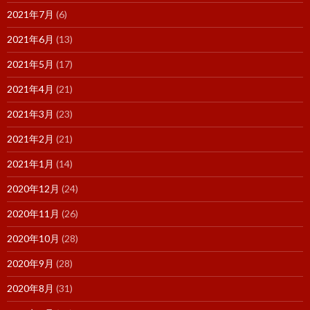
2021年7月
(6)
2021年6月
(13)
2021年5月
(17)
2021年4月
(21)
2021年3月
(23)
2021年2月
(21)
2021年1月
(14)
2020年12月
(24)
2020年11月
(26)
2020年10月
(28)
2020年9月
(28)
2020年8月
(31)