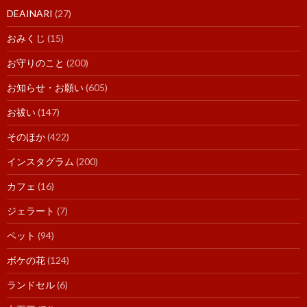
DEAINARI
(27)
おみくじ
(15)
お守りのこと
(200)
お知らせ・お願い
(605)
お祓い
(147)
そのほか
(422)
インスタグラム
(200)
カフェ
(16)
ジェラート
(7)
ペット
(94)
ボケの花
(124)
ランドセル
(6)