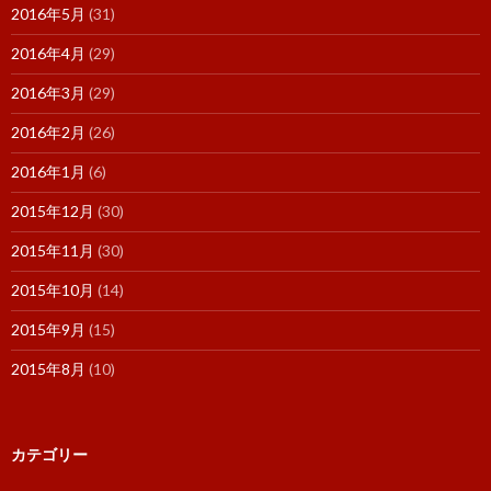
2016年5月
(31)
2016年4月
(29)
2016年3月
(29)
2016年2月
(26)
2016年1月
(6)
2015年12月
(30)
2015年11月
(30)
2015年10月
(14)
2015年9月
(15)
2015年8月
(10)
カテゴリー