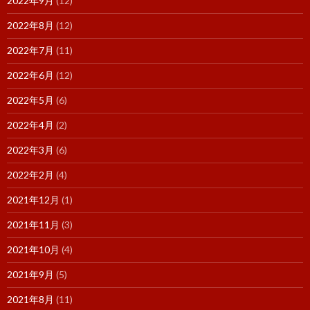
2022年9月
(12)
2022年8月
(12)
2022年7月
(11)
2022年6月
(12)
2022年5月
(6)
2022年4月
(2)
2022年3月
(6)
2022年2月
(4)
2021年12月
(1)
2021年11月
(3)
2021年10月
(4)
2021年9月
(5)
2021年8月
(11)