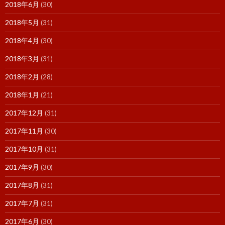
2018年6月
(30)
2018年5月
(31)
2018年4月
(30)
2018年3月
(31)
2018年2月
(28)
2018年1月
(21)
2017年12月
(31)
2017年11月
(30)
2017年10月
(31)
2017年9月
(30)
2017年8月
(31)
2017年7月
(31)
2017年6月
(30)