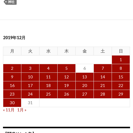
神社
2019年12月
月
火
水
木
金
土
日
1
2
3
4
5
6
7
8
9
10
11
12
13
14
15
16
17
18
19
20
21
22
23
24
25
26
27
28
29
30
31
« 11月
1月 »