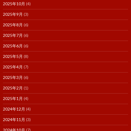
2025年10月
(4)
2025年9月
(3)
2025年8月
(6)
2025年7月
(6)
2025年6月
(6)
2025年5月
(8)
2025年4月
(7)
2025年3月
(6)
2025年2月
(1)
2025年1月
(4)
2024年12月
(4)
2024年11月
(3)
2024年10月
(7)