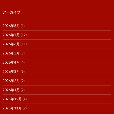
アーカイブ
2026年8月
(1)
2026年7月
(12)
2026年6月
(11)
2026年5月
(9)
2026年4月
(4)
2026年3月
(9)
2026年2月
(9)
2026年1月
(2)
2025年12月
(4)
2025年11月
(2)