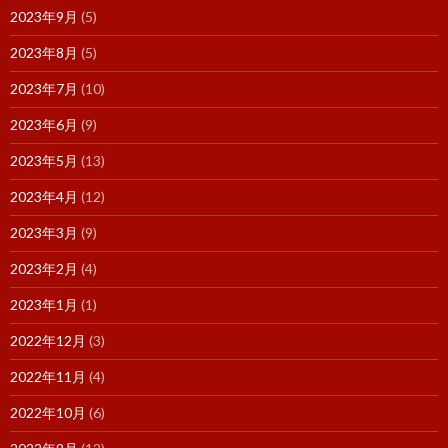
2023年9月
(5)
2023年8月
(5)
2023年7月
(10)
2023年6月
(9)
2023年5月
(13)
2023年4月
(12)
2023年3月
(9)
2023年2月
(4)
2023年1月
(1)
2022年12月
(3)
2022年11月
(4)
2022年10月
(6)