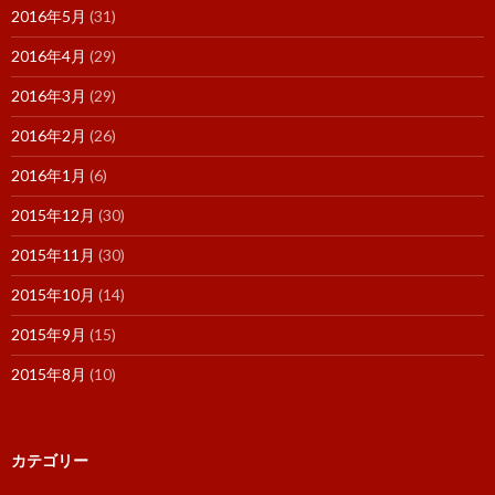
2016年5月
(31)
2016年4月
(29)
2016年3月
(29)
2016年2月
(26)
2016年1月
(6)
2015年12月
(30)
2015年11月
(30)
2015年10月
(14)
2015年9月
(15)
2015年8月
(10)
カテゴリー