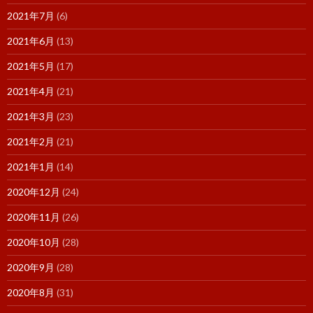
2021年7月
(6)
2021年6月
(13)
2021年5月
(17)
2021年4月
(21)
2021年3月
(23)
2021年2月
(21)
2021年1月
(14)
2020年12月
(24)
2020年11月
(26)
2020年10月
(28)
2020年9月
(28)
2020年8月
(31)