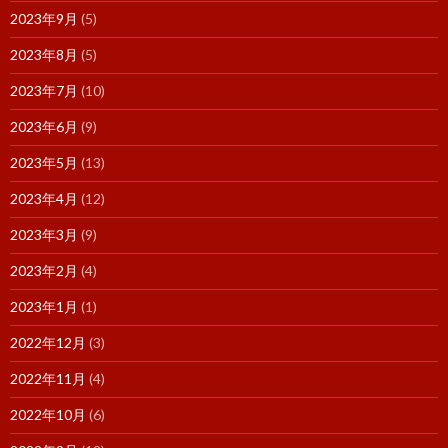
2023年9月
(5)
2023年8月
(5)
2023年7月
(10)
2023年6月
(9)
2023年5月
(13)
2023年4月
(12)
2023年3月
(9)
2023年2月
(4)
2023年1月
(1)
2022年12月
(3)
2022年11月
(4)
2022年10月
(6)