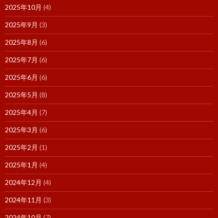
2025年10月
(4)
2025年9月
(3)
2025年8月
(6)
2025年7月
(6)
2025年6月
(6)
2025年5月
(8)
2025年4月
(7)
2025年3月
(6)
2025年2月
(1)
2025年1月
(4)
2024年12月
(4)
2024年11月
(3)
2024年10月
(7)