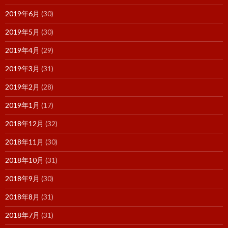
2019年6月
(30)
2019年5月
(30)
2019年4月
(29)
2019年3月
(31)
2019年2月
(28)
2019年1月
(17)
2018年12月
(32)
2018年11月
(30)
2018年10月
(31)
2018年9月
(30)
2018年8月
(31)
2018年7月
(31)