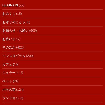
DEAINARI
(27)
おみくじ
(15)
お守りのこと
(200)
お知らせ・お願い
(605)
お祓い
(147)
そのほか
(422)
インスタグラム
(200)
カフェ
(16)
ジェラート
(7)
ペット
(94)
ボケの花
(124)
ランドセル
(6)