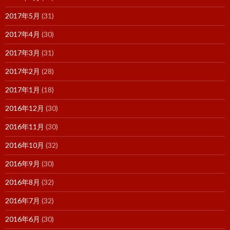
2017年5月
(31)
2017年4月
(30)
2017年3月
(31)
2017年2月
(28)
2017年1月
(18)
2016年12月
(30)
2016年11月
(30)
2016年10月
(32)
2016年9月
(30)
2016年8月
(32)
2016年7月
(32)
2016年6月
(30)