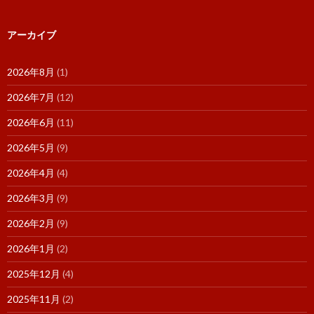
アーカイブ
2026年8月
(1)
2026年7月
(12)
2026年6月
(11)
2026年5月
(9)
2026年4月
(4)
2026年3月
(9)
2026年2月
(9)
2026年1月
(2)
2025年12月
(4)
2025年11月
(2)