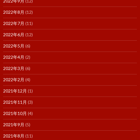
2022年9月
(12)
2022年8月
(12)
2022年7月
(11)
2022年6月
(12)
2022年5月
(6)
2022年4月
(2)
2022年3月
(6)
2022年2月
(4)
2021年12月
(1)
2021年11月
(3)
2021年10月
(4)
2021年9月
(5)
2021年8月
(11)