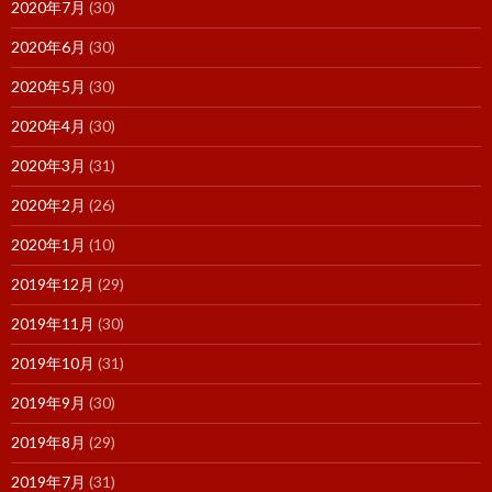
2020年7月
(30)
2020年6月
(30)
2020年5月
(30)
2020年4月
(30)
2020年3月
(31)
2020年2月
(26)
2020年1月
(10)
2019年12月
(29)
2019年11月
(30)
2019年10月
(31)
2019年9月
(30)
2019年8月
(29)
2019年7月
(31)