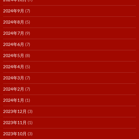
2024年9月
(7)
2024年8月
(5)
2024年7月
(9)
2024年6月
(7)
2024年5月
(8)
2024年4月
(5)
2024年3月
(7)
2024年2月
(7)
2024年1月
(1)
2023年12月
(3)
2023年11月
(1)
2023年10月
(3)