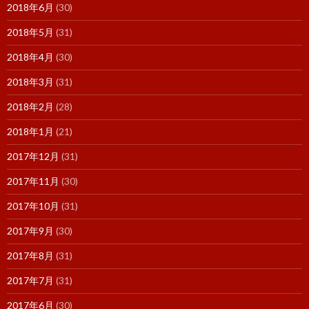
2018年6月
(30)
2018年5月
(31)
2018年4月
(30)
2018年3月
(31)
2018年2月
(28)
2018年1月
(21)
2017年12月
(31)
2017年11月
(30)
2017年10月
(31)
2017年9月
(30)
2017年8月
(31)
2017年7月
(31)
2017年6月
(30)