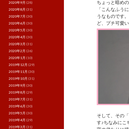
ちょっと暗めの
2020年9月
(28)
「こんなふうに
2020年8月
(31)
うなものです。
2020年7月
(30)
ど、プチ可愛い
2020年6月
(30)
2020年5月
(30)
2020年4月
(30)
2020年3月
(31)
2020年2月
(26)
2020年1月
(10)
2019年12月
(29)
2019年11月
(30)
2019年10月
(31)
2019年9月
(30)
2019年8月
(29)
2019年7月
(31)
2019年6月
(30)
2019年5月
(30)
そして、その「
2019年4月
(29)
す♪ちなみにこ
2019年3月
(31)