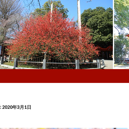
2020年3月1日