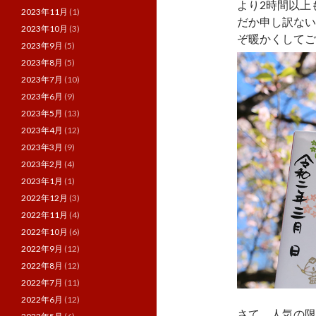
より2時間以上
2023年11月
(1)
だか申し訳ない
2023年10月
(3)
ぞ暖かくしてご
2023年9月
(5)
2023年8月
(5)
2023年7月
(10)
2023年6月
(9)
2023年5月
(13)
2023年4月
(12)
2023年3月
(9)
2023年2月
(4)
2023年1月
(1)
2022年12月
(3)
2022年11月
(4)
2022年10月
(6)
2022年9月
(12)
2022年8月
(12)
2022年7月
(11)
2022年6月
(12)
さて、人気の限