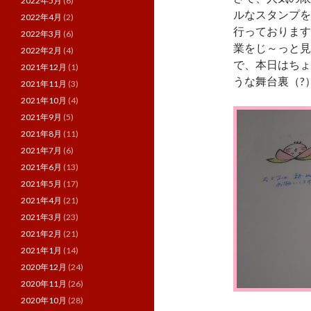
2022年5月
(6)
ルなスタンプを
2022年4月
(2)
行っております
2022年3月
(6)
業をじ～っと見
2022年2月
(4)
で、本日はちょ
2021年12月
(1)
うな舞台裏（?
2021年11月
(3)
2021年10月
(4)
2021年9月
(5)
2021年8月
(11)
2021年7月
(6)
2021年6月
(13)
2021年5月
(17)
2021年4月
(21)
2021年3月
(23)
2021年2月
(21)
2021年1月
(14)
2020年12月
(24)
2020年11月
(26)
2020年10月
(28)