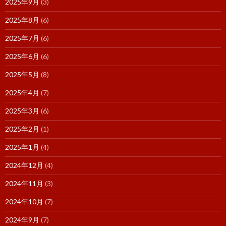
2025年9月
(3)
2025年8月
(6)
2025年7月
(6)
2025年6月
(6)
2025年5月
(8)
2025年4月
(7)
2025年3月
(6)
2025年2月
(1)
2025年1月
(4)
2024年12月
(4)
2024年11月
(3)
2024年10月
(7)
2024年9月
(7)