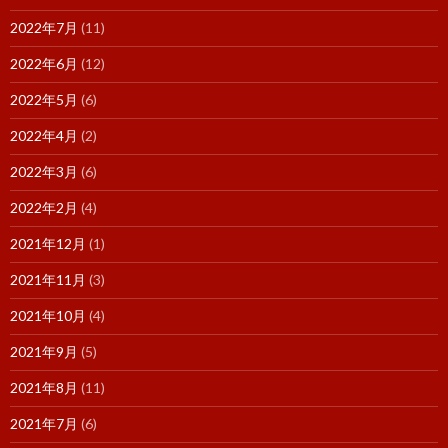
2022年7月
(11)
2022年6月
(12)
2022年5月
(6)
2022年4月
(2)
2022年3月
(6)
2022年2月
(4)
2021年12月
(1)
2021年11月
(3)
2021年10月
(4)
2021年9月
(5)
2021年8月
(11)
2021年7月
(6)