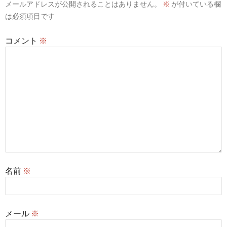
メールアドレスが公開されることはありません。
※
が付いている欄
ン
は必須項目です
コメント
※
名前
※
メール
※