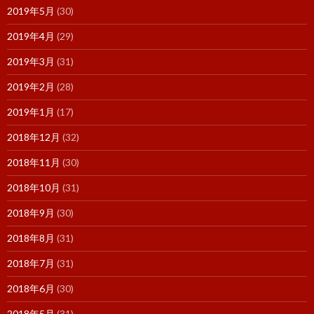
2019年5月
(30)
2019年4月
(29)
2019年3月
(31)
2019年2月
(28)
2019年1月
(17)
2018年12月
(32)
2018年11月
(30)
2018年10月
(31)
2018年9月
(30)
2018年8月
(31)
2018年7月
(31)
2018年6月
(30)
2018年5月
(31)