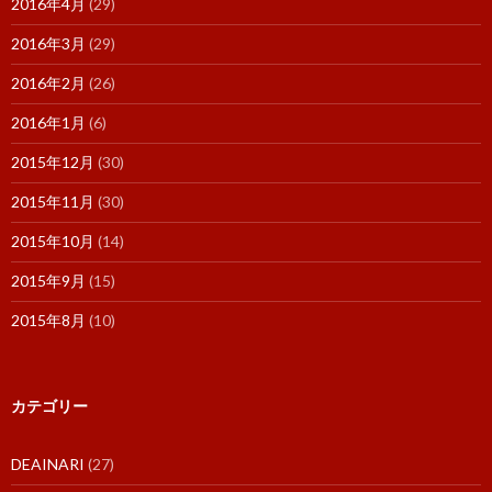
2016年4月
(29)
2016年3月
(29)
2016年2月
(26)
2016年1月
(6)
2015年12月
(30)
2015年11月
(30)
2015年10月
(14)
2015年9月
(15)
2015年8月
(10)
カテゴリー
DEAINARI
(27)