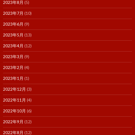
2023年8月
(5)
2023年7月
(10)
2023年6月
(9)
2023年5月
(13)
2023年4月
(12)
2023年3月
(9)
2023年2月
(4)
2023年1月
(1)
2022年12月
(3)
2022年11月
(4)
2022年10月
(6)
2022年9月
(12)
2022年8月
(12)