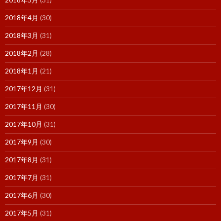
2018年4月
(30)
2018年3月
(31)
2018年2月
(28)
2018年1月
(21)
2017年12月
(31)
2017年11月
(30)
2017年10月
(31)
2017年9月
(30)
2017年8月
(31)
2017年7月
(31)
2017年6月
(30)
2017年5月
(31)