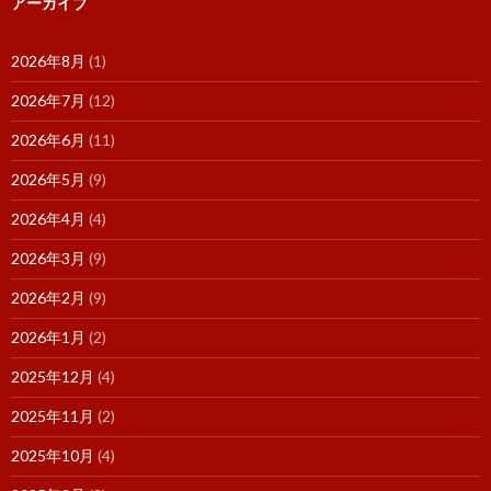
アーカイブ
2026年8月
(1)
2026年7月
(12)
2026年6月
(11)
2026年5月
(9)
2026年4月
(4)
2026年3月
(9)
2026年2月
(9)
2026年1月
(2)
2025年12月
(4)
2025年11月
(2)
2025年10月
(4)