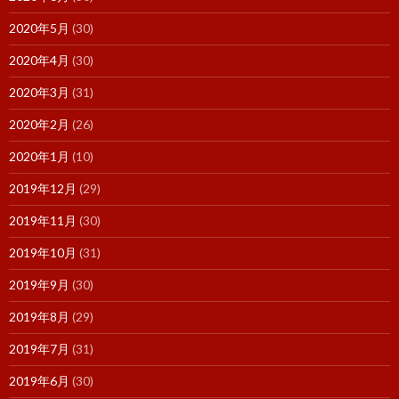
2020年5月
(30)
2020年4月
(30)
2020年3月
(31)
2020年2月
(26)
2020年1月
(10)
2019年12月
(29)
2019年11月
(30)
2019年10月
(31)
2019年9月
(30)
2019年8月
(29)
2019年7月
(31)
2019年6月
(30)