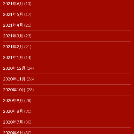
2021年6月
(13)
2021年5月
(17)
2021年4月
(21)
2021年3月
(23)
2021年2月
(21)
2021年1月
(14)
2020年12月
(24)
2020年11月
(26)
2020年10月
(28)
2020年9月
(28)
2020年8月
(31)
2020年7月
(30)
2020年6月
(30)