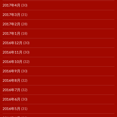
2017年4月
(30)
2017年3月
(31)
2017年2月
(28)
2017年1月
(18)
2016年12月
(30)
2016年11月
(30)
2016年10月
(32)
2016年9月
(30)
2016年8月
(32)
2016年7月
(32)
2016年6月
(30)
2016年5月
(31)