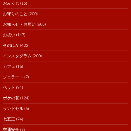
おみくじ
(15)
お守りのこと
(200)
お知らせ・お願い
(605)
お祓い
(147)
そのほか
(422)
インスタグラム
(200)
カフェ
(16)
ジェラート
(7)
ペット
(94)
ボケの花
(124)
ランドセル
(6)
七五三
(74)
交通安全
(9)