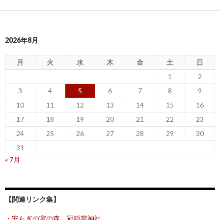
2026年8月
月
火
水
木
金
土
日
1
2
3
4
5
6
7
8
9
10
11
12
13
14
15
16
17
18
19
20
21
22
23
24
25
26
27
28
29
30
31
« 7月
【関連リンク集】
・安らぎの宮の森 冠稲荷神社