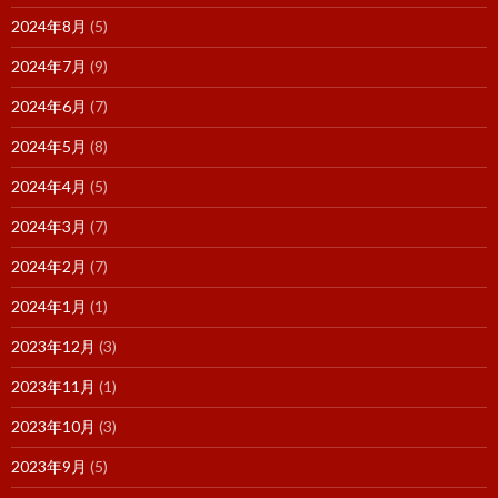
2024年8月
(5)
2024年7月
(9)
2024年6月
(7)
2024年5月
(8)
2024年4月
(5)
2024年3月
(7)
2024年2月
(7)
2024年1月
(1)
2023年12月
(3)
2023年11月
(1)
2023年10月
(3)
2023年9月
(5)