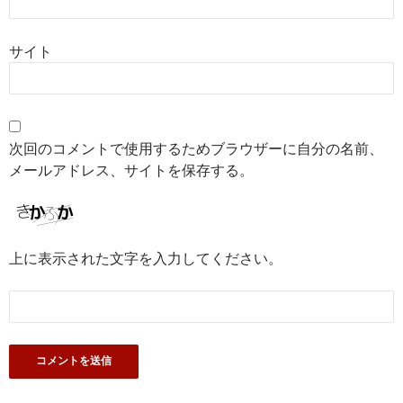
サイト
次回のコメントで使用するためブラウザーに自分の名前、
メールアドレス、サイトを保存する。
上に表示された文字を入力してください。