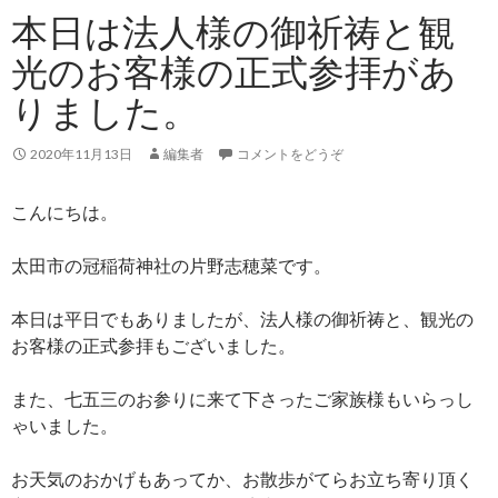
本日は法人様の御祈祷と観
光のお客様の正式参拝があ
りました。
2020年11月13日
編集者
コメントをどうぞ
こんにちは。
太田市の冠稲荷神社の片野志穂菜です。
本日は平日でもありましたが、法人様の御祈祷と、観光の
お客様の正式参拝もございました。
また、七五三のお参りに来て下さったご家族様もいらっし
ゃいました。
お天気のおかげもあってか、お散歩がてらお立ち寄り頂く