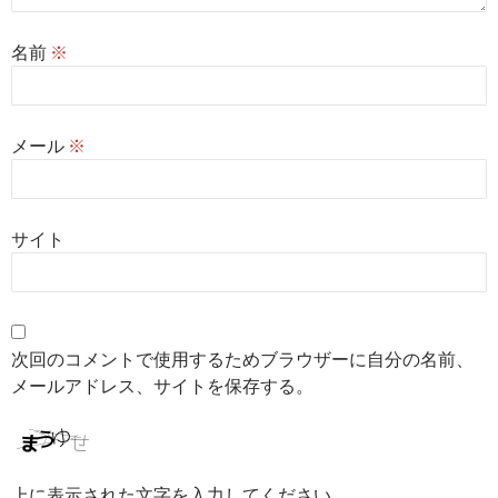
名前
※
メール
※
サイト
次回のコメントで使用するためブラウザーに自分の名前、
メールアドレス、サイトを保存する。
上に表示された文字を入力してください。