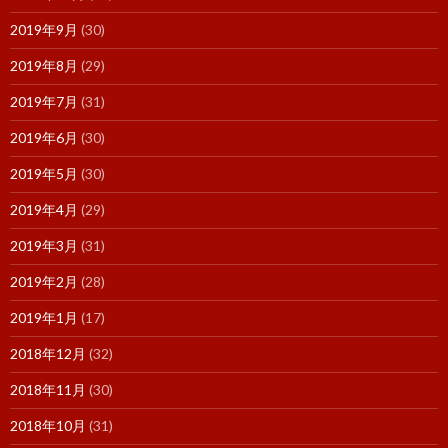
2019年9月
(30)
2019年8月
(29)
2019年7月
(31)
2019年6月
(30)
2019年5月
(30)
2019年4月
(29)
2019年3月
(31)
2019年2月
(28)
2019年1月
(17)
2018年12月
(32)
2018年11月
(30)
2018年10月
(31)