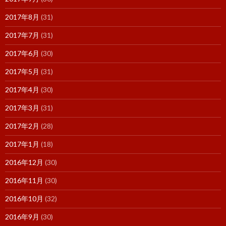
2017年8月
(31)
2017年7月
(31)
2017年6月
(30)
2017年5月
(31)
2017年4月
(30)
2017年3月
(31)
2017年2月
(28)
2017年1月
(18)
2016年12月
(30)
2016年11月
(30)
2016年10月
(32)
2016年9月
(30)