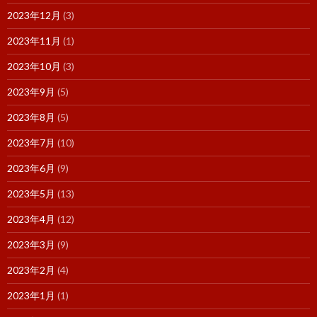
2023年12月
(3)
2023年11月
(1)
2023年10月
(3)
2023年9月
(5)
2023年8月
(5)
2023年7月
(10)
2023年6月
(9)
2023年5月
(13)
2023年4月
(12)
2023年3月
(9)
2023年2月
(4)
2023年1月
(1)