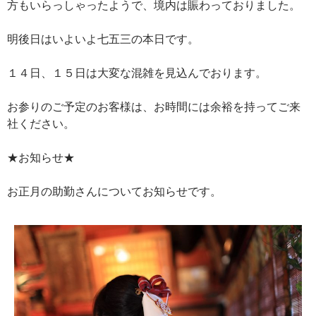
方もいらっしゃったようで、境内は賑わっておりました。
明後日はいよいよ七五三の本日です。
１４日、１５日は大変な混雑を見込んでおります。
お参りのご予定のお客様は、お時間には余裕を持ってご来
社ください。
★お知らせ★
お正月の助勤さんについてお知らせです。