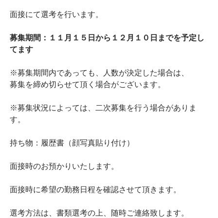
面接にて選考を行います。
募集期間：１１月１５日から１２月１０日までを予定し
てます
※募集期間内であっても、人数が決定した場合は、
募集を締め切らせて頂く場合がございます。
※募集状況によっては、二次募集を行う場合がありま
す。
持ち物：履歴書（顔写真貼り付け）
面接時のお預かりいたします。
面接時に希望の勤務日程を確認させて頂きます。
選考方法は、書類選考の上、随時ご連絡致します。