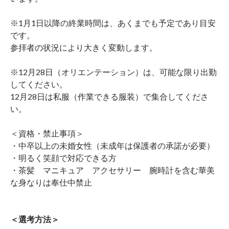
※1月1日以降の終業時間は、あくまでも予定であり目安
です。
参拝者の状況により大きく変動します。
※12月28日（オリエンテーション）は、可能な限り出勤
してください。
12月28日は私服（作業できる服装）で集合してくださ
い。
＜資格・禁止事項＞
・中卒以上の未婚女性（未成年は保護者の承諾が必要）
・明るく笑顔で対応できる方
・茶髪 マニキュア アクセサリー 腕時計を含む華美
な身なりは奉仕中禁止
＜選考方法＞