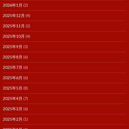
2026年1月
(2)
2025年12月
(4)
2025年11月
(2)
2025年10月
(4)
2025年9月
(3)
2025年8月
(6)
2025年7月
(6)
2025年6月
(6)
2025年5月
(8)
2025年4月
(7)
2025年3月
(6)
2025年2月
(1)