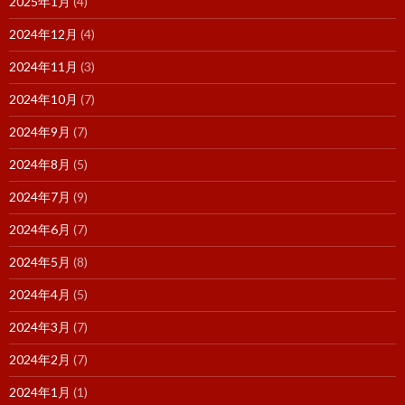
2025年1月
(4)
2024年12月
(4)
2024年11月
(3)
2024年10月
(7)
2024年9月
(7)
2024年8月
(5)
2024年7月
(9)
2024年6月
(7)
2024年5月
(8)
2024年4月
(5)
2024年3月
(7)
2024年2月
(7)
2024年1月
(1)