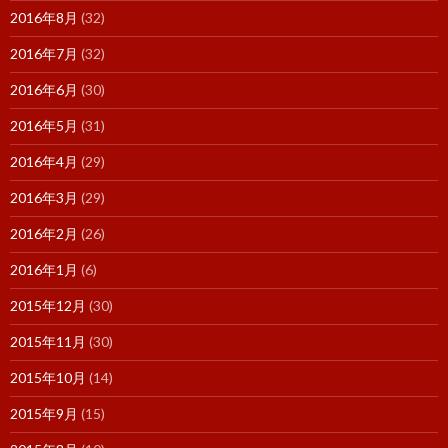
2016年8月
(32)
2016年7月
(32)
2016年6月
(30)
2016年5月
(31)
2016年4月
(29)
2016年3月
(29)
2016年2月
(26)
2016年1月
(6)
2015年12月
(30)
2015年11月
(30)
2015年10月
(14)
2015年9月
(15)