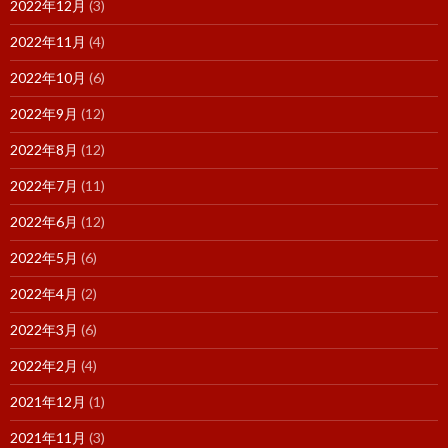
2022年12月
(3)
2022年11月
(4)
2022年10月
(6)
2022年9月
(12)
2022年8月
(12)
2022年7月
(11)
2022年6月
(12)
2022年5月
(6)
2022年4月
(2)
2022年3月
(6)
2022年2月
(4)
2021年12月
(1)
2021年11月
(3)