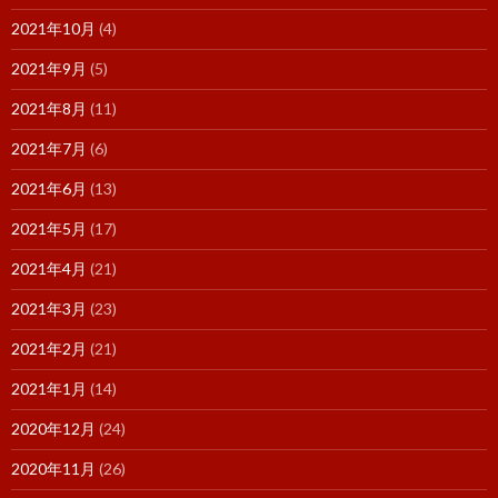
2021年10月
(4)
2021年9月
(5)
2021年8月
(11)
2021年7月
(6)
2021年6月
(13)
2021年5月
(17)
2021年4月
(21)
2021年3月
(23)
2021年2月
(21)
2021年1月
(14)
2020年12月
(24)
2020年11月
(26)