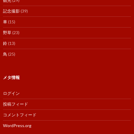
観光
(29)
記念撮影
(39)
車
(15)
野草
(23)
鈴
(13)
鳥
(25)
メタ情報
ログイン
投稿フィード
コメントフィード
WordPress.org