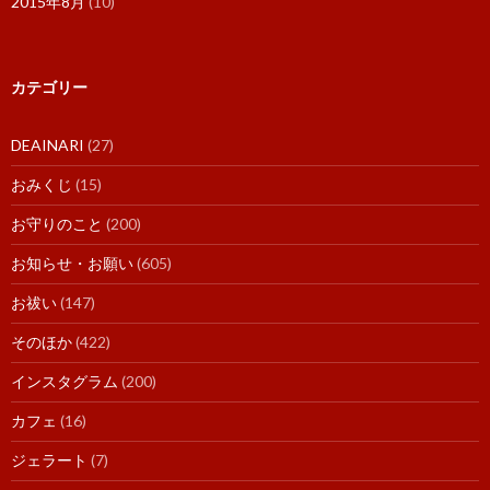
2015年8月
(10)
カテゴリー
DEAINARI
(27)
おみくじ
(15)
お守りのこと
(200)
お知らせ・お願い
(605)
お祓い
(147)
そのほか
(422)
インスタグラム
(200)
カフェ
(16)
ジェラート
(7)