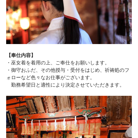
【奉仕内容】
・巫女着を着用の上、ご奉仕をお願いします。
・御守おふだ、その他授与・受付をはじめ、祈祷処のフ
ォローなど色々なお仕事がございます。
勤務希望日と適性により決定させていただきます。