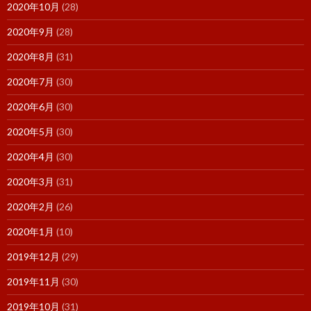
2020年10月
(28)
2020年9月
(28)
2020年8月
(31)
2020年7月
(30)
2020年6月
(30)
2020年5月
(30)
2020年4月
(30)
2020年3月
(31)
2020年2月
(26)
2020年1月
(10)
2019年12月
(29)
2019年11月
(30)
2019年10月
(31)