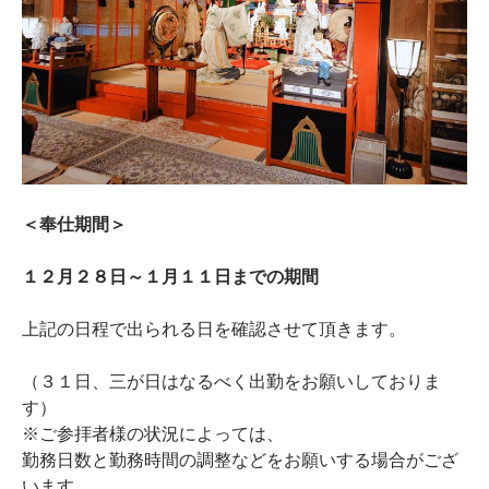
＜奉仕期間＞
１２月２８日～１月１１日までの期間
上記の日程で出られる日を確認させて頂きます。
（３１日、三が日はなるべく出勤をお願いしておりま
す）
※ご参拝者様の状況によっては、
勤務日数と勤務時間の調整などをお願いする場合がござ
います。