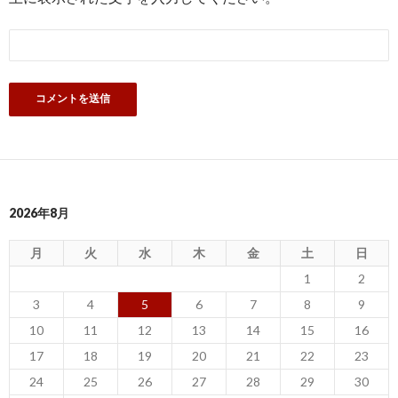
2026年8月
月
火
水
木
金
土
日
1
2
3
4
5
6
7
8
9
10
11
12
13
14
15
16
17
18
19
20
21
22
23
24
25
26
27
28
29
30