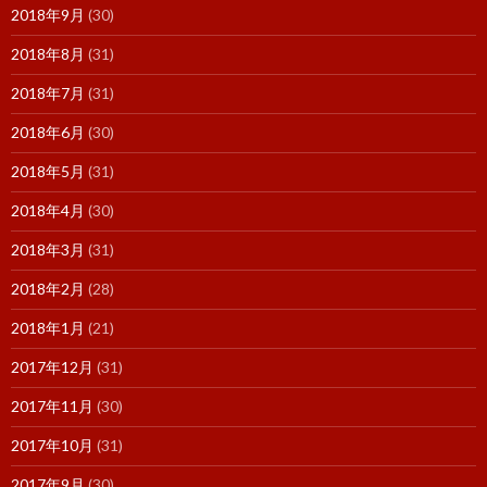
2018年9月
(30)
2018年8月
(31)
2018年7月
(31)
2018年6月
(30)
2018年5月
(31)
2018年4月
(30)
2018年3月
(31)
2018年2月
(28)
2018年1月
(21)
2017年12月
(31)
2017年11月
(30)
2017年10月
(31)
2017年9月
(30)