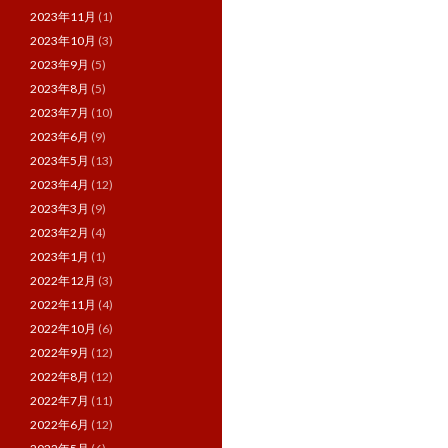
2023年11月
(1)
2023年10月
(3)
2023年9月
(5)
2023年8月
(5)
2023年7月
(10)
2023年6月
(9)
2023年5月
(13)
2023年4月
(12)
2023年3月
(9)
2023年2月
(4)
2023年1月
(1)
2022年12月
(3)
2022年11月
(4)
2022年10月
(6)
2022年9月
(12)
2022年8月
(12)
2022年7月
(11)
2022年6月
(12)