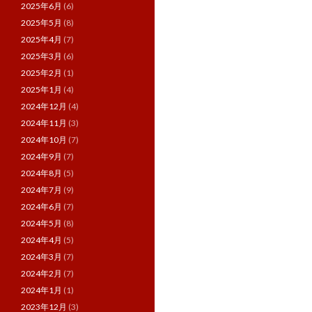
2025年6月
(6)
2025年5月
(8)
2025年4月
(7)
2025年3月
(6)
2025年2月
(1)
2025年1月
(4)
2024年12月
(4)
2024年11月
(3)
2024年10月
(7)
2024年9月
(7)
2024年8月
(5)
2024年7月
(9)
2024年6月
(7)
2024年5月
(8)
2024年4月
(5)
2024年3月
(7)
2024年2月
(7)
2024年1月
(1)
2023年12月
(3)