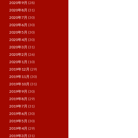
2020年9月
(28)
2020年8月
(31)
2020年7月
(30)
2020年6月
(30)
2020年5月
(30)
2020年4月
(30)
2020年3月
(31)
2020年2月
(26)
2020年1月
(10)
2019年12月
(29)
2019年11月
(30)
2019年10月
(31)
2019年9月
(30)
2019年8月
(29)
2019年7月
(31)
2019年6月
(30)
2019年5月
(30)
2019年4月
(29)
2019年3月
(31)