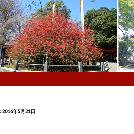
2016年5月21日