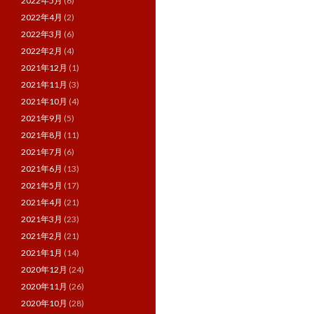
2022年5月
(6)
2022年4月
(2)
2022年3月
(6)
2022年2月
(4)
2021年12月
(1)
2021年11月
(3)
2021年10月
(4)
2021年9月
(5)
2021年8月
(11)
2021年7月
(6)
2021年6月
(13)
2021年5月
(17)
2021年4月
(21)
2021年3月
(23)
2021年2月
(21)
2021年1月
(14)
2020年12月
(24)
2020年11月
(26)
2020年10月
(28)