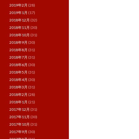
2019年2月
(28)
2019年1月
(17)
2018年12月
(32)
2018年11月
(30)
2018年10月
(31)
2018年9月
(30)
2018年8月
(31)
2018年7月
(31)
2018年6月
(30)
2018年5月
(31)
2018年4月
(30)
2018年3月
(31)
2018年2月
(28)
2018年1月
(21)
2017年12月
(31)
2017年11月
(30)
2017年10月
(31)
2017年9月
(30)