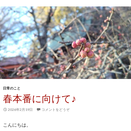
日常のこと
春本番に向けて♪
2026年2月19日
コメントをどうぞ
こんにちは。