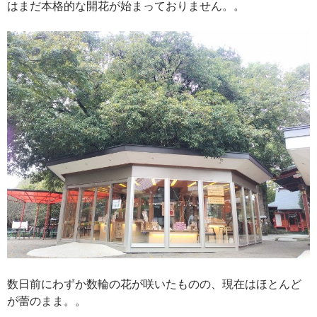
はまだ本格的な開花が始まっておりません。。
数日前にわずか数輪の花が咲いたものの、現在はほとんど
が蕾のまま。。