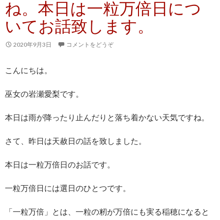
ね。本日は一粒万倍日につ
いてお話致します。
2020年9月3日
コメントをどうぞ
こんにちは。
巫女の岩瀬愛梨です。
本日は雨が降ったり止んだりと落ち着かない天気ですね。
さて、昨日は天赦日の話を致しました。
本日は一粒万倍日のお話です。
一粒万倍日には選日のひとつです。
「一粒万倍」とは、一粒の籾が万倍にも実る稲穂になると