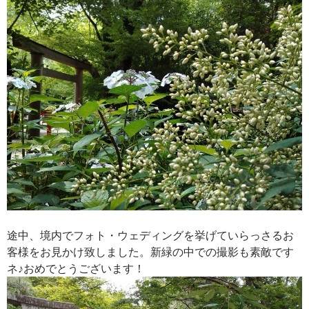
途中、境内でフォト・ウェディングを挙げていらっさるお
客様をお見かけ致しました。新緑の中での撮影も素敵です
ネ♪おめでとうございます！