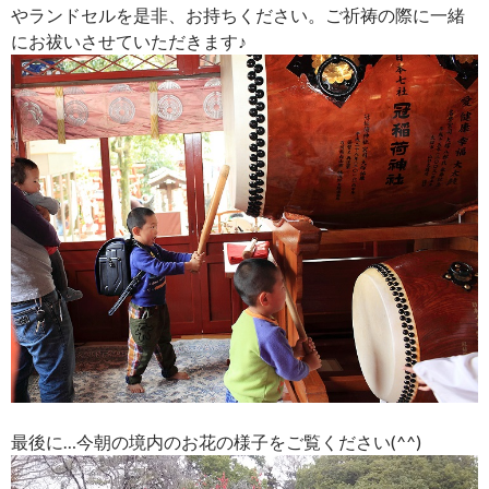
やランドセルを是非、お持ちください。ご祈祷の際に一緒
にお祓いさせていただきます♪
最後に…今朝の境内のお花の様子をご覧ください(^^)