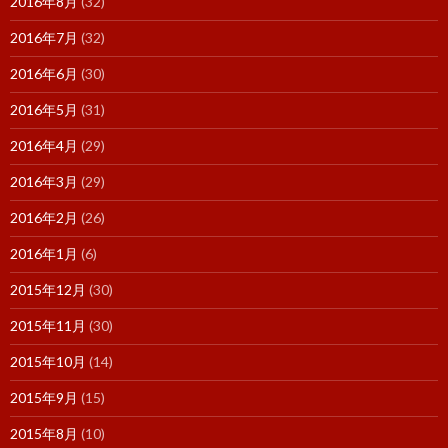
2016年8月
(32)
2016年7月
(32)
2016年6月
(30)
2016年5月
(31)
2016年4月
(29)
2016年3月
(29)
2016年2月
(26)
2016年1月
(6)
2015年12月
(30)
2015年11月
(30)
2015年10月
(14)
2015年9月
(15)
2015年8月
(10)