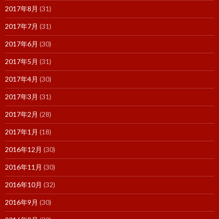
2017年8月
(31)
2017年7月
(31)
2017年6月
(30)
2017年5月
(31)
2017年4月
(30)
2017年3月
(31)
2017年2月
(28)
2017年1月
(18)
2016年12月
(30)
2016年11月
(30)
2016年10月
(32)
2016年9月
(30)