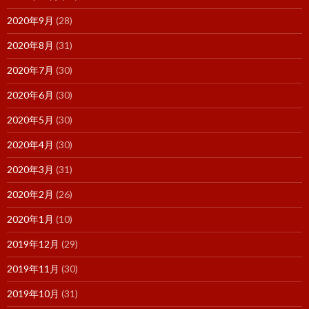
2020年9月
(28)
2020年8月
(31)
2020年7月
(30)
2020年6月
(30)
2020年5月
(30)
2020年4月
(30)
2020年3月
(31)
2020年2月
(26)
2020年1月
(10)
2019年12月
(29)
2019年11月
(30)
2019年10月
(31)