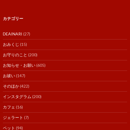
カテゴリー
DEAINARI
(27)
おみくじ
(15)
お守りのこと
(200)
お知らせ・お願い
(605)
お祓い
(147)
そのほか
(422)
インスタグラム
(200)
カフェ
(16)
ジェラート
(7)
ペット
(94)