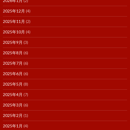
2026年1月
(2)
2025年12月
(4)
2025年11月
(2)
2025年10月
(4)
2025年9月
(3)
2025年8月
(6)
2025年7月
(6)
2025年6月
(6)
2025年5月
(8)
2025年4月
(7)
2025年3月
(6)
2025年2月
(1)
2025年1月
(4)