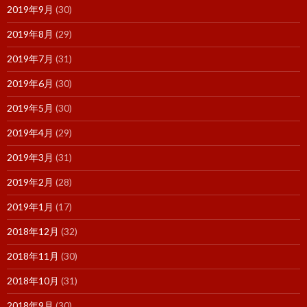
2019年9月
(30)
2019年8月
(29)
2019年7月
(31)
2019年6月
(30)
2019年5月
(30)
2019年4月
(29)
2019年3月
(31)
2019年2月
(28)
2019年1月
(17)
2018年12月
(32)
2018年11月
(30)
2018年10月
(31)
2018年9月
(30)