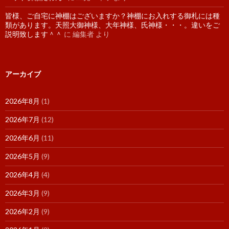
皆様、ご自宅に神棚はございますか？神棚にお入れする御札には種
類があります。天照大御神様、大年神様、氏神様・・・。違いをご
説明致します＾＾
に
編集者
より
アーカイブ
2026年8月
(1)
2026年7月
(12)
2026年6月
(11)
2026年5月
(9)
2026年4月
(4)
2026年3月
(9)
2026年2月
(9)