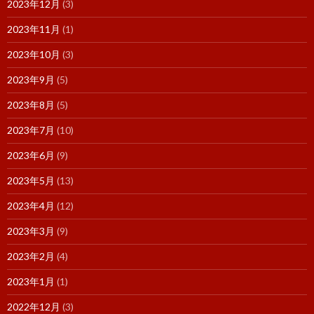
2023年12月
(3)
2023年11月
(1)
2023年10月
(3)
2023年9月
(5)
2023年8月
(5)
2023年7月
(10)
2023年6月
(9)
2023年5月
(13)
2023年4月
(12)
2023年3月
(9)
2023年2月
(4)
2023年1月
(1)
2022年12月
(3)