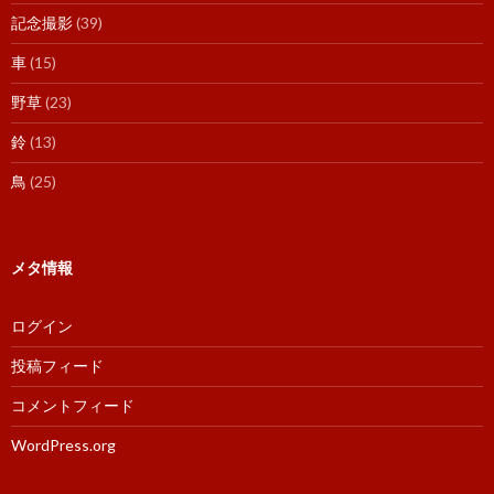
記念撮影
(39)
車
(15)
野草
(23)
鈴
(13)
鳥
(25)
メタ情報
ログイン
投稿フィード
コメントフィード
WordPress.org