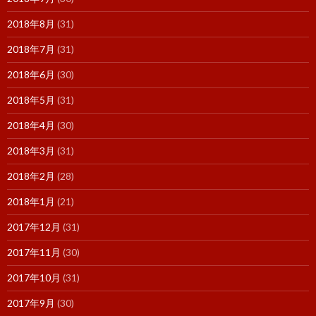
2018年8月
(31)
2018年7月
(31)
2018年6月
(30)
2018年5月
(31)
2018年4月
(30)
2018年3月
(31)
2018年2月
(28)
2018年1月
(21)
2017年12月
(31)
2017年11月
(30)
2017年10月
(31)
2017年9月
(30)