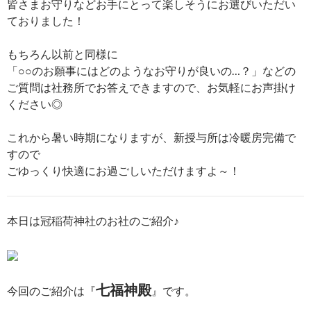
皆さまお守りなどお手にとって楽しそうにお選びいただい
ておりました！
もちろん以前と同様に
「○○のお願事にはどのようなお守りが良いの…？」などの
ご質問は社務所でお答えできますので、お気軽にお声掛け
ください◎
これから暑い時期になりますが、新授与所は冷暖房完備で
すので
ごゆっくり快適にお過ごしいただけますよ～！
本日は冠稲荷神社のお社のご紹介♪
七福神殿
今回のご紹介は『
』です。