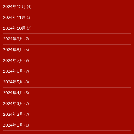
2024年12月
(4)
2024年11月
(3)
2024年10月
(7)
2024年9月
(7)
2024年8月
(5)
2024年7月
(9)
2024年6月
(7)
2024年5月
(8)
2024年4月
(5)
2024年3月
(7)
2024年2月
(7)
2024年1月
(1)