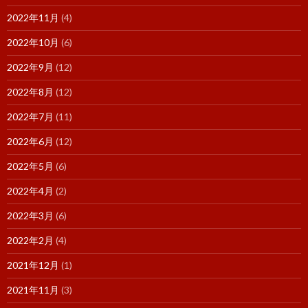
2022年11月
(4)
2022年10月
(6)
2022年9月
(12)
2022年8月
(12)
2022年7月
(11)
2022年6月
(12)
2022年5月
(6)
2022年4月
(2)
2022年3月
(6)
2022年2月
(4)
2021年12月
(1)
2021年11月
(3)