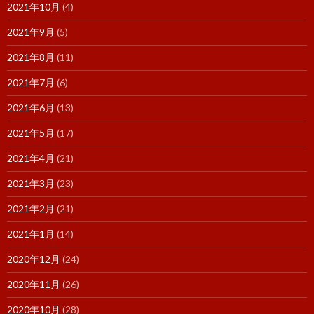
2021年10月
(4)
2021年9月
(5)
2021年8月
(11)
2021年7月
(6)
2021年6月
(13)
2021年5月
(17)
2021年4月
(21)
2021年3月
(23)
2021年2月
(21)
2021年1月
(14)
2020年12月
(24)
2020年11月
(26)
2020年10月
(28)