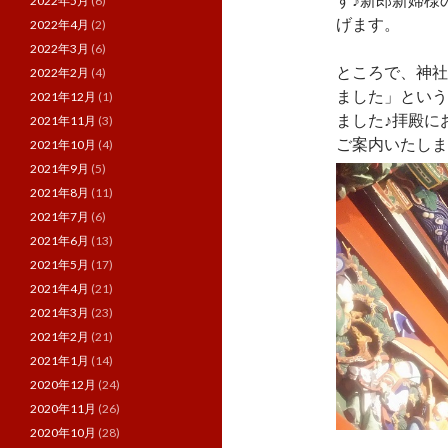
2022年5月
(6)
げます。
2022年4月
(2)
2022年3月
(6)
ところで、神社
2022年2月
(4)
ました」という
2021年12月
(1)
ました♪拝殿に
2021年11月
(3)
ご案内いたしま
2021年10月
(4)
2021年9月
(5)
2021年8月
(11)
2021年7月
(6)
2021年6月
(13)
2021年5月
(17)
2021年4月
(21)
2021年3月
(23)
2021年2月
(21)
2021年1月
(14)
2020年12月
(24)
2020年11月
(26)
2020年10月
(28)