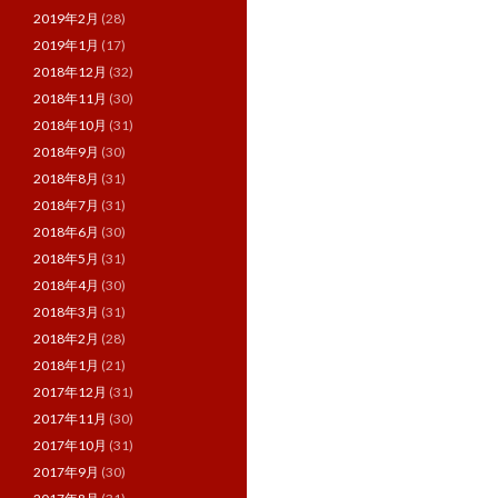
2019年2月
(28)
2019年1月
(17)
2018年12月
(32)
2018年11月
(30)
2018年10月
(31)
2018年9月
(30)
2018年8月
(31)
2018年7月
(31)
2018年6月
(30)
2018年5月
(31)
2018年4月
(30)
2018年3月
(31)
2018年2月
(28)
2018年1月
(21)
2017年12月
(31)
2017年11月
(30)
2017年10月
(31)
2017年9月
(30)