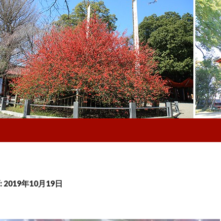
2019年10月19日