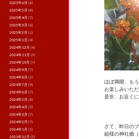
2025年6月
(6)
2025年5月
(8)
2025年4月
(7)
2025年3月
(6)
2025年2月
(1)
2025年1月
(4)
2024年12月
(4)
2024年11月
(3)
2024年10月
(7)
2024年9月
(7)
2024年8月
(5)
ほぼ満開、もう
2024年7月
(9)
お楽しみいただ
2024年6月
(7)
是非、お近くに
2024年5月
(8)
2024年4月
(5)
2024年3月
(7)
2024年2月
(7)
さて、昨日のブ
2024年1月
(1)
組様の神社婚（
2023年12月
(3)