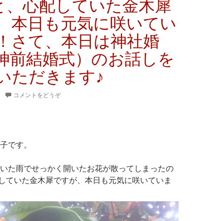
と、心配していた金木犀
、本日も元気に咲いてい
！さて、本日は神社婚
神前結婚式）のお話しを
いただきます♪
コメントをどうぞ
子です。
いた雨でせっかく開いたお花が散ってしまったの
していた金木犀ですが、本日も元気に咲いていま