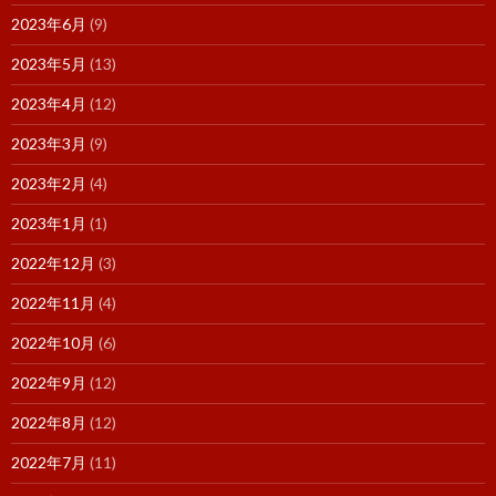
2023年6月
(9)
2023年5月
(13)
2023年4月
(12)
2023年3月
(9)
2023年2月
(4)
2023年1月
(1)
2022年12月
(3)
2022年11月
(4)
2022年10月
(6)
2022年9月
(12)
2022年8月
(12)
2022年7月
(11)