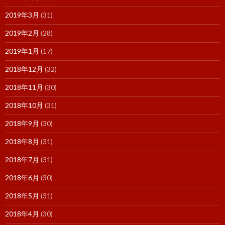
2019年3月
(31)
2019年2月
(28)
2019年1月
(17)
2018年12月
(32)
2018年11月
(30)
2018年10月
(31)
2018年9月
(30)
2018年8月
(31)
2018年7月
(31)
2018年6月
(30)
2018年5月
(31)
2018年4月
(30)