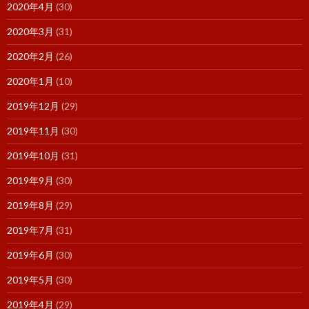
2020年4月
(30)
2020年3月
(31)
2020年2月
(26)
2020年1月
(10)
2019年12月
(29)
2019年11月
(30)
2019年10月
(31)
2019年9月
(30)
2019年8月
(29)
2019年7月
(31)
2019年6月
(30)
2019年5月
(30)
2019年4月
(29)