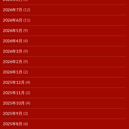
2026年7月
(12)
2026年6月
(11)
2026年5月
(9)
2026年4月
(4)
2026年3月
(9)
2026年2月
(9)
2026年1月
(2)
2025年12月
(4)
2025年11月
(2)
2025年10月
(4)
2025年9月
(3)
2025年8月
(6)