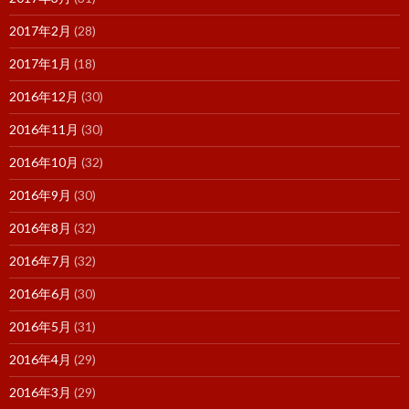
2017年2月
(28)
2017年1月
(18)
2016年12月
(30)
2016年11月
(30)
2016年10月
(32)
2016年9月
(30)
2016年8月
(32)
2016年7月
(32)
2016年6月
(30)
2016年5月
(31)
2016年4月
(29)
2016年3月
(29)