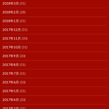
2018年3月
(31)
2018年2月
(28)
2018年1月
(21)
2017年12月
(31)
2017年11月
(30)
2017年10月
(31)
2017年9月
(30)
2017年8月
(31)
2017年7月
(31)
2017年6月
(30)
2017年5月
(31)
2017年4月
(30)
2017年3月
(31)