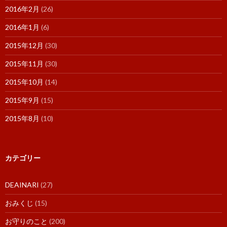
2016年2月
(26)
2016年1月
(6)
2015年12月
(30)
2015年11月
(30)
2015年10月
(14)
2015年9月
(15)
2015年8月
(10)
カテゴリー
DEAINARI
(27)
おみくじ
(15)
お守りのこと
(200)