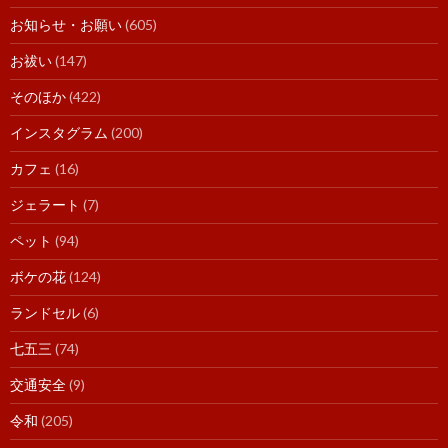
お知らせ・お願い
(605)
お祓い
(147)
そのほか
(422)
インスタグラム
(200)
カフェ
(16)
ジェラート
(7)
ペット
(94)
ボケの花
(124)
ランドセル
(6)
七五三
(74)
交通安全
(9)
令和
(205)