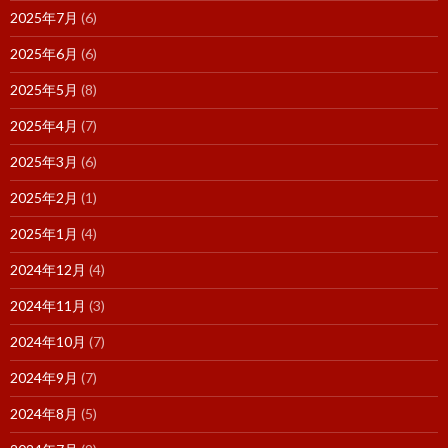
2025年7月
(6)
2025年6月
(6)
2025年5月
(8)
2025年4月
(7)
2025年3月
(6)
2025年2月
(1)
2025年1月
(4)
2024年12月
(4)
2024年11月
(3)
2024年10月
(7)
2024年9月
(7)
2024年8月
(5)