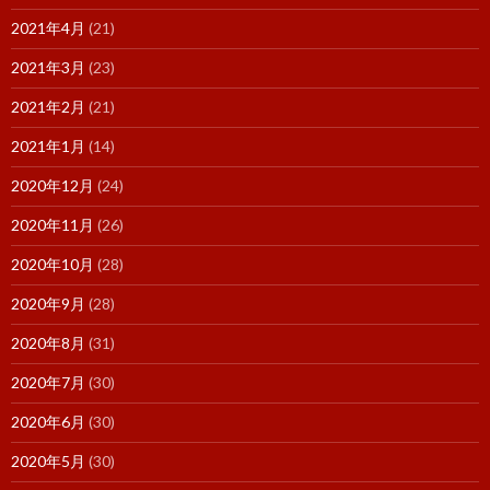
2021年4月
(21)
2021年3月
(23)
2021年2月
(21)
2021年1月
(14)
2020年12月
(24)
2020年11月
(26)
2020年10月
(28)
2020年9月
(28)
2020年8月
(31)
2020年7月
(30)
2020年6月
(30)
2020年5月
(30)