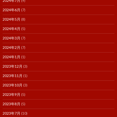
2024年7月
(9)
2024年6月
(7)
2024年5月
(8)
2024年4月
(5)
2024年3月
(7)
2024年2月
(7)
2024年1月
(1)
2023年12月
(3)
2023年11月
(1)
2023年10月
(3)
2023年9月
(5)
2023年8月
(5)
2023年7月
(10)