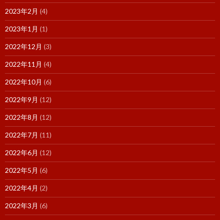
2023年2月
(4)
2023年1月
(1)
2022年12月
(3)
2022年11月
(4)
2022年10月
(6)
2022年9月
(12)
2022年8月
(12)
2022年7月
(11)
2022年6月
(12)
2022年5月
(6)
2022年4月
(2)
2022年3月
(6)