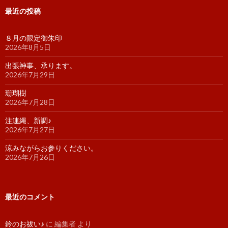
最近の投稿
８月の限定御朱印
2026年8月5日
出張神事、承ります。
2026年7月29日
珊瑚樹
2026年7月28日
注連縄、新調♪
2026年7月27日
涼みながらお参りください。
2026年7月26日
最近のコメント
鈴のお祓い♪
に
編集者
より