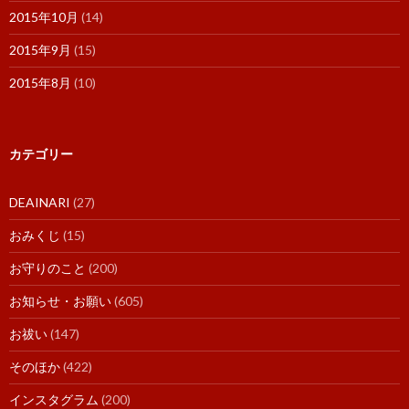
2015年10月
(14)
2015年9月
(15)
2015年8月
(10)
カテゴリー
DEAINARI
(27)
おみくじ
(15)
お守りのこと
(200)
お知らせ・お願い
(605)
お祓い
(147)
そのほか
(422)
インスタグラム
(200)