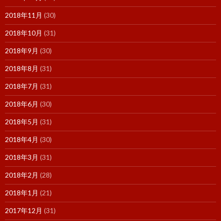
2018年11月
(30)
2018年10月
(31)
2018年9月
(30)
2018年8月
(31)
2018年7月
(31)
2018年6月
(30)
2018年5月
(31)
2018年4月
(30)
2018年3月
(31)
2018年2月
(28)
2018年1月
(21)
2017年12月
(31)