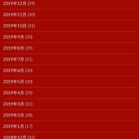
2019年12月
(29)
2019年11月
(30)
2019年10月
(31)
2019年9月
(30)
2019年8月
(29)
2019年7月
(31)
2019年6月
(30)
2019年5月
(30)
2019年4月
(29)
2019年3月
(31)
2019年2月
(28)
2019年1月
(17)
2018年12月
(32)