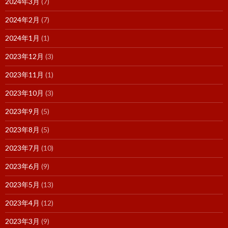
2024年3月
(7)
2024年2月
(7)
2024年1月
(1)
2023年12月
(3)
2023年11月
(1)
2023年10月
(3)
2023年9月
(5)
2023年8月
(5)
2023年7月
(10)
2023年6月
(9)
2023年5月
(13)
2023年4月
(12)
2023年3月
(9)