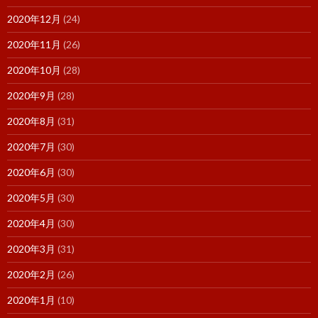
2020年12月
(24)
2020年11月
(26)
2020年10月
(28)
2020年9月
(28)
2020年8月
(31)
2020年7月
(30)
2020年6月
(30)
2020年5月
(30)
2020年4月
(30)
2020年3月
(31)
2020年2月
(26)
2020年1月
(10)