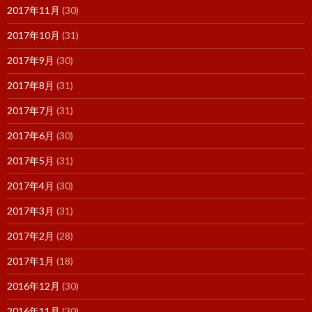
2017年11月
(30)
2017年10月
(31)
2017年9月
(30)
2017年8月
(31)
2017年7月
(31)
2017年6月
(30)
2017年5月
(31)
2017年4月
(30)
2017年3月
(31)
2017年2月
(28)
2017年1月
(18)
2016年12月
(30)
2016年11月
(30)