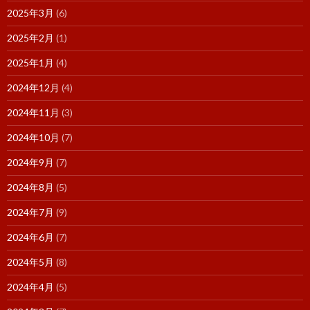
2025年3月
(6)
2025年2月
(1)
2025年1月
(4)
2024年12月
(4)
2024年11月
(3)
2024年10月
(7)
2024年9月
(7)
2024年8月
(5)
2024年7月
(9)
2024年6月
(7)
2024年5月
(8)
2024年4月
(5)