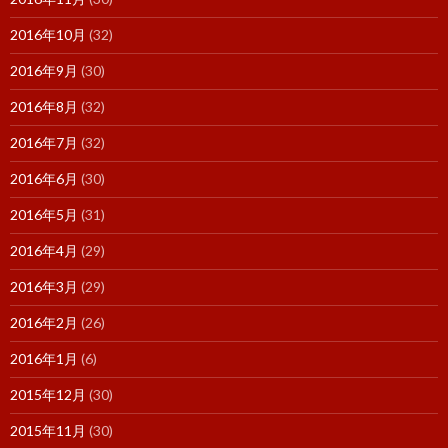
2016年10月
(32)
2016年9月
(30)
2016年8月
(32)
2016年7月
(32)
2016年6月
(30)
2016年5月
(31)
2016年4月
(29)
2016年3月
(29)
2016年2月
(26)
2016年1月
(6)
2015年12月
(30)
2015年11月
(30)