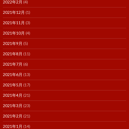
2022年2月
(4)
2021年12月
(1)
2021年11月
(3)
2021年10月
(4)
2021年9月
(5)
2021年8月
(11)
2021年7月
(6)
2021年6月
(13)
2021年5月
(17)
2021年4月
(21)
2021年3月
(23)
2021年2月
(21)
2021年1月
(14)