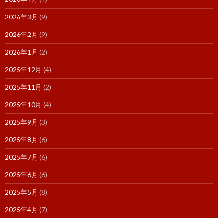
2026年3月
(9)
2026年2月
(9)
2026年1月
(2)
2025年12月
(4)
2025年11月
(2)
2025年10月
(4)
2025年9月
(3)
2025年8月
(6)
2025年7月
(6)
2025年6月
(6)
2025年5月
(8)
2025年4月
(7)