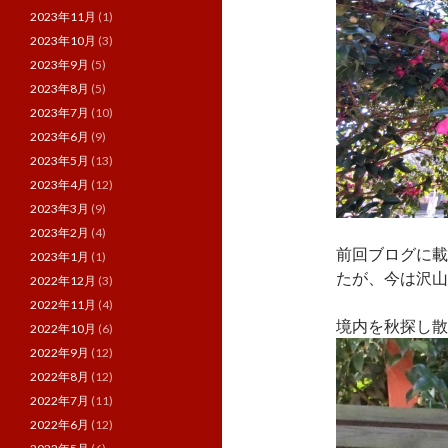
2023年11月
(1)
2023年10月
(3)
2023年9月
(5)
2023年8月
(5)
2023年7月
(10)
2023年6月
(9)
2023年5月
(13)
2023年4月
(12)
2023年3月
(9)
2023年2月
(4)
前回ブログに載
2023年1月
(1)
たが、今は沢山
2022年12月
(3)
2022年11月
(4)
境内を秋探し散
2022年10月
(6)
2022年9月
(12)
2022年8月
(12)
2022年7月
(11)
2022年6月
(12)