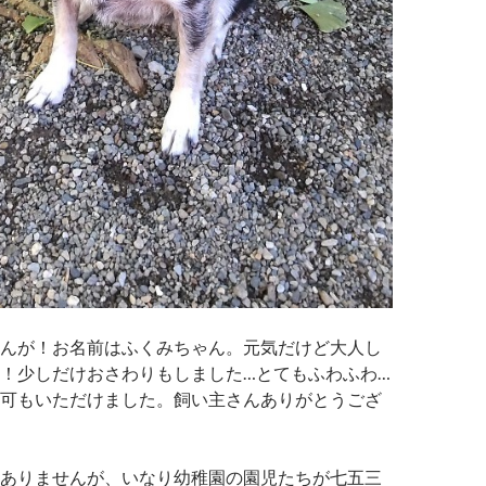
んが！お名前はふくみちゃん。元気だけど大人し
！少しだけおさわりもしました…とてもふわふわ…
可もいただけました。飼い主さんありがとうござ
ありませんが、いなり幼稚園の園児たちが七五三