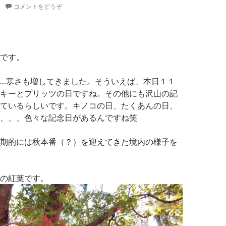
コメントをどうぞ
です。
…寒さも増してきました。そういえば、本日１１
キーとプリッツの日ですね。その他にも沢山の記
ているらしいです。キノコの日、たくあんの日、
、、、色々な記念日があるんですね笑
期的には秋本番（？）を迎えてきた境内の様子を
の紅葉です。