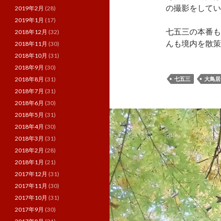
の撮影をしてい
2019年2月
(28)
2019年1月
(17)
七五三の本番も
2018年12月
(32)
んも境内を散策
2018年11月
(30)
2018年10月
(31)
2018年9月
(30)
2018年8月
(31)
七五三
大鳥居
2018年7月
(31)
2018年6月
(30)
2018年5月
(31)
2018年4月
(30)
2018年3月
(31)
2018年2月
(28)
2018年1月
(21)
2017年12月
(31)
2017年11月
(30)
2017年10月
(31)
2017年9月
(30)