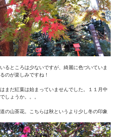
いるところは少ないですが、綺麗に色づいていま
るのが楽しみですね！
はまだ紅葉は始まっていませんでした。１１月中
でしょうか。。。
道の山茶花。こちらは秋というより少し冬の印象