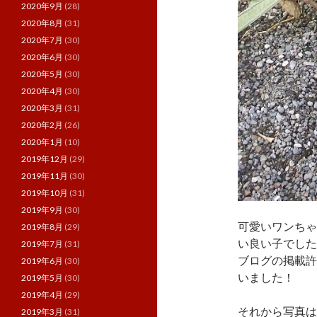
2020年9月
(28)
2020年8月
(31)
2020年7月
(30)
2020年6月
(30)
2020年5月
(30)
2020年4月
(30)
2020年3月
(31)
2020年2月
(26)
2020年1月
(10)
2019年12月
(29)
2019年11月
(30)
2019年10月
(31)
2019年9月
(30)
可愛いワンちゃ
2019年8月
(29)
い良い子でした
2019年7月
(31)
ブログの掲載許
2019年6月
(30)
いました！
2019年5月
(30)
2019年4月
(29)
それから写真は
2019年3月
(31)