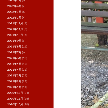
2022年5月
(6)
2022年4月
(2)
2022年3月
(6)
2022年2月
(4)
2021年12月
(1)
2021年11月
(3)
2021年10月
(4)
2021年9月
(5)
2021年8月
(11)
2021年7月
(6)
2021年6月
(13)
2021年5月
(17)
2021年4月
(21)
2021年3月
(23)
2021年2月
(21)
2021年1月
(14)
2020年12月
(24)
2020年11月
(26)
2020年10月
(28)