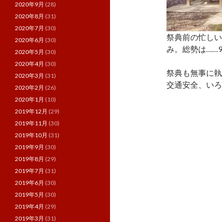
2020年9月
(28)
2020年8月
(31)
2020年7月
(30)
祭典前の忙しい
2020年6月
(30)
み。総勢は……
2020年5月
(30)
2020年4月
(30)
祭典も無事に執
2020年3月
(31)
交通安全、いろん
2020年2月
(26)
2020年1月
(10)
2019年12月
(29)
2019年11月
(30)
2019年10月
(31)
2019年9月
(30)
2019年8月
(29)
2019年7月
(31)
2019年6月
(30)
2019年5月
(30)
2019年4月
(29)
2019年3月
(31)