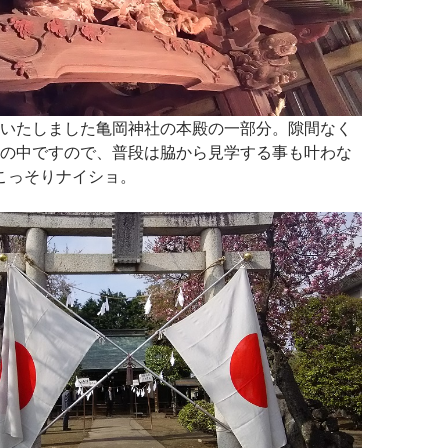
いたしました亀岡神社の本殿の一部分。隙間なく
の中ですので、普段は脇から見学する事も叶わな
こっそりナイショ。