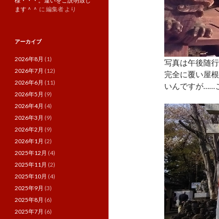
様・・・。違いをご説明致し
ます＾＾
に
編集者
より
アーカイブ
2026年8月
(1)
写真は午後随行
2026年7月
(12)
完全に覆い屋根
2026年6月
(11)
いんですが……
2026年5月
(9)
2026年4月
(4)
2026年3月
(9)
2026年2月
(9)
2026年1月
(2)
2025年12月
(4)
2025年11月
(2)
2025年10月
(4)
2025年9月
(3)
2025年8月
(6)
2025年7月
(6)