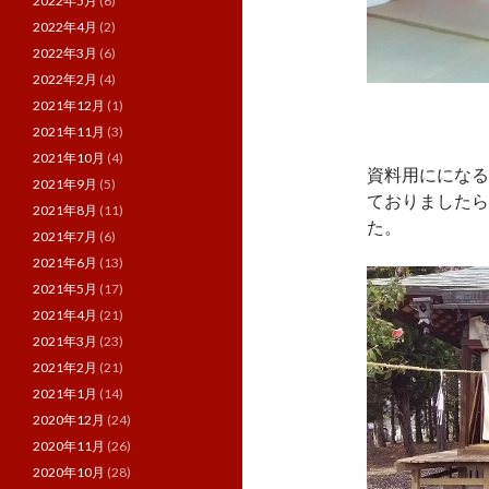
2022年5月
(6)
2022年4月
(2)
2022年3月
(6)
2022年2月
(4)
2021年12月
(1)
2021年11月
(3)
2021年10月
(4)
資料用にになる
2021年9月
(5)
ておりましたら
2021年8月
(11)
た。
2021年7月
(6)
2021年6月
(13)
2021年5月
(17)
2021年4月
(21)
2021年3月
(23)
2021年2月
(21)
2021年1月
(14)
2020年12月
(24)
2020年11月
(26)
2020年10月
(28)