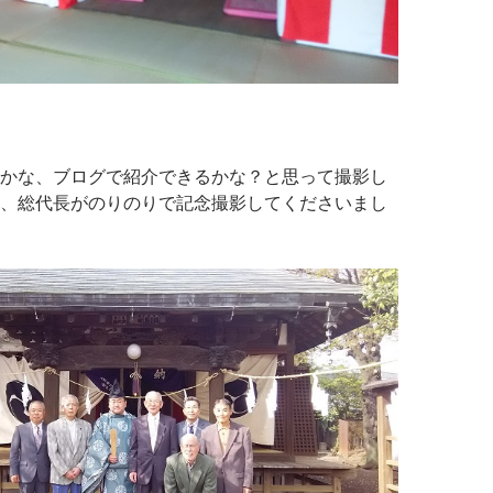
かな、ブログで紹介できるかな？と思って撮影し
、総代長がのりのりで記念撮影してくださいまし