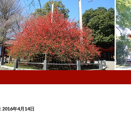
2016年4月14日