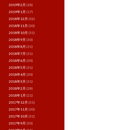
2019年2月
(28)
2019年1月
(17)
2018年12月
(32)
2018年11月
(30)
2018年10月
(31)
2018年9月
(30)
2018年8月
(31)
2018年7月
(31)
2018年6月
(30)
2018年5月
(31)
2018年4月
(30)
2018年3月
(31)
2018年2月
(28)
2018年1月
(21)
2017年12月
(31)
2017年11月
(30)
2017年10月
(31)
2017年9月
(30)