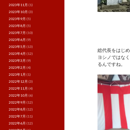
2023年11月
(1)
2023年10月
(3)
2023年9月
(5)
2023年8月
(5)
2023年7月
(10)
2023年6月
(9)
2023年5月
(13)
総代長をはじめ
2023年4月
(12)
ヨシノではなく
2023年3月
(9)
るんですね。
2023年2月
(4)
2023年1月
(1)
2022年12月
(3)
2022年11月
(4)
2022年10月
(6)
2022年9月
(12)
2022年8月
(12)
2022年7月
(11)
2022年6月
(12)