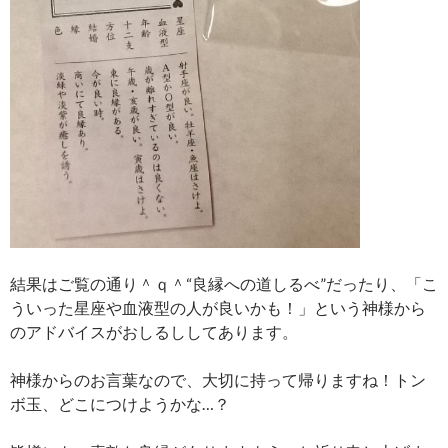
結果はご覧の通り＾ｑ＾“良縁への道しるべ”だったり、「こ
ういった星座や血液型の人が良いかも！」という神様から
のアドバイスがおしるししてあります。
神様からのお言葉なので、大切に持って帰りますね！トン
ボ玉、どこにつけようかな…？