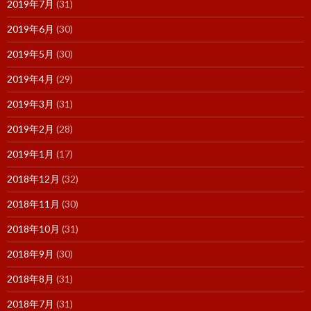
2019年7月
(31)
2019年6月
(30)
2019年5月
(30)
2019年4月
(29)
2019年3月
(31)
2019年2月
(28)
2019年1月
(17)
2018年12月
(32)
2018年11月
(30)
2018年10月
(31)
2018年9月
(30)
2018年8月
(31)
2018年7月
(31)