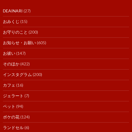
DEAINARI
(27)
おみくじ
(15)
お守りのこと
(200)
お知らせ・お願い
(605)
お祓い
(147)
そのほか
(422)
インスタグラム
(200)
カフェ
(16)
ジェラート
(7)
ペット
(94)
ボケの花
(124)
ランドセル
(6)