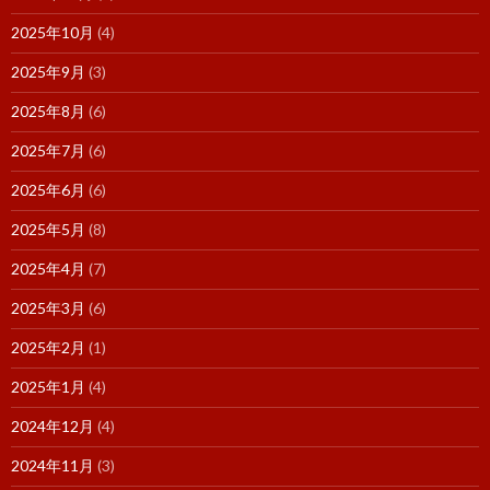
2025年10月
(4)
2025年9月
(3)
2025年8月
(6)
2025年7月
(6)
2025年6月
(6)
2025年5月
(8)
2025年4月
(7)
2025年3月
(6)
2025年2月
(1)
2025年1月
(4)
2024年12月
(4)
2024年11月
(3)