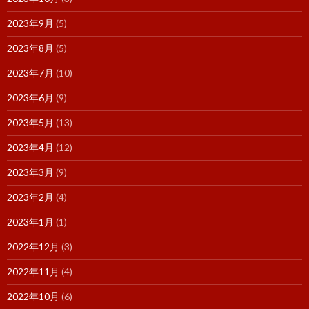
2023年9月
(5)
2023年8月
(5)
2023年7月
(10)
2023年6月
(9)
2023年5月
(13)
2023年4月
(12)
2023年3月
(9)
2023年2月
(4)
2023年1月
(1)
2022年12月
(3)
2022年11月
(4)
2022年10月
(6)