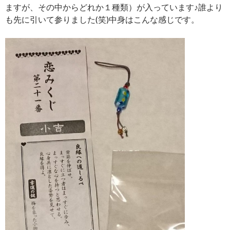
ますが、その中からどれか１種類）が入っています♪誰より
も先に引いて参りました(笑)中身はこんな感じです。