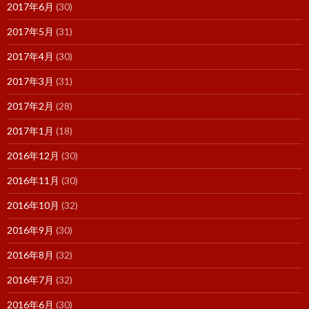
2017年6月
(30)
2017年5月
(31)
2017年4月
(30)
2017年3月
(31)
2017年2月
(28)
2017年1月
(18)
2016年12月
(30)
2016年11月
(30)
2016年10月
(32)
2016年9月
(30)
2016年8月
(32)
2016年7月
(32)
2016年6月
(30)