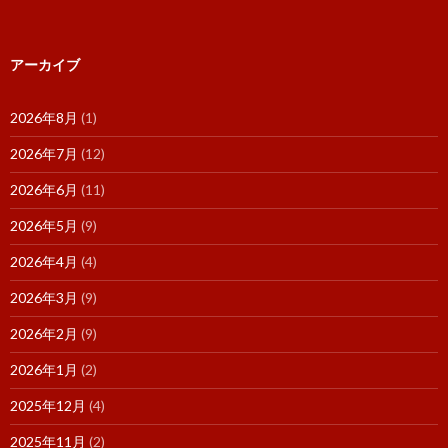
アーカイブ
2026年8月
(1)
2026年7月
(12)
2026年6月
(11)
2026年5月
(9)
2026年4月
(4)
2026年3月
(9)
2026年2月
(9)
2026年1月
(2)
2025年12月
(4)
2025年11月
(2)