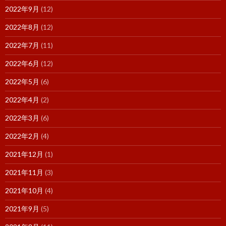
2022年9月
(12)
2022年8月
(12)
2022年7月
(11)
2022年6月
(12)
2022年5月
(6)
2022年4月
(2)
2022年3月
(6)
2022年2月
(4)
2021年12月
(1)
2021年11月
(3)
2021年10月
(4)
2021年9月
(5)