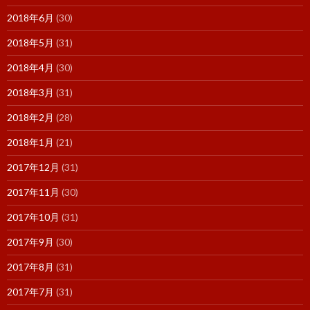
2018年6月
(30)
2018年5月
(31)
2018年4月
(30)
2018年3月
(31)
2018年2月
(28)
2018年1月
(21)
2017年12月
(31)
2017年11月
(30)
2017年10月
(31)
2017年9月
(30)
2017年8月
(31)
2017年7月
(31)