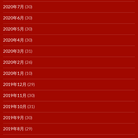
2020年7月
(30)
2020年6月
(30)
2020年5月
(30)
2020年4月
(30)
2020年3月
(31)
2020年2月
(26)
2020年1月
(10)
2019年12月
(29)
2019年11月
(30)
2019年10月
(31)
2019年9月
(30)
2019年8月
(29)