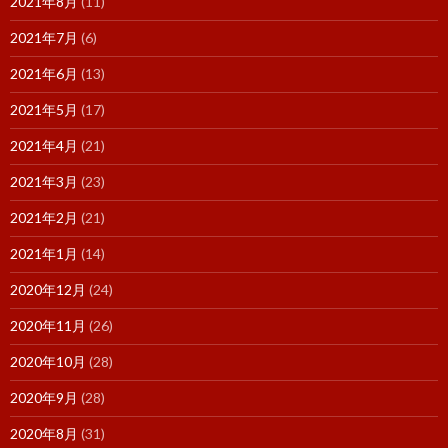
2021年8月
(11)
2021年7月
(6)
2021年6月
(13)
2021年5月
(17)
2021年4月
(21)
2021年3月
(23)
2021年2月
(21)
2021年1月
(14)
2020年12月
(24)
2020年11月
(26)
2020年10月
(28)
2020年9月
(28)
2020年8月
(31)