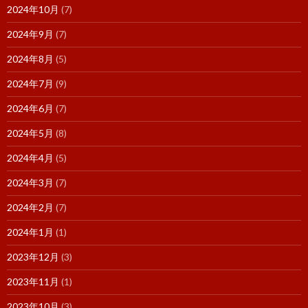
2024年10月
(7)
2024年9月
(7)
2024年8月
(5)
2024年7月
(9)
2024年6月
(7)
2024年5月
(8)
2024年4月
(5)
2024年3月
(7)
2024年2月
(7)
2024年1月
(1)
2023年12月
(3)
2023年11月
(1)
2023年10月
(3)