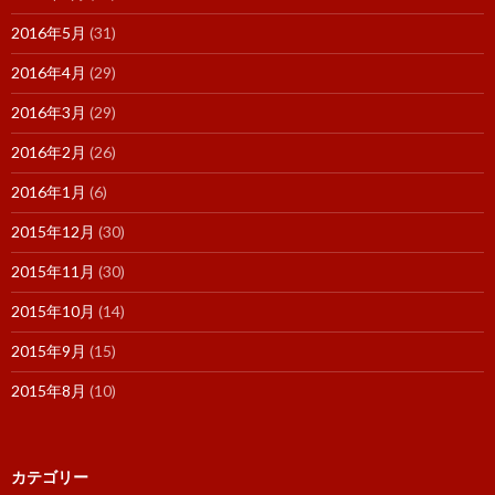
2016年5月
(31)
2016年4月
(29)
2016年3月
(29)
2016年2月
(26)
2016年1月
(6)
2015年12月
(30)
2015年11月
(30)
2015年10月
(14)
2015年9月
(15)
2015年8月
(10)
カテゴリー