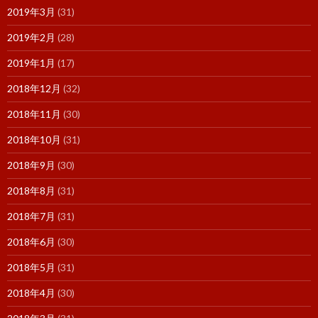
2019年3月
(31)
2019年2月
(28)
2019年1月
(17)
2018年12月
(32)
2018年11月
(30)
2018年10月
(31)
2018年9月
(30)
2018年8月
(31)
2018年7月
(31)
2018年6月
(30)
2018年5月
(31)
2018年4月
(30)