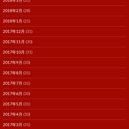
2018年3月
(31)
2018年2月
(28)
2018年1月
(21)
2017年12月
(31)
2017年11月
(30)
2017年10月
(31)
2017年9月
(30)
2017年8月
(31)
2017年7月
(31)
2017年6月
(30)
2017年5月
(31)
2017年4月
(30)
2017年3月
(31)