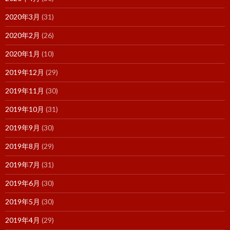
2020年3月
(31)
2020年2月
(26)
2020年1月
(10)
2019年12月
(29)
2019年11月
(30)
2019年10月
(31)
2019年9月
(30)
2019年8月
(29)
2019年7月
(31)
2019年6月
(30)
2019年5月
(30)
2019年4月
(29)