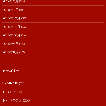
2016年2月
(26)
2016年1月
(6)
2015年12月
(30)
2015年11月
(30)
2015年10月
(14)
2015年9月
(15)
2015年8月
(10)
カテゴリー
DEAINARI
(27)
おみくじ
(15)
お守りのこと
(200)