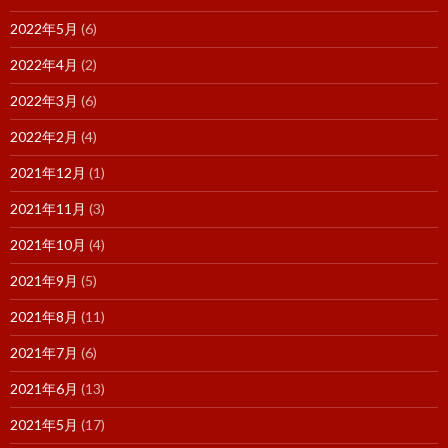
2022年5月
(6)
2022年4月
(2)
2022年3月
(6)
2022年2月
(4)
2021年12月
(1)
2021年11月
(3)
2021年10月
(4)
2021年9月
(5)
2021年8月
(11)
2021年7月
(6)
2021年6月
(13)
2021年5月
(17)