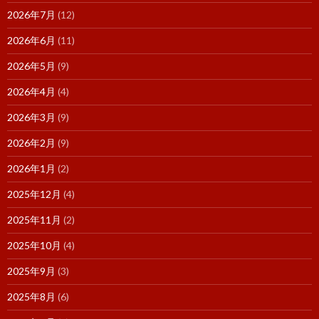
2026年7月
(12)
2026年6月
(11)
2026年5月
(9)
2026年4月
(4)
2026年3月
(9)
2026年2月
(9)
2026年1月
(2)
2025年12月
(4)
2025年11月
(2)
2025年10月
(4)
2025年9月
(3)
2025年8月
(6)