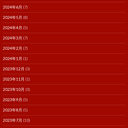
2024年6月
(7)
2024年5月
(8)
2024年4月
(5)
2024年3月
(7)
2024年2月
(7)
2024年1月
(1)
2023年12月
(3)
2023年11月
(1)
2023年10月
(3)
2023年9月
(5)
2023年8月
(5)
2023年7月
(10)