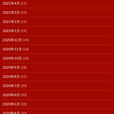
2021年4月
(21)
2021年3月
(23)
2021年2月
(21)
2021年1月
(14)
2020年12月
(24)
2020年11月
(26)
2020年10月
(28)
2020年9月
(28)
2020年8月
(31)
2020年7月
(30)
2020年6月
(30)
2020年5月
(30)
2020年4月
(30)