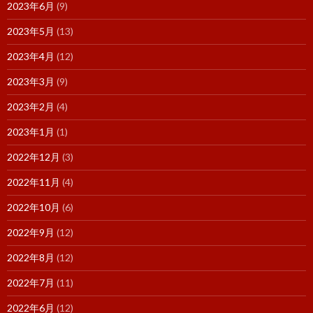
2023年6月
(9)
2023年5月
(13)
2023年4月
(12)
2023年3月
(9)
2023年2月
(4)
2023年1月
(1)
2022年12月
(3)
2022年11月
(4)
2022年10月
(6)
2022年9月
(12)
2022年8月
(12)
2022年7月
(11)
2022年6月
(12)