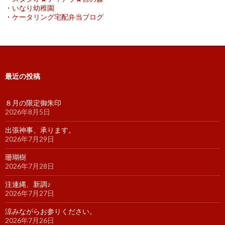
・いなり幼稚園
・ケータリング宅配弁当ブログ
最近の投稿
８月の限定御朱印
2026年8月5日
出張神事、承ります。
2026年7月29日
珊瑚樹
2026年7月28日
注連縄、新調♪
2026年7月27日
涼みながらお参りください。
2026年7月26日