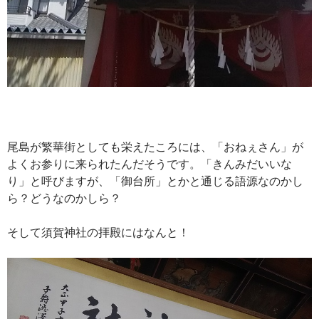
尾島が繁華街としても栄えたころには、「おねぇさん」が
よくお参りに来られたんだそうです。「きんみだいいな
り」と呼びますが、「御台所」とかと通じる語源なのかし
ら？どうなのかしら？
そして須賀神社の拝殿にはなんと！