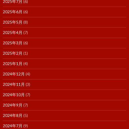
2025年7月
(6)
2025年6月
(6)
2025年5月
(8)
2025年4月
(7)
2025年3月
(6)
2025年2月
(1)
2025年1月
(4)
2024年12月
(4)
2024年11月
(3)
2024年10月
(7)
2024年9月
(7)
2024年8月
(5)
2024年7月
(9)