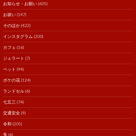
お知らせ・お願い
(605)
お祓い
(147)
そのほか
(422)
インスタグラム
(200)
カフェ
(16)
ジェラート
(7)
ペット
(94)
ボケの花
(124)
ランドセル
(6)
七五三
(74)
交通安全
(9)
令和
(205)
兎
(4)