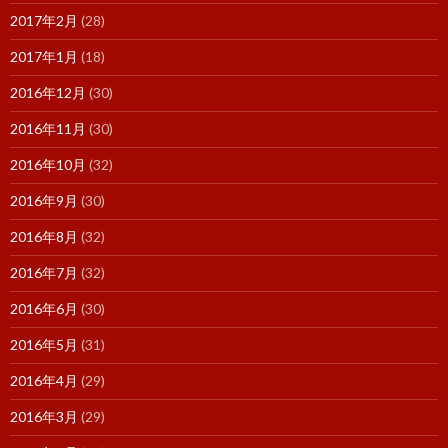
2017年2月
(28)
2017年1月
(18)
2016年12月
(30)
2016年11月
(30)
2016年10月
(32)
2016年9月
(30)
2016年8月
(32)
2016年7月
(32)
2016年6月
(30)
2016年5月
(31)
2016年4月
(29)
2016年3月
(29)