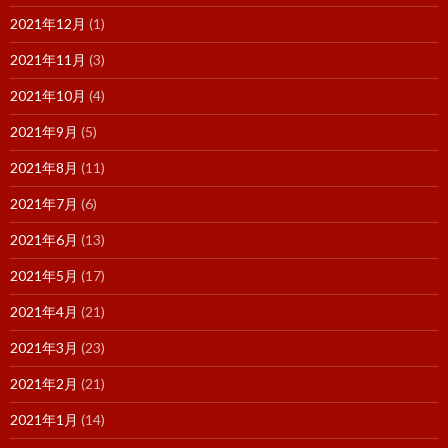
2021年12月
(1)
2021年11月
(3)
2021年10月
(4)
2021年9月
(5)
2021年8月
(11)
2021年7月
(6)
2021年6月
(13)
2021年5月
(17)
2021年4月
(21)
2021年3月
(23)
2021年2月
(21)
2021年1月
(14)