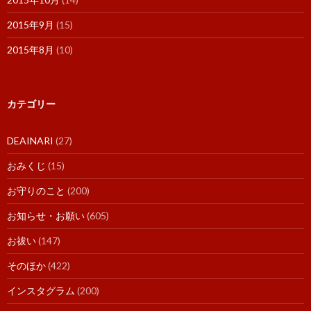
2015年9月
(15)
2015年8月
(10)
カテゴリー
DEAINARI
(27)
おみくじ
(15)
お守りのこと
(200)
お知らせ・お願い
(605)
お祓い
(147)
そのほか
(422)
インスタグラム
(200)