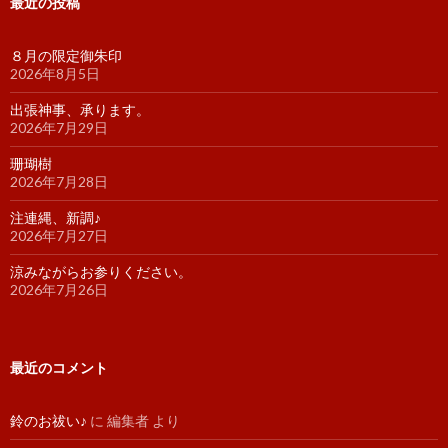
最近の投稿
８月の限定御朱印
2026年8月5日
出張神事、承ります。
2026年7月29日
珊瑚樹
2026年7月28日
注連縄、新調♪
2026年7月27日
涼みながらお参りください。
2026年7月26日
最近のコメント
鈴のお祓い♪
に
編集者
より