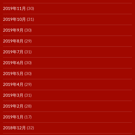
2019年11月
(30)
2019年10月
(31)
2019年9月
(30)
2019年8月
(29)
2019年7月
(31)
2019年6月
(30)
2019年5月
(30)
2019年4月
(29)
2019年3月
(31)
2019年2月
(28)
2019年1月
(17)
2018年12月
(32)