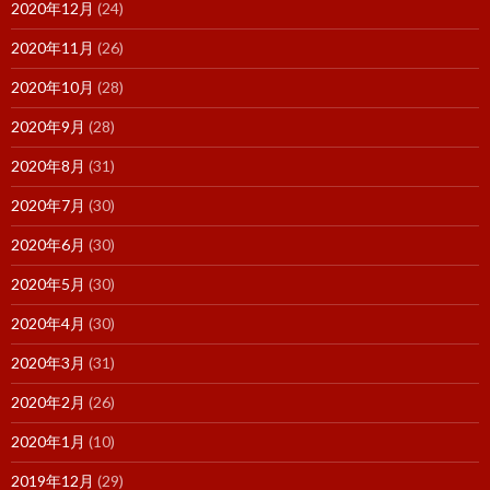
2020年12月
(24)
2020年11月
(26)
2020年10月
(28)
2020年9月
(28)
2020年8月
(31)
2020年7月
(30)
2020年6月
(30)
2020年5月
(30)
2020年4月
(30)
2020年3月
(31)
2020年2月
(26)
2020年1月
(10)
2019年12月
(29)