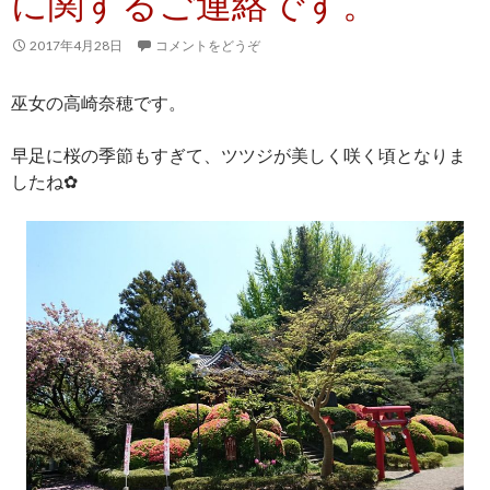
に関するご連絡です。
2017年4月28日
コメントをどうぞ
巫女の高崎奈穂です。
早足に桜の季節もすぎて、ツツジが美しく咲く頃となりま
したね✿