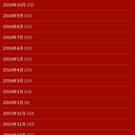
2016年10月
(32)
2016年9月
(30)
2016年8月
(32)
2016年7月
(32)
2016年6月
(30)
2016年5月
(31)
2016年4月
(29)
2016年3月
(29)
2016年2月
(26)
2016年1月
(6)
2015年12月
(30)
2015年11月
(30)
2015年10月
(14)