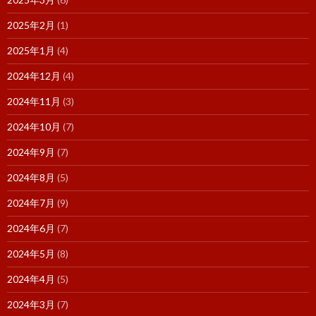
2025年2月
(1)
2025年1月
(4)
2024年12月
(4)
2024年11月
(3)
2024年10月
(7)
2024年9月
(7)
2024年8月
(5)
2024年7月
(9)
2024年6月
(7)
2024年5月
(8)
2024年4月
(5)
2024年3月
(7)