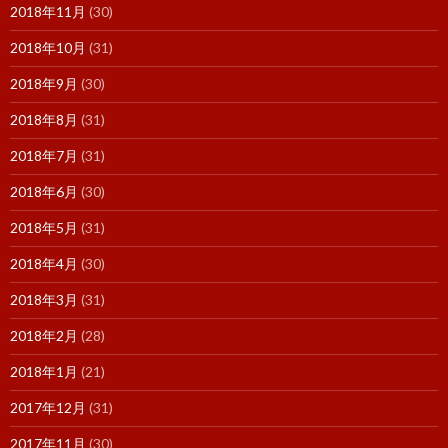
2018年11月
(30)
2018年10月
(31)
2018年9月
(30)
2018年8月
(31)
2018年7月
(31)
2018年6月
(30)
2018年5月
(31)
2018年4月
(30)
2018年3月
(31)
2018年2月
(28)
2018年1月
(21)
2017年12月
(31)
2017年11月
(30)