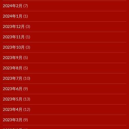
2024年2月
(7)
2024年1月
(1)
2023年12月
(3)
2023年11月
(1)
2023年10月
(3)
2023年9月
(5)
2023年8月
(5)
2023年7月
(10)
2023年6月
(9)
2023年5月
(13)
2023年4月
(12)
2023年3月
(9)