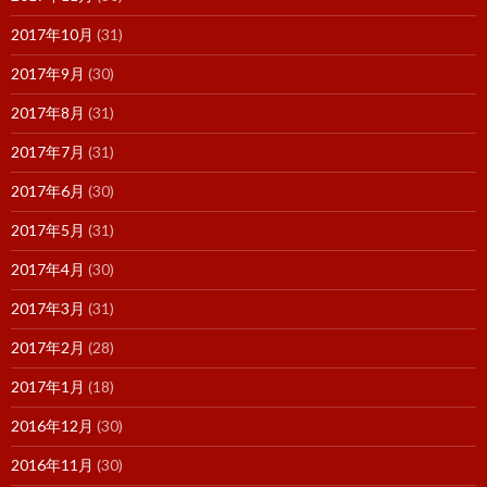
2017年10月
(31)
2017年9月
(30)
2017年8月
(31)
2017年7月
(31)
2017年6月
(30)
2017年5月
(31)
2017年4月
(30)
2017年3月
(31)
2017年2月
(28)
2017年1月
(18)
2016年12月
(30)
2016年11月
(30)