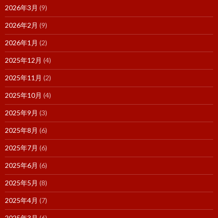
2026年3月
(9)
2026年2月
(9)
2026年1月
(2)
2025年12月
(4)
2025年11月
(2)
2025年10月
(4)
2025年9月
(3)
2025年8月
(6)
2025年7月
(6)
2025年6月
(6)
2025年5月
(8)
2025年4月
(7)
2025年3月
(6)