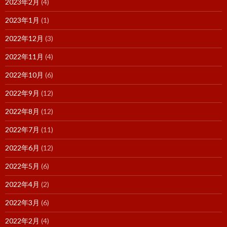
2023年2月
(4)
2023年1月
(1)
2022年12月
(3)
2022年11月
(4)
2022年10月
(6)
2022年9月
(12)
2022年8月
(12)
2022年7月
(11)
2022年6月
(12)
2022年5月
(6)
2022年4月
(2)
2022年3月
(6)
2022年2月
(4)