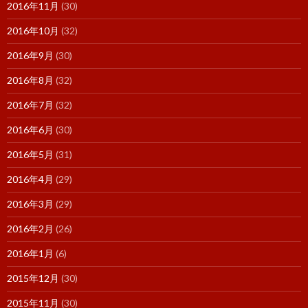
2016年11月
(30)
2016年10月
(32)
2016年9月
(30)
2016年8月
(32)
2016年7月
(32)
2016年6月
(30)
2016年5月
(31)
2016年4月
(29)
2016年3月
(29)
2016年2月
(26)
2016年1月
(6)
2015年12月
(30)
2015年11月
(30)