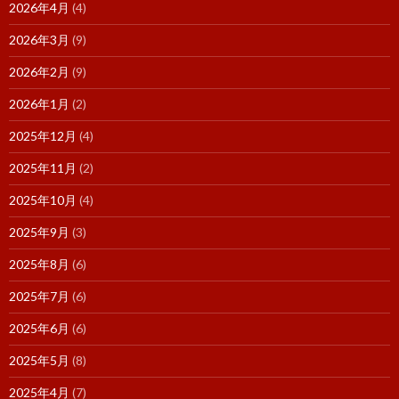
2026年4月
(4)
2026年3月
(9)
2026年2月
(9)
2026年1月
(2)
2025年12月
(4)
2025年11月
(2)
2025年10月
(4)
2025年9月
(3)
2025年8月
(6)
2025年7月
(6)
2025年6月
(6)
2025年5月
(8)
2025年4月
(7)