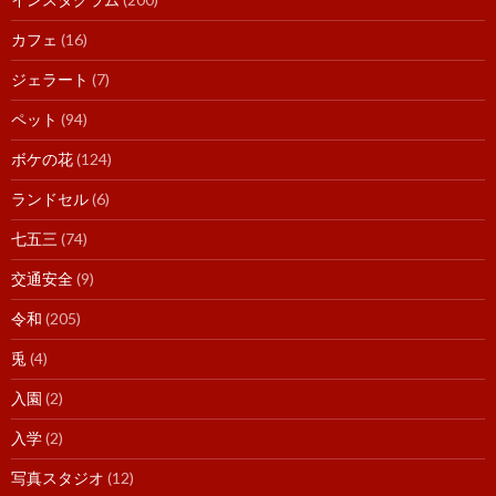
カフェ
(16)
ジェラート
(7)
ペット
(94)
ボケの花
(124)
ランドセル
(6)
七五三
(74)
交通安全
(9)
令和
(205)
兎
(4)
入園
(2)
入学
(2)
写真スタジオ
(12)