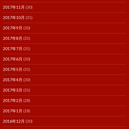
2017年11月
(30)
2017年10月
(31)
2017年9月
(30)
2017年8月
(31)
2017年7月
(31)
2017年6月
(30)
2017年5月
(31)
2017年4月
(30)
2017年3月
(31)
2017年2月
(28)
2017年1月
(18)
2016年12月
(30)