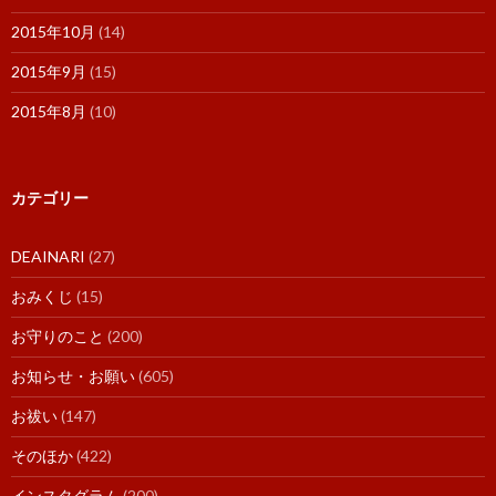
2015年10月
(14)
2015年9月
(15)
2015年8月
(10)
カテゴリー
DEAINARI
(27)
おみくじ
(15)
お守りのこと
(200)
お知らせ・お願い
(605)
お祓い
(147)
そのほか
(422)
インスタグラム
(200)