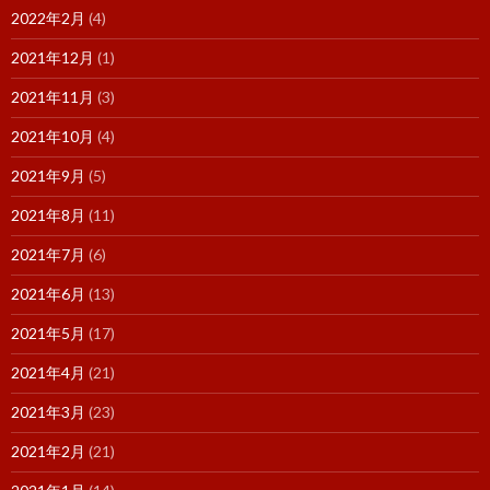
2022年2月
(4)
2021年12月
(1)
2021年11月
(3)
2021年10月
(4)
2021年9月
(5)
2021年8月
(11)
2021年7月
(6)
2021年6月
(13)
2021年5月
(17)
2021年4月
(21)
2021年3月
(23)
2021年2月
(21)