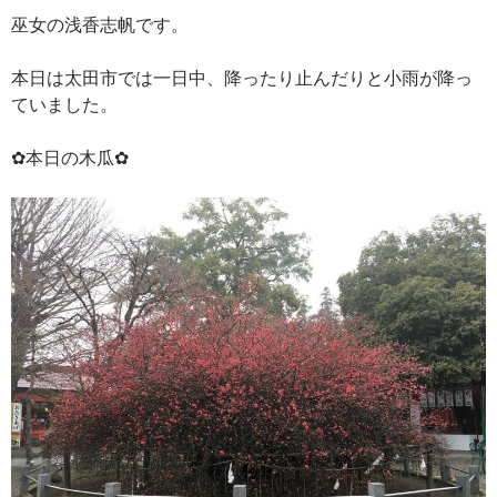
巫女の浅香志帆です。
本日は太田市では一日中、降ったり止んだりと小雨が降っ
ていました。
✿本日の木瓜✿