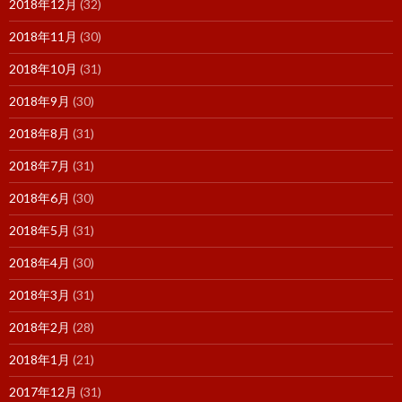
2018年12月
(32)
2018年11月
(30)
2018年10月
(31)
2018年9月
(30)
2018年8月
(31)
2018年7月
(31)
2018年6月
(30)
2018年5月
(31)
2018年4月
(30)
2018年3月
(31)
2018年2月
(28)
2018年1月
(21)
2017年12月
(31)