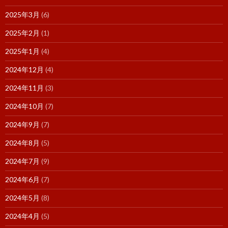
2025年3月
(6)
2025年2月
(1)
2025年1月
(4)
2024年12月
(4)
2024年11月
(3)
2024年10月
(7)
2024年9月
(7)
2024年8月
(5)
2024年7月
(9)
2024年6月
(7)
2024年5月
(8)
2024年4月
(5)