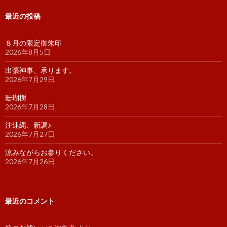
最近の投稿
８月の限定御朱印
2026年8月5日
出張神事、承ります。
2026年7月29日
珊瑚樹
2026年7月28日
注連縄、新調♪
2026年7月27日
涼みながらお参りください。
2026年7月26日
最近のコメント