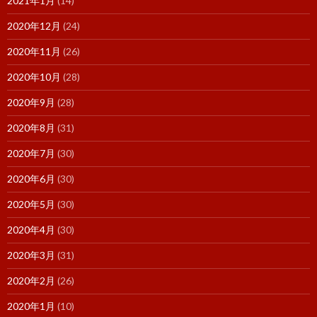
2021年1月
(14)
2020年12月
(24)
2020年11月
(26)
2020年10月
(28)
2020年9月
(28)
2020年8月
(31)
2020年7月
(30)
2020年6月
(30)
2020年5月
(30)
2020年4月
(30)
2020年3月
(31)
2020年2月
(26)
2020年1月
(10)