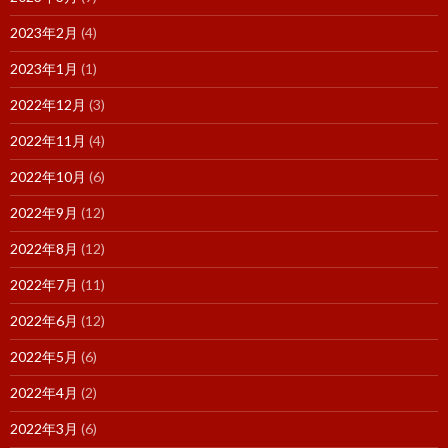
2023年2月
(4)
2023年1月
(1)
2022年12月
(3)
2022年11月
(4)
2022年10月
(6)
2022年9月
(12)
2022年8月
(12)
2022年7月
(11)
2022年6月
(12)
2022年5月
(6)
2022年4月
(2)
2022年3月
(6)