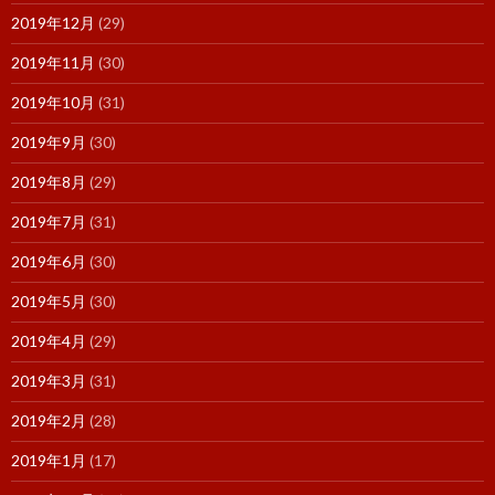
2019年12月
(29)
2019年11月
(30)
2019年10月
(31)
2019年9月
(30)
2019年8月
(29)
2019年7月
(31)
2019年6月
(30)
2019年5月
(30)
2019年4月
(29)
2019年3月
(31)
2019年2月
(28)
2019年1月
(17)