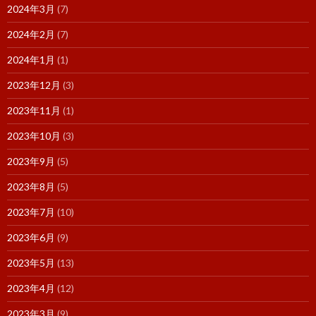
2024年3月
(7)
2024年2月
(7)
2024年1月
(1)
2023年12月
(3)
2023年11月
(1)
2023年10月
(3)
2023年9月
(5)
2023年8月
(5)
2023年7月
(10)
2023年6月
(9)
2023年5月
(13)
2023年4月
(12)
2023年3月
(9)