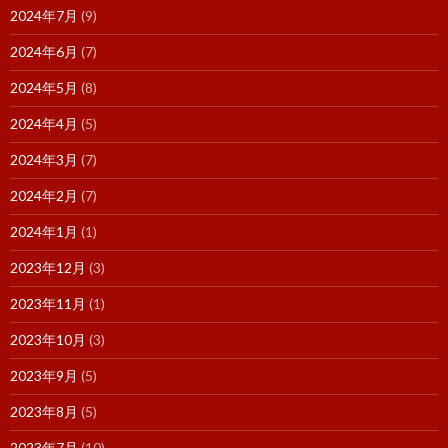
2024年7月
(9)
2024年6月
(7)
2024年5月
(8)
2024年4月
(5)
2024年3月
(7)
2024年2月
(7)
2024年1月
(1)
2023年12月
(3)
2023年11月
(1)
2023年10月
(3)
2023年9月
(5)
2023年8月
(5)
2023年7月
(10)