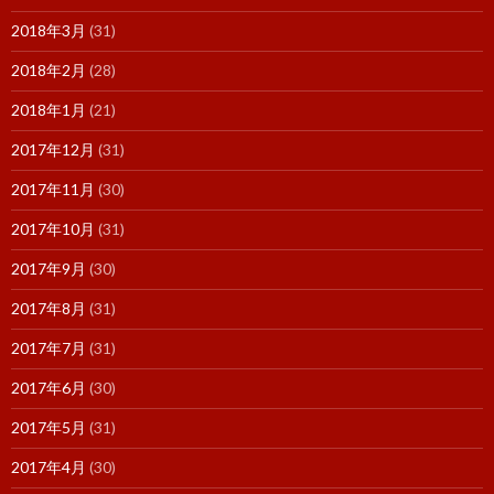
2018年3月
(31)
2018年2月
(28)
2018年1月
(21)
2017年12月
(31)
2017年11月
(30)
2017年10月
(31)
2017年9月
(30)
2017年8月
(31)
2017年7月
(31)
2017年6月
(30)
2017年5月
(31)
2017年4月
(30)