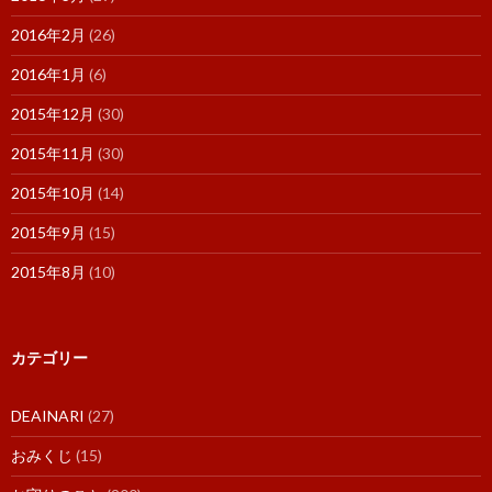
2016年2月
(26)
2016年1月
(6)
2015年12月
(30)
2015年11月
(30)
2015年10月
(14)
2015年9月
(15)
2015年8月
(10)
カテゴリー
DEAINARI
(27)
おみくじ
(15)