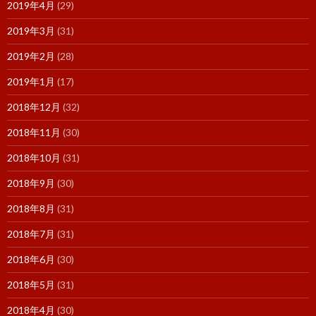
2019年4月
(29)
2019年3月
(31)
2019年2月
(28)
2019年1月
(17)
2018年12月
(32)
2018年11月
(30)
2018年10月
(31)
2018年9月
(30)
2018年8月
(31)
2018年7月
(31)
2018年6月
(30)
2018年5月
(31)
2018年4月
(30)