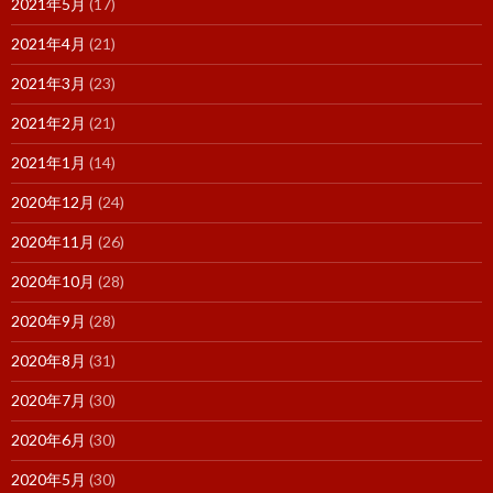
2021年5月
(17)
2021年4月
(21)
2021年3月
(23)
2021年2月
(21)
2021年1月
(14)
2020年12月
(24)
2020年11月
(26)
2020年10月
(28)
2020年9月
(28)
2020年8月
(31)
2020年7月
(30)
2020年6月
(30)
2020年5月
(30)