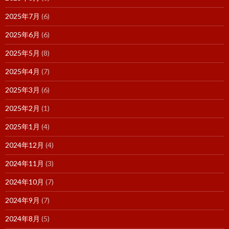
2025年7月
(6)
2025年6月
(6)
2025年5月
(8)
2025年4月
(7)
2025年3月
(6)
2025年2月
(1)
2025年1月
(4)
2024年12月
(4)
2024年11月
(3)
2024年10月
(7)
2024年9月
(7)
2024年8月
(5)