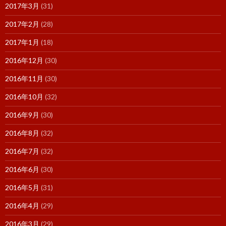
2017年3月
(31)
2017年2月
(28)
2017年1月
(18)
2016年12月
(30)
2016年11月
(30)
2016年10月
(32)
2016年9月
(30)
2016年8月
(32)
2016年7月
(32)
2016年6月
(30)
2016年5月
(31)
2016年4月
(29)
2016年3月
(29)