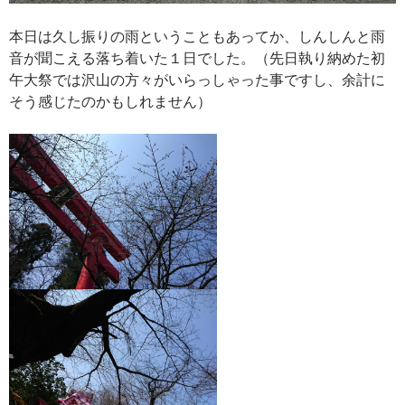
本日は久し振りの雨ということもあってか、しんしんと雨
音が聞こえる落ち着いた１日でした。（先日執り納めた初
午大祭では沢山の方々がいらっしゃった事ですし、余計に
そう感じたのかもしれません）