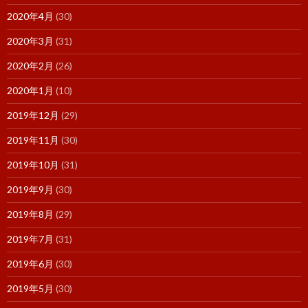
2020年4月
(30)
2020年3月
(31)
2020年2月
(26)
2020年1月
(10)
2019年12月
(29)
2019年11月
(30)
2019年10月
(31)
2019年9月
(30)
2019年8月
(29)
2019年7月
(31)
2019年6月
(30)
2019年5月
(30)