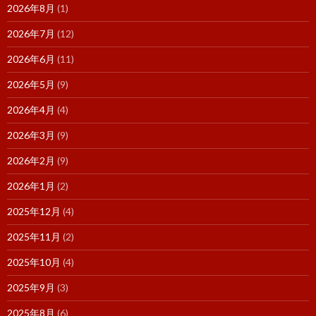
2026年8月
(1)
2026年7月
(12)
2026年6月
(11)
2026年5月
(9)
2026年4月
(4)
2026年3月
(9)
2026年2月
(9)
2026年1月
(2)
2025年12月
(4)
2025年11月
(2)
2025年10月
(4)
2025年9月
(3)
2025年8月
(6)