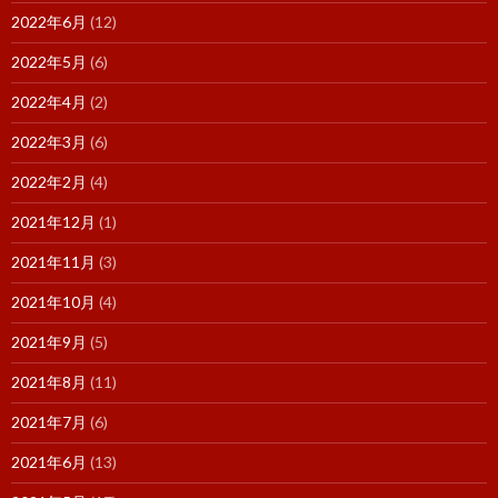
2022年6月
(12)
2022年5月
(6)
2022年4月
(2)
2022年3月
(6)
2022年2月
(4)
2021年12月
(1)
2021年11月
(3)
2021年10月
(4)
2021年9月
(5)
2021年8月
(11)
2021年7月
(6)
2021年6月
(13)