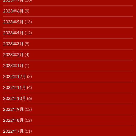
2023年6月
(9)
2023年5月
(13)
2023年4月
(12)
2023年3月
(9)
2023年2月
(4)
2023年1月
(1)
2022年12月
(3)
2022年11月
(4)
2022年10月
(6)
2022年9月
(12)
2022年8月
(12)
2022年7月
(11)