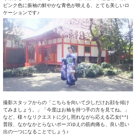
ピンク色に振袖の鮮やかな青色が映える、とても美しいロ
ケーションです♪
撮影スタッフからの「こちらを向いて少しだけお顔を傾け
てみましょう。」「今度はお袖を持つ手の方を見てね。」
など、様々なリクエストに少し照れながら応える乙女(^^)
普段、なかなかとらないポーズゆえの筋肉痛も、良い思い
出の一つになることでしょう♪