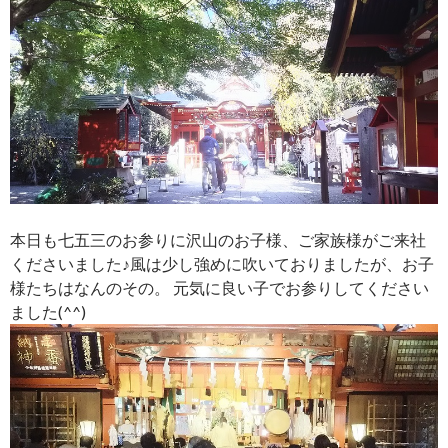
本日も七五三のお参りに沢山のお子様、ご家族様がご来社
くださいました♪風は少し強めに吹いておりましたが、お子
様たちはなんのその。 元気に良い子でお参りしてください
ました(^^)