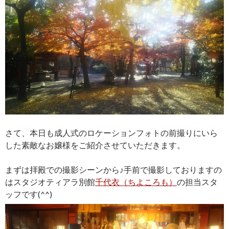
さて、本日も成人式のロケーションフォトの前撮りにいら
した素敵なお嬢様をご紹介させていただきます。
まずは拝殿での撮影シーンから♪手前で撮影しておりますの
はスタジオティアラ別館
千代衣（ちよころも）
の担当スタ
ッフです(^^)