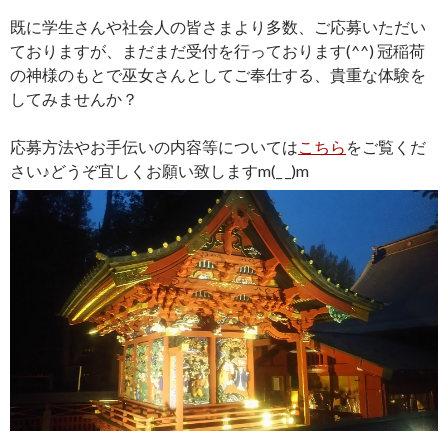
既に学生さんや社会人の皆さまより多数、ご応募いただい
ておりますが、まだまだ受付を行っております(^^) 冠稲荷
の神様のもとで巫女さんとしてご奉仕する、貴重な体験を
してみませんか？
応募方法やお手伝いの内容等については
こちら
をご覧くだ
さい♪どうぞ宜しくお願い致しますm(_ _)m