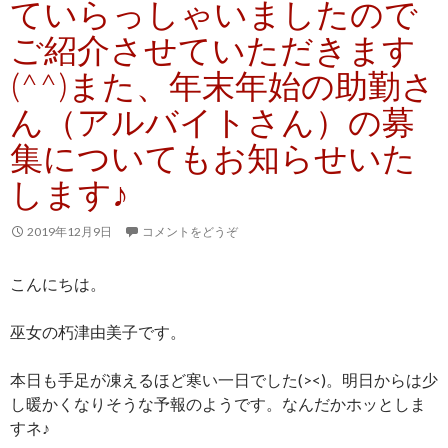
ていらっしゃいましたので
ご紹介させていただきます
(^^)また、年末年始の助勤さ
ん（アルバイトさん）の募
集についてもお知らせいた
します♪
2019年12月9日
コメントをどうぞ
こんにちは。
巫女の朽津由美子です。
本日も手足が凍えるほど寒い一日でした(><)。明日からは少
し暖かくなりそうな予報のようです。なんだかホッとしま
すネ♪